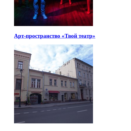
Арт-пространство «Твой театр»