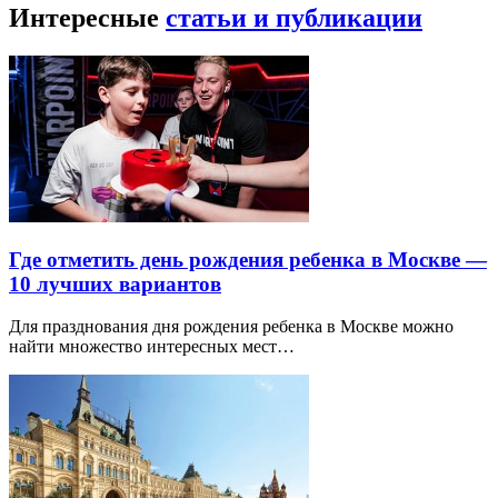
Интересные
статьи и публикации
Где отметить день рождения ребенка в Москве —
10 лучших вариантов
Для празднования дня рождения ребенка в Москве можно
найти множество интересных мест…