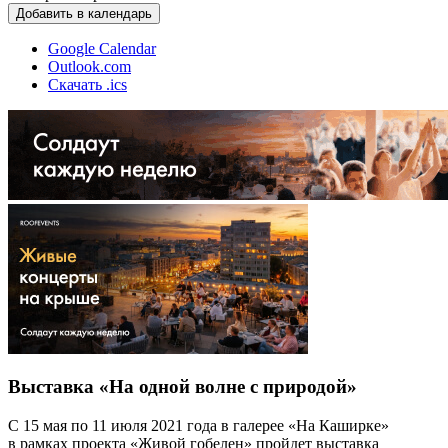
Добавить в календарь
Google Calendar
Outlook.com
Скачать .ics
Выставка «На одной волне с природой»
С 15 мая по 11 июля 2021 года в галерее «На Каширке»
в рамках проекта «Живой гобелен» пройдет выставка