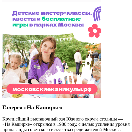
Галерея «На Каширке»
Крупнейший выставочный зал Южного округа столицы —
«На Каширке» открылся в 1986 году, с целью усиления уровня
пропаганды советского искусства среди жителей Москвы.