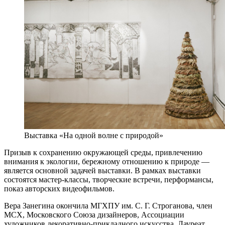
Выставка «На одной волне с природой»
Призыв к сохранению окружающей среды, привлечению
внимания к экологии, бережному отношению к природе —
является основной задачей выставки. В рамках выставки
состоятся мастер-классы, творческие встречи, перформансы,
показ авторских видеофильмов.
Вера Занегина окончила МГХПУ им. С. Г. Строганова, член
МСХ, Московского Союза дизайнеров, Ассоциации
художников декоративно-прикладного искусства. Лауреат