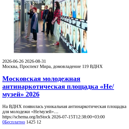
2026-06-26
2026-08-31
Москва, Проспект Мира, домовладение 119
ВДНХ
Московская молодежная
антинаркотическая площадка «Не/
музей» 2026
На ВДНХ появилась уникальная антинаркотическая площадка
для молодежи «Не/музей»…
https://schema.org/InStock
2026-07-15T12:38:00+03:00
0
Бесплатно
1425
12