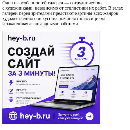
Одна из особенностей галереи — сотрудничество
с художниками, независимо от стилистики их работ. В залах
галереи перед зрителями предстают картины всех жанров
художественного искусства: начиная с классицизма
и заканчивая авангардными работами.