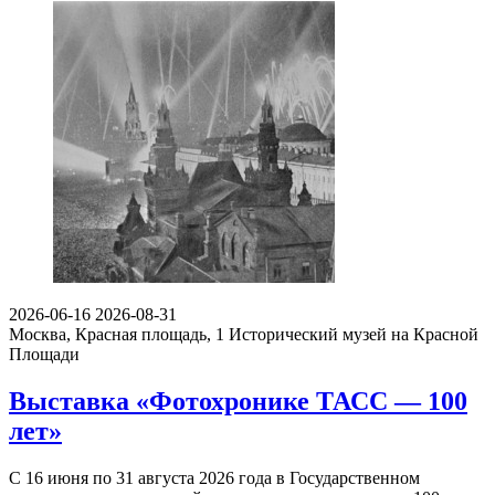
2026-06-16
2026-08-31
Москва, Красная площадь, 1
Исторический музей на Красной
Площади
Выставка «Фотохронике ТАСС — 100
лет»
С 16 июня по 31 августа 2026 года в Государственном