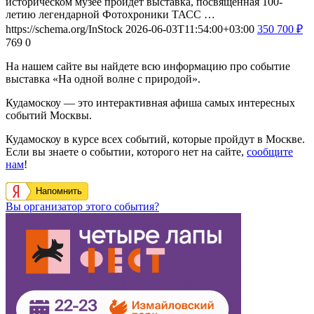
историческом музее пройдет выставка, посвященная 100-
летию легендарной Фотохроники ТАСС …
https://schema.org/InStock
2026-06-03T11:54:00+03:00
350
700
₽
769
0
На нашем сайте вы найдете всю информацию про событие
выставка «На одной волне с природой».
Кудамоскоу — это интерактивная афиша самых интересных
событий Москвы.
Кудамоскоу в курсе всех событий, которые пройдут в Москве.
Если вы знаете о событии, которого нет на сайте,
сообщите
нам
!
Напомнить
Вы организатор этого события?