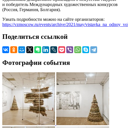
и победитель Международных художественных конкурсов
(Россия, Германия, Болгария).
Узнать подробности можно на сайте организаторов:
https://vzmoscow.ru/events/archive/2021/may/vistavka_na_odnoy_vo
Поделиться ссылкой
Фотографии события