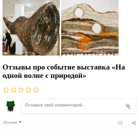
Отзывы про событие выставка «На
одной волне с природой»
Лучшие