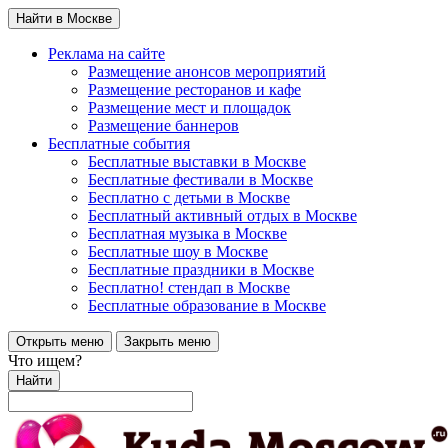
Найти в Москве
Реклама на сайте
Размещение анонсов мероприятий
Размещение ресторанов и кафе
Размещение мест и площадок
Размещение баннеров
Бесплатные события
Бесплатные выставки в Москве
Бесплатные фестивали в Москве
Бесплатно с детьми в Москве
Бесплатный активный отдых в Москве
Бесплатная музыка в Москве
Бесплатные шоу в Москве
Бесплатные праздники в Москве
Бесплатно! стендап в Москве
Бесплатные образование в Москве
Открыть меню
Закрыть меню
Что ищем?
Найти