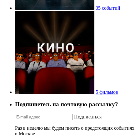
35 событий
5 фильмов
Подпишетесь на почтовую рассылку?
Подписаться
Раз в неделю мы будем писать о предстоящих событиях
в Москве.