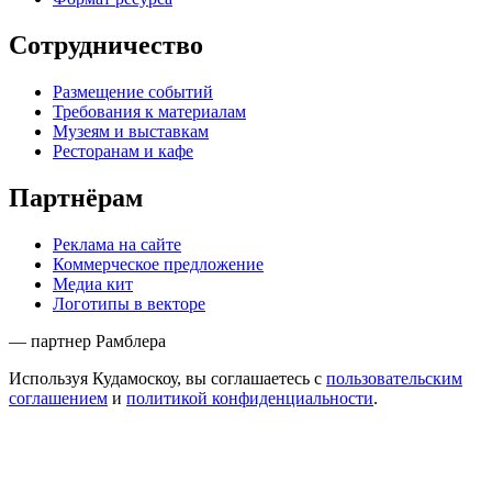
Сотрудничество
Размещение событий
Требования к материалам
Музеям и выставкам
Ресторанам и кафе
Партнёрам
Реклама на сайте
Коммерческое предложение
Медиа кит
Логотипы в векторе
— партнер Рамблера
Используя Кудамоскоу, вы соглашаетесь с
пользовательским
соглашением
и
политикой конфиденциальности
.