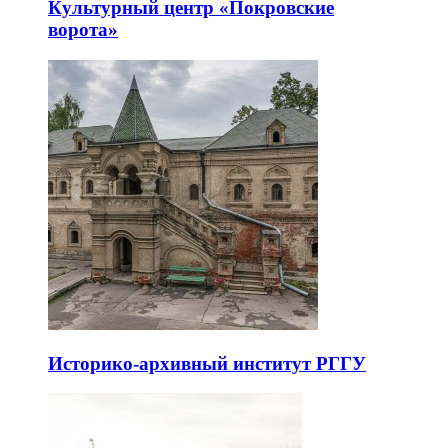
Культурный центр «Покровские
ворота»
Историко-архивный институт РГГУ