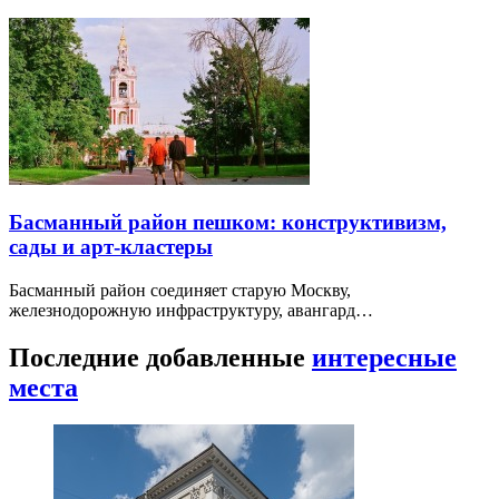
Басманный район пешком: конструктивизм,
сады и арт-кластеры
Басманный район соединяет старую Москву,
железнодорожную инфраструктуру, авангард…
Последние добавленные
интересные
места