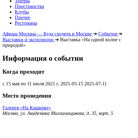
Театры
Пространства
Клубы
Прочее
Рестораны
Афиша Москвы — Куда сходить в Москве
➔
События
➔
Выставки и экспозиции
➔
Выставка «На одной волне с
природой»
Информация о событии
Когда проходит
с 15 мая по 11 июля 2021 г.
2021-05-15
2021-07-11
Место проведения
Галерея «На Каширке»
Москва, ул. Академика Миллионщикова, д. 35, корп. 5