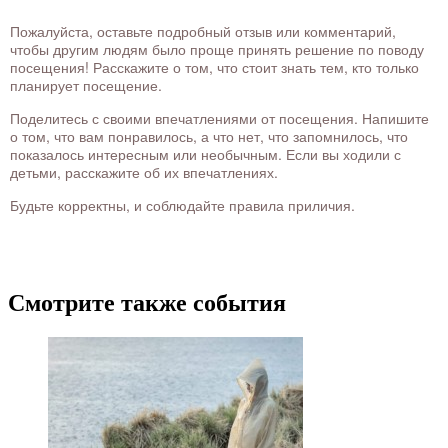
Пожалуйста, оставьте подробный отзыв или комментарий,
чтобы другим людям было проще принять решение по поводу
посещения! Расскажите о том, что стоит знать тем, кто только
планирует посещение.
Поделитесь с своими впечатлениями от посещения. Напишите
о том, что вам понравилось, а что нет, что запомнилось, что
показалось интересным или необычным. Если вы ходили с
детьми, расскажите об их впечатлениях.
Будьте корректны, и соблюдайте правила приличия.
Смотрите также события