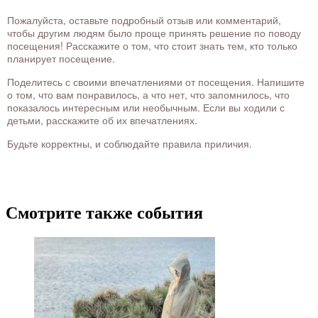
Пожалуйста, оставьте подробный отзыв или комментарий,
чтобы другим людям было проще принять решение по поводу
посещения! Расскажите о том, что стоит знать тем, кто только
планирует посещение.
Поделитесь с своими впечатлениями от посещения. Напишите
о том, что вам понравилось, а что нет, что запомнилось, что
показалось интересным или необычным. Если вы ходили с
детьми, расскажите об их впечатлениях.
Будьте корректны, и соблюдайте правила приличия.
Смотрите также события