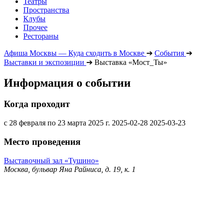
Театры
Пространства
Клубы
Прочее
Рестораны
Афиша Москвы — Куда сходить в Москве
➔
События
➔
Выставки и экспозиции
➔
Выставка «Мост_Ты»
Информация о событии
Когда проходит
с 28 февраля по 23 марта 2025 г.
2025-02-28
2025-03-23
Место проведения
Выставочный зал «Тушино»
Москва, бульвар Яна Райниса, д. 19, к. 1