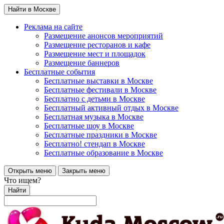
Найти в Москве
Реклама на сайте
Размещение анонсов мероприятий
Размещение ресторанов и кафе
Размещение мест и площадок
Размещение баннеров
Бесплатные события
Бесплатные выставки в Москве
Бесплатные фестивали в Москве
Бесплатно с детьми в Москве
Бесплатный активный отдых в Москве
Бесплатная музыка в Москве
Бесплатные шоу в Москве
Бесплатные праздники в Москве
Бесплатно! стендап в Москве
Бесплатные образование в Москве
Открыть меню
Закрыть меню
Что ищем?
Найти