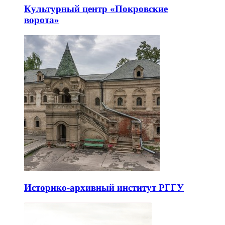
Культурный центр «Покровские
ворота»
Историко-архивный институт РГГУ