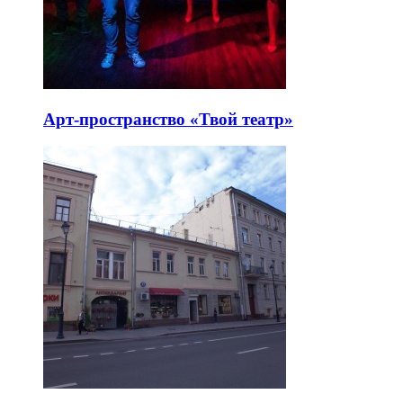
Арт-пространство «Твой театр»