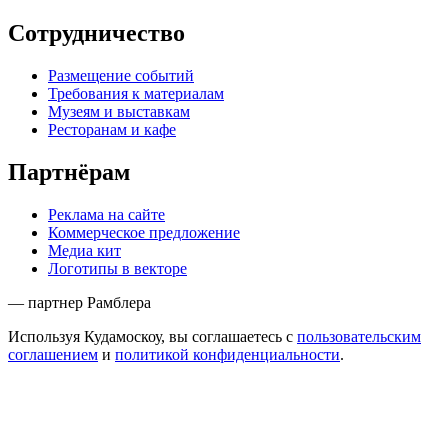
Сотрудничество
Размещение событий
Требования к материалам
Музеям и выставкам
Ресторанам и кафе
Партнёрам
Реклама на сайте
Коммерческое предложение
Медиа кит
Логотипы в векторе
— партнер Рамблера
Используя Кудамоскоу, вы соглашаетесь с
пользовательским
соглашением
и
политикой конфиденциальности
.