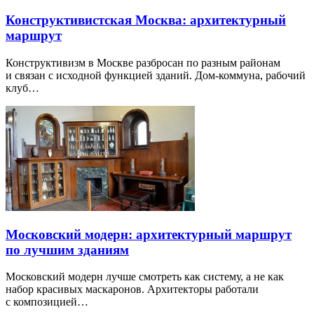
Конструктивистская Москва: архитектурный
маршрут
Конструктивизм в Москве разбросан по разным районам
и связан с исходной функцией зданий. Дом-коммуна, рабочий
клуб…
Московский модерн: архитектурный маршрут
по лучшим зданиям
Московский модерн лучше смотреть как систему, а не как
набор красивых маскаронов. Архитекторы работали
с композицией…