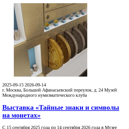
2025-09-15
2026-09-14
г. Москва, Большой Афанасьевский переулок, д. 24
Музей
Международного нумизматического клуба
Выставка «Тайные знаки и символы
на монетах»
С 15 сентября 2025 года по 14 сентября 2026 года в Музее