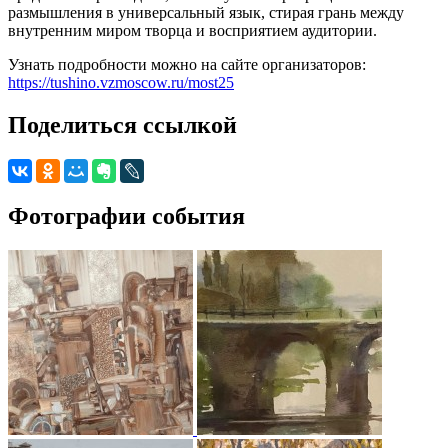
размышления в универсальный язык, стирая грань между
внутренним миром творца и восприятием аудитории.
Узнать подробности можно на сайте организаторов:
https://tushino.vzmoscow.ru/most25
Поделиться ссылкой
Фотографии события