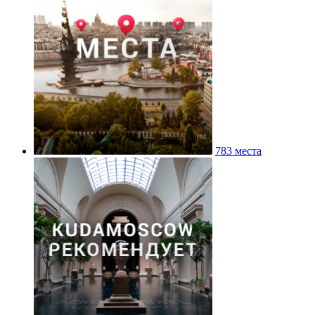
783 места