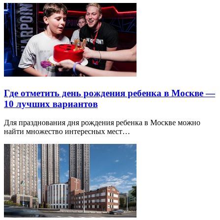
Где отметить день рождения ребенка в Москве —
10 лучших вариантов
Для празднования дня рождения ребенка в Москве можно
найти множество интересных мест…