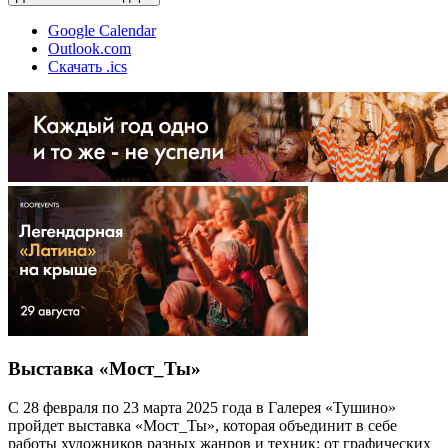
Google Calendar
Outlook.com
Скачать .ics
Выставка «Мост_Ты»
С 28 февраля по 23 марта 2025 года в Галерея «Тушино»
пройдет выставка «Мост_Ты», которая объединит в себе
работы художников разных жанров и техник: от графических