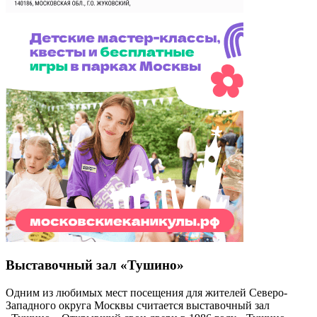
Выставочный зал «Тушино»
Одним из любимых мест посещения для жителей Северо-
Западного округа Москвы считается выставочный зал