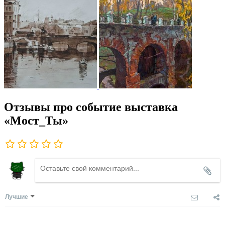
Отзывы про событие выставка
«Мост_Ты»
Лучшие