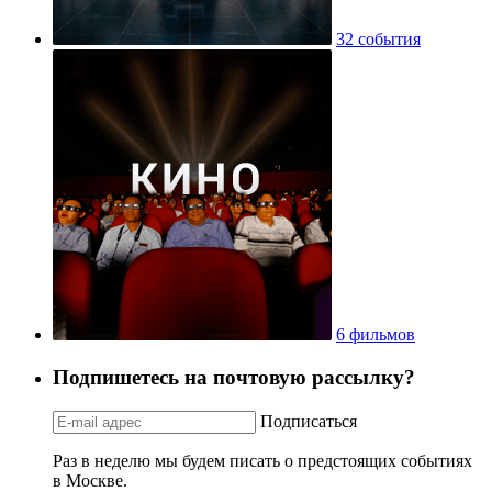
32 события
6 фильмов
Подпишетесь на почтовую рассылку?
Подписаться
Раз в неделю мы будем писать о предстоящих событиях
в Москве.