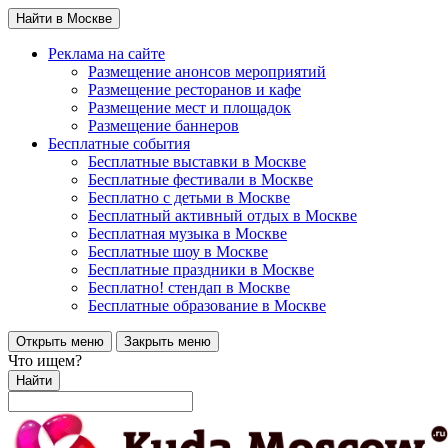
Найти в Москве
Реклама на сайте
Размещение анонсов мероприятий
Размещение ресторанов и кафе
Размещение мест и площадок
Размещение баннеров
Бесплатные события
Бесплатные выставки в Москве
Бесплатные фестивали в Москве
Бесплатно с детьми в Москве
Бесплатный активный отдых в Москве
Бесплатная музыка в Москве
Бесплатные шоу в Москве
Бесплатные праздники в Москве
Бесплатно! стендап в Москве
Бесплатные образование в Москве
Открыть меню
Закрыть меню
Что ищем?
Найти