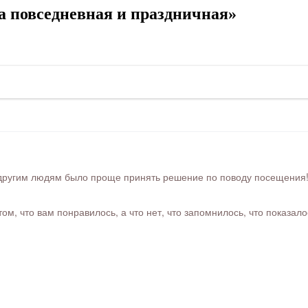
 повседневная и праздничная»
ругим людям было проще принять решение по поводу посещения! Ра
м, что вам понравилось, а что нет, что запомнилось, что показал