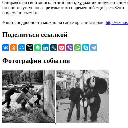
Опираясь на свой многолетний опыт, художник получает снимки
но они не уступают в результатах современной «цифре». Фотог
и времени сьемки.
Узнать подробности можно на сайте организаторов:
http://vzmo
Поделиться ссылкой
Фотографии события