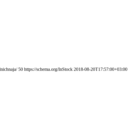
nichnaja/
50
https://schema.org/InStock
2018-08-20T17:57:00+03:00