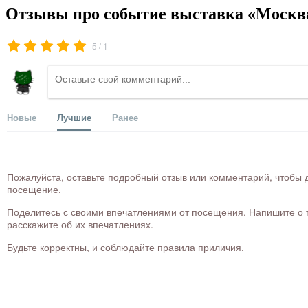
Отзывы про событие выставка «Москва
/
5
1
Новые
Лучшие
Ранее
Пожалуйста, оставьте подробный отзыв или комментарий, чтобы д
посещение.
Поделитесь с своими впечатлениями от посещения. Напишите о то
расскажите об их впечатлениях.
Будьте корректны, и соблюдайте правила приличия.