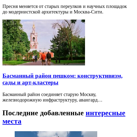
Пресня меняется от старых переулков и научных площадок
до модернистской архитектуры и Москва-Сити.
Басманный район пешком: конструктивизм,
сады и арт-кластеры
Басманный район соединяет старую Москву,
железнодорожную инфраструктуру, авангард…
Последние добавленные
интересные
места