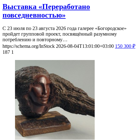
Выставка «Переработано
повседневностью»
С 23 июля по 23 августа 2026 года галерее «Богородское»
пройдет групповой проект, посвящённый разумному
потреблению и повторному…
https://schema.org/InStock
2026-08-04T13:01:00+03:00
150
300
₽
187
1