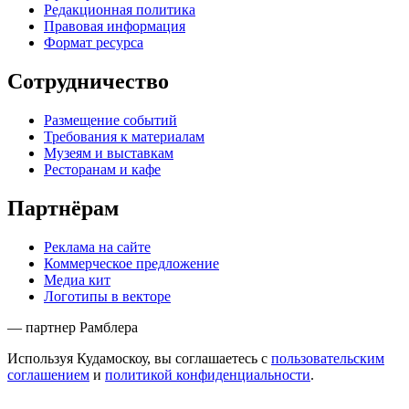
Редакционная политика
Правовая информация
Формат ресурса
Сотрудничество
Размещение событий
Требования к материалам
Музеям и выставкам
Ресторанам и кафе
Партнёрам
Реклама на сайте
Коммерческое предложение
Медиа кит
Логотипы в векторе
— партнер Рамблера
Используя Кудамоскоу, вы соглашаетесь с
пользовательским
соглашением
и
политикой конфиденциальности
.