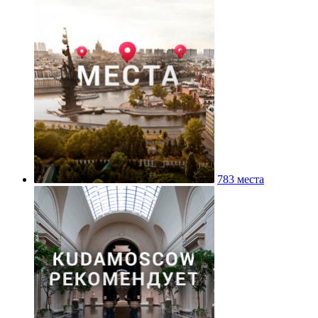
783 места