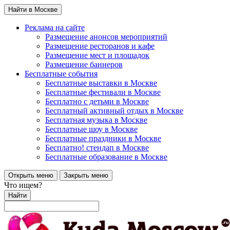
Найти в Москве
Реклама на сайте
Размещение анонсов мероприятий
Размещение ресторанов и кафе
Размещение мест и площадок
Размещение баннеров
Бесплатные события
Бесплатные выставки в Москве
Бесплатные фестивали в Москве
Бесплатно с детьми в Москве
Бесплатный активный отдых в Москве
Бесплатная музыка в Москве
Бесплатные шоу в Москве
Бесплатные праздники в Москве
Бесплатно! стендап в Москве
Бесплатные образование в Москве
Открыть меню
Закрыть меню
Что ищем?
Найти