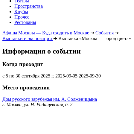
Театры
Пространства
Клубы
Прочее
Рестораны
Афиша Москвы — Куда сходить в Москве
➔
События
➔
Выставки и экспозиции
➔
Выставка «Москва — город цвета»
Информация о событии
Когда проходит
с 5 по 30 сентября 2025 г.
2025-09-05
2025-09-30
Место проведения
Дом русского зарубежья им. А. Солженицына
г. Москва, ул. Н. Радищевская, д. 2