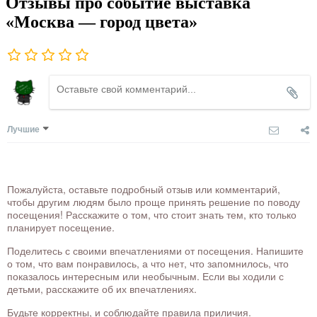
Отзывы про событие выставка
«Москва — город цвета»
Лучшие
Пожалуйста, оставьте подробный отзыв или комментарий,
чтобы другим людям было проще принять решение по поводу
посещения! Расскажите о том, что стоит знать тем, кто только
планирует посещение.
Поделитесь с своими впечатлениями от посещения. Напишите
о том, что вам понравилось, а что нет, что запомнилось, что
показалось интересным или необычным. Если вы ходили с
детьми, расскажите об их впечатлениях.
Будьте корректны, и соблюдайте правила приличия.