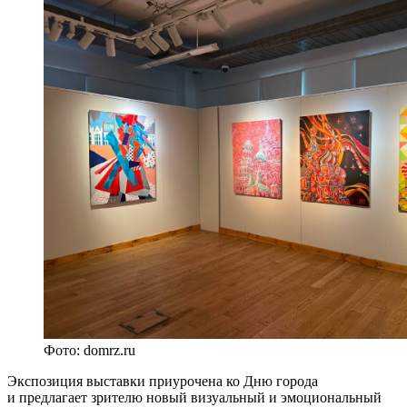
Фото: domrz.ru
Экспозиция выставки приурочена ко Дню города
и предлагает зрителю новый визуальный и эмоциональный