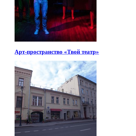
Арт-пространство «Твой театр»