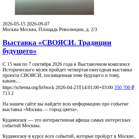
2026-05-15
2026-09-07
Москва
Москва, Площадь Революции, д. 2/3
Выставка «СВОЯСИ. Традиции
будущего»
С 15 мая по 7 сентября 2026 года в Выставочном комплексе
Исторического музея пройдет четвертая ежегодная выставка
проекта СВОЯСИ, посвященная теме будущего и тому,
каким…
https://schema.org/InStock
2026-04-23T14:01:00+03:00
350
700
₽
713
2
На нашем сайте вы найдете всю информацию про событие
выставка «Москва — город цвета».
Кудамоскоу — это интерактивная афиша самых интересных
событий Москвы.
Кудамоскоу в курсе всех событий, которые пройдут в Москве.