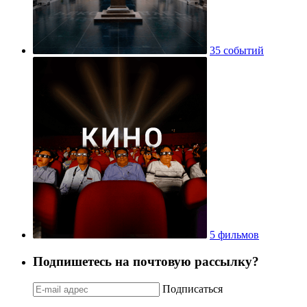
35 событий
5 фильмов
Подпишетесь на почтовую рассылку?
Подписаться