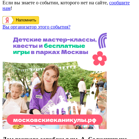
Если вы знаете о событии, которого нет на сайте,
сообщите
нам
!
Напомнить
Вы организатор этого события?