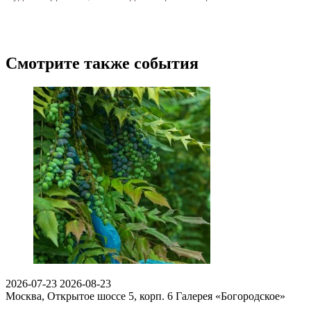
Смотрите также события
2026-07-23
2026-08-23
Москва, Открытое шоссе 5, корп. 6
Галерея «Богородское»