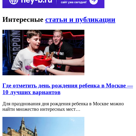
Интересные
статьи и публикации
Где отметить день рождения ребенка в Москве —
10 лучших вариантов
Для празднования дня рождения ребенка в Москве можно
найти множество интересных мест…