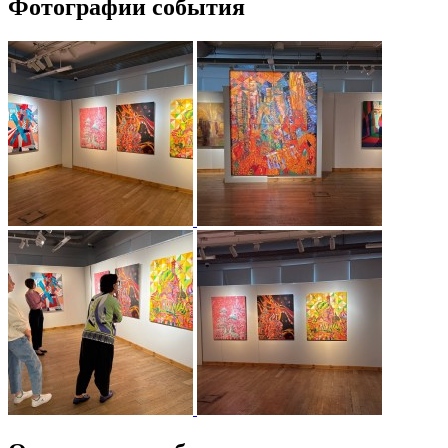
Фотографии события