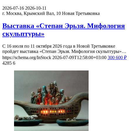
2026-07-16
2026-10-11
г. Москва, Крымский Вал, 10
Новая Третьяковка
Выставка «Степан Эрьзя. Мифология
скульптуры»
С 16 июля по 11 октября 2026 года в Новой Третьяковке
пройдет выставка «Степан Эрьзя. Мифология скульптуры»…
https://schema.org/InStock
2026-07-09T12:58:00+03:00
300
600
₽
4285
6