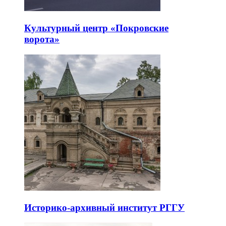
Культурный центр «Покровские
ворота»
Историко-архивный институт РГГУ