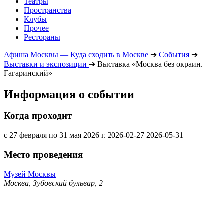
Театры
Пространства
Клубы
Прочее
Рестораны
Афиша Москвы — Куда сходить в Москве
➔
События
➔
Выставки и экспозиции
➔
Выставка «Москва без окраин.
Гагаринский»
Информация о событии
Когда проходит
с 27 февраля по 31 мая 2026 г.
2026-02-27
2026-05-31
Место проведения
Музей Москвы
Москва, Зубовский бульвар, 2