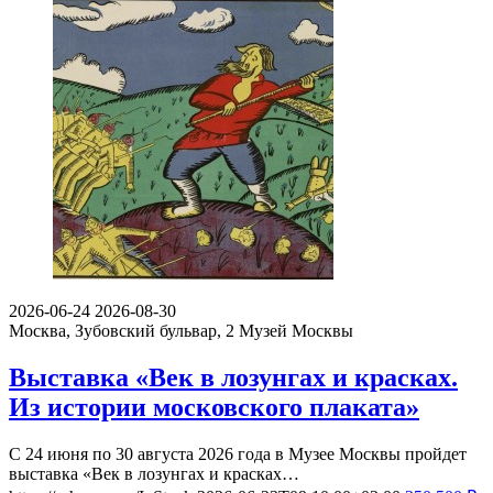
2026-06-24
2026-08-30
Москва, Зубовский бульвар, 2
Музей Москвы
Выставка «Век в лозунгах и красках.
Из истории московского плаката»
С 24 июня по 30 августа 2026 года в Музее Москвы пройдет
выставка «Век в лозунгах и красках…