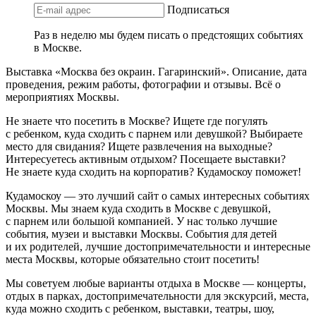
Подписаться
Раз в неделю мы будем писать о предстоящих событиях
в Москве.
Выставка «Москва без окраин. Гагаринский». Описание, дата
проведения, режим работы, фотографии и отзывы. Всё о
мероприятиях Москвы.
Не знаете что посетить в Москве? Ищете где погулять
с ребенком, куда сходить с парнем или девушкой? Выбираете
место для свидания? Ищете развлечения на выходные?
Интересуетесь активным отдыхом? Посещаете выставки?
Не знаете куда сходить на корпоратив? Кудамоскоу поможет!
Кудамоскоу — это лучший сайт о самых интересных событиях
Москвы. Мы знаем куда сходить в Москве с девушкой,
с парнем или большой компанией. У нас только лучшие
события, музеи и выставки Москвы. События для детей
и их родителей, лучшие достопримечательности и интересные
места Москвы, которые обязательно стоит посетить!
Мы советуем любые варианты отдыха в Москве — концерты,
отдых в парках, достопримечательности для экскурсий, места,
куда можно сходить с ребенком, выставки, театры, шоу,