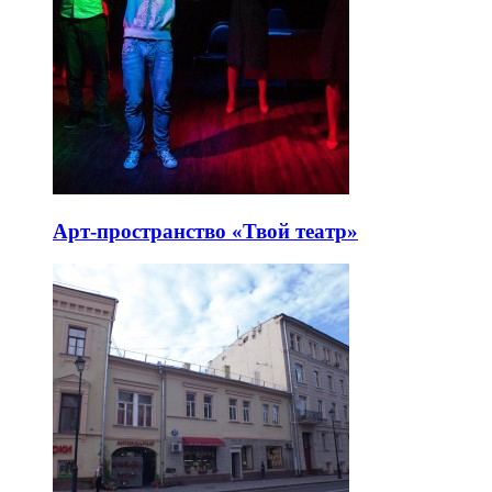
Арт-пространство «Твой театр»