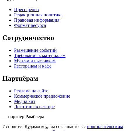
Пресс-релиз
Редакционная политика
Правовая информация
Формат ресурса
Сотрудничество
Размещение событий
Требования к материалам
Музеям и выставкам
Ресторанам и кафе
Партнёрам
Реклама на сайте
Коммерческое предложение
Медиа кит
Логотипы в векторе
— партнер Рамблера
Используя Кудамоскоу, вы соглашаетесь с
пользовательским