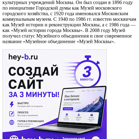
культурных учреждений Москвы. Он был создан в 1896 году
по инициативе Городской думы как Музей московского
городского хозяйства, с 1920 года именовался Московским
коммунальным музеем. С 1940 по 1986 гг. известен москвичам
как Музей истории и реконструкции Москвы, а с 1986 года —
как «Музей истории города Москвы». В 2008 году Музей
получил статус Музейного объединения и свое современное
название «Музейное объединение «Музей Москвы».