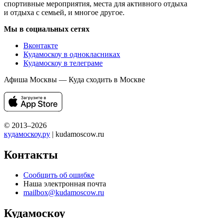
спортивные мероприятия, места для активного отдыха
и отдыха с семьей, и многое другое.
Мы в социальных сетях
Вконтакте
Кудамоскоу в однокласниках
Кудамоскоу в телеграме
Афиша Москвы — Куда сходить в Москве
© 2013–2026
кудамоскоу.ру
| kudamoscow.ru
Контакты
Сообщить об ошибке
Наша электронная почта
mailbox@kudamoscow.ru
Кудамоскоу