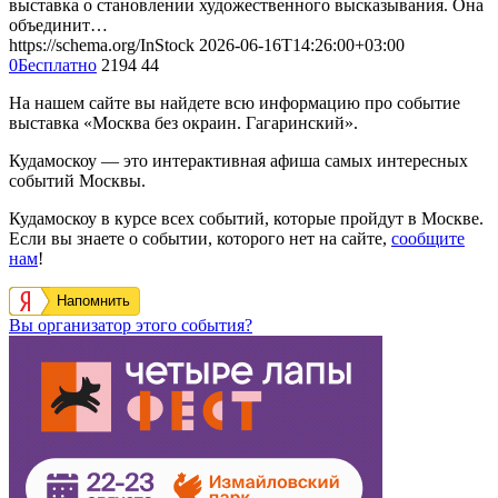
выставка о становлении художественного высказывания. Она
объединит…
https://schema.org/InStock
2026-06-16T14:26:00+03:00
0
Бесплатно
2194
44
На нашем сайте вы найдете всю информацию про событие
выставка «Москва без окраин. Гагаринский».
Кудамоскоу — это интерактивная афиша самых интересных
событий Москвы.
Кудамоскоу в курсе всех событий, которые пройдут в Москве.
Если вы знаете о событии, которого нет на сайте,
сообщите
нам
!
Напомнить
Вы организатор этого события?