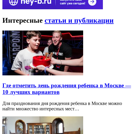
Интересные
статьи и публикации
Где отметить день рождения ребенка в Москве —
10 лучших вариантов
Для празднования дня рождения ребенка в Москве можно
найти множество интересных мест…