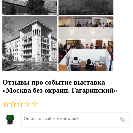
Отзывы про событие выставка
«Москва без окраин. Гагаринский»