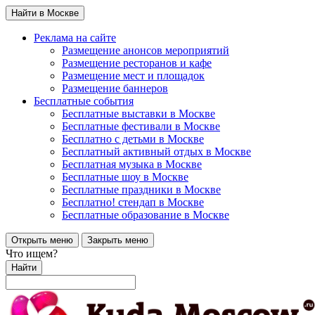
Найти в Москве
Реклама на сайте
Размещение анонсов мероприятий
Размещение ресторанов и кафе
Размещение мест и площадок
Размещение баннеров
Бесплатные события
Бесплатные выставки в Москве
Бесплатные фестивали в Москве
Бесплатно с детьми в Москве
Бесплатный активный отдых в Москве
Бесплатная музыка в Москве
Бесплатные шоу в Москве
Бесплатные праздники в Москве
Бесплатно! стендап в Москве
Бесплатные образование в Москве
Открыть меню
Закрыть меню
Что ищем?
Найти