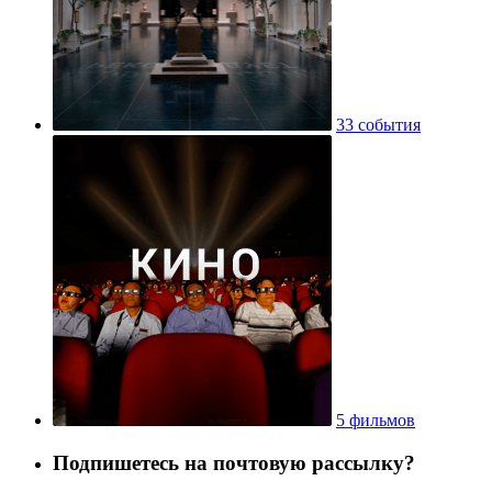
33 события
5 фильмов
Подпишетесь на почтовую рассылку?