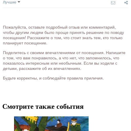
Лучшие
Пожалуйста, оставьте подробный отзыв или комментарий,
чтобы другим людям было проще принять решение по поводу
посещения! Расскажите о том, что стоит знать тем, кто только
планирует посещение.
Поделитесь с своими впечатлениями от посещения. Напишите
о том, что вам понравилось, а что нет, что запомнилось, что
показалось интересным или необычным. Если вы ходили с
детьми, расскажите об их впечатлениях.
Будьте корректны, и соблюдайте правила приличия.
Смотрите также события