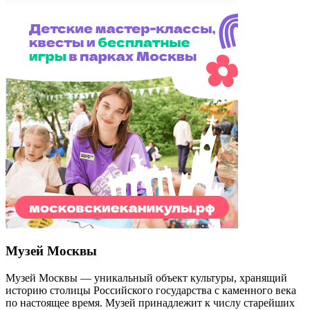
Музей Москвы
Музей Москвы — уникальный объект культуры, хранящий
историю столицы Российского государства с каменного века
по настоящее время. Музей принадлежит к числу старейших