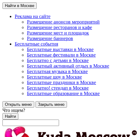
Найти в Москве
Реклама на сайте
Размещение анонсов мероприятий
Размещение ресторанов и кафе
Размещение мест и площадок
Размещение баннеров
Бесплатные события
Бесплатные выставки в Москве
Бесплатные фестивали в Москве
Бесплатно с детьми в Москве
Бесплатный активный отдых в Москве
Бесплатная музыка в Москве
Бесплатные шоу в Москве
Бесплатные праздники в Москве
Бесплатно! стендап в Москве
Бесплатные образование в Москве
Открыть меню
Закрыть меню
Что ищем?
Найти