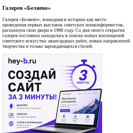
Галерея «Беляево»
Галерея «Беляево», вошедшая в историю как место
проведения первых выставок советских нонконформистов,
распахнула свои двери в 1988 году. Со дня своего открытия
галерея постоянно находилась в поиске новых воплощений
советского искусства: авангардных работ, новых направлений
творчества и только зарождающихся стилей.