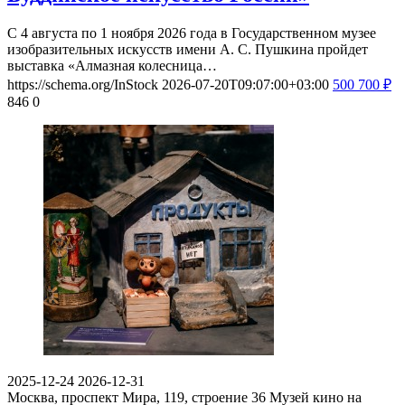
С 4 августа по 1 ноября 2026 года в Государственном музее
изобразительных искусств имени А. С. Пушкина пройдет
выставка «Алмазная колесница…
https://schema.org/InStock
2026-07-20T09:07:00+03:00
500
700
₽
846
0
2025-12-24
2026-12-31
Москва, проспект Мира, 119, строение 36
Музей кино на