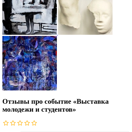
Отзывы про событие «Выставка
молодежи и студентов»