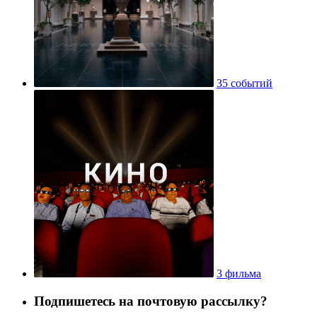
35 событий
3 фильма
Подпишетесь на почтовую рассылку?