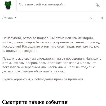
Лучшие
Пожалуйста, оставьте подробный отзыв или комментарий,
чтобы другим людям было проще принять решение по поводу
посещения! Расскажите о том, что стоит знать тем, кто только
планирует посещение.
Поделитесь с своими впечатлениями от посещения. Напишите
о том, что вам понравилось, а что нет, что запомнилось, что
показалось интересным или необычным. Если вы ходили с
детьми, расскажите об их впечатлениях.
Будьте корректны, и соблюдайте правила приличия.
Смотрите также события