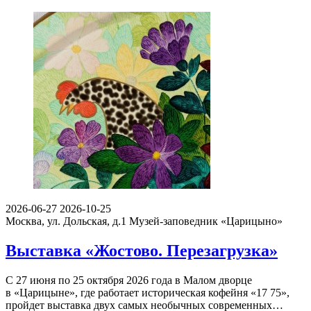
2026-06-27
2026-10-25
Москва, ул. Дольская, д.1
Музей-заповедник «Царицыно»
Выставка «Жостово. Перезагрузка»
С 27 июня по 25 октября 2026 года в Малом дворце
в «Царицыне», где работает историческая кофейня «17 75»,
пройдет выставка двух самых необычных современных…