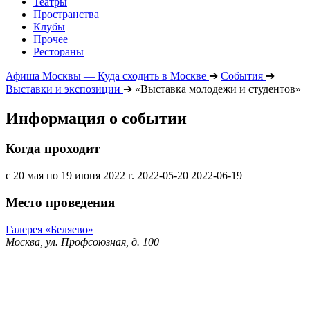
Театры
Пространства
Клубы
Прочее
Рестораны
Афиша Москвы — Куда сходить в Москве
➔
События
➔
Выставки и экспозиции
➔
«Выставка молодежи и студентов»
Информация о событии
Когда проходит
с 20 мая по 19 июня 2022 г.
2022-05-20
2022-06-19
Место проведения
Галерея «Беляево»
Москва, ул. Профсоюзная, д. 100