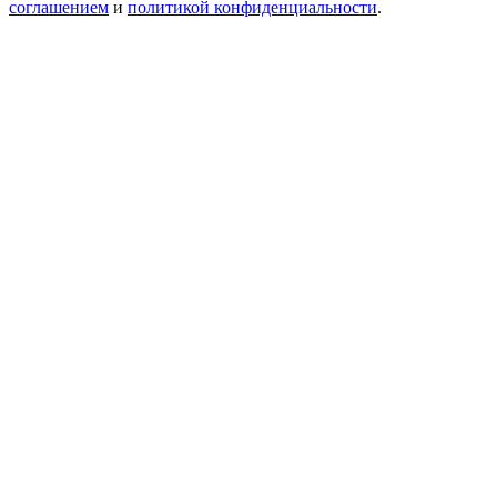
соглашением
и
политикой конфиденциальности
.