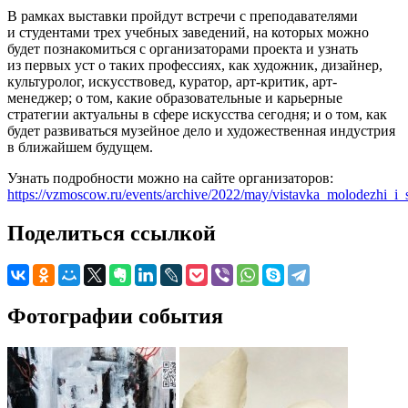
В рамках выставки пройдут встречи с преподавателями
и студентами трех учебных заведений, на которых можно
будет познакомиться с организаторами проекта и узнать
из первых уст о таких профессиях, как художник, дизайнер,
культуролог, искусствовед, куратор, арт-критик, арт-
менеджер; о том, какие образовательные и карьерные
стратегии актуальны в сфере искусства сегодня; и о том, как
будет развиваться музейное дело и художественная индустрия
в ближайшем будущем.
Узнать подробности можно на сайте организаторов:
https://vzmoscow.ru/events/archive/2022/may/vistavka_molodezhi_i_
Поделиться ссылкой
Фотографии события