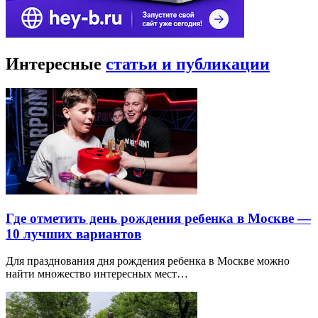
Интересные
статьи и публикации
Где отметить день рождения ребенка в Москве —
10 лучших вариантов
Для празднования дня рождения ребенка в Москве можно
найти множество интересных мест…