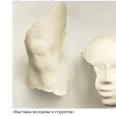
«Выставка молодежи и студентов»