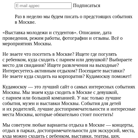
Подписаться
Раз в неделю мы будем писать о предстоящих событиях
в Москве.
«Выставка молодежи и студентов». Описание, дата
проведения, режим работы, фотографии и отзывы. Всё о
мероприятиях Москвы.
Не знаете что посетить в Москве? Ищете где погулять
с ребенком, куда сходить с парнем или девушкой? Выбираете
место для свидания? Ищете развлечения на выходные?
Интересуетесь активным отдыхом? Посещаете выставки?
Не знаете куда сходить на корпоратив? Кудамоскоу поможет!
Кудамоскоу — это лучший сайт о самых интересных событиях
Москвы. Мы знаем куда сходить в Москве с девушкой,
с парнем или большой компанией. У нас только лучшие
события, музеи и выставки Москвы. События для детей
и их родителей, лучшие достопримечательности и интересные
места Москвы, которые обязательно стоит посетить!
Мы советуем любые варианты отдыха в Москве — концерты,
отдых в парках, достопримечательности для экскурсий, места,
куда можно сходить с ребенком, выставки, театры, шоу,