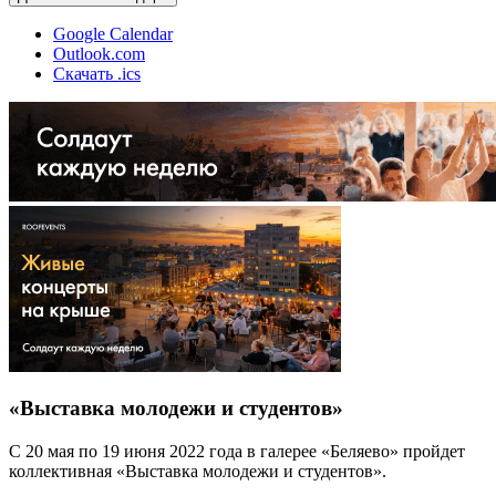
Google Calendar
Outlook.com
Скачать .ics
«Выставка молодежи и студентов»
С 20 мая по 19 июня 2022 года в галерее «Беляево» пройдет
коллективная «Выставка молодежи и студентов».