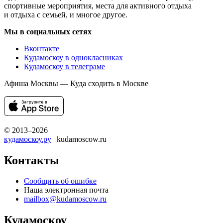
спортивные мероприятия, места для активного отдыха
и отдыха с семьей, и многое другое.
Мы в социальных сетях
Вконтакте
Кудамоскоу в однокласниках
Кудамоскоу в телеграме
Афиша Москвы — Куда сходить в Москве
© 2013–2026
кудамоскоу.ру
| kudamoscow.ru
Контакты
Сообщить об ошибке
Наша электронная почта
mailbox@kudamoscow.ru
Кудамоскоу