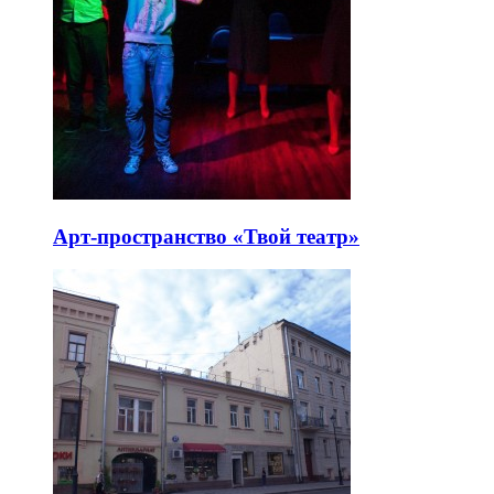
Арт-пространство «Твой театр»