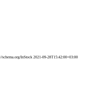
://schema.org/InStock
2021-09-28T15:42:00+03:00