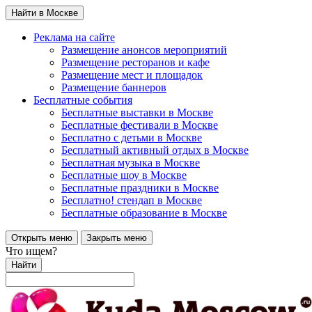
Найти в Москве
Реклама на сайте
Размещение анонсов мероприятий
Размещение ресторанов и кафе
Размещение мест и площадок
Размещение баннеров
Бесплатные события
Бесплатные выставки в Москве
Бесплатные фестивали в Москве
Бесплатно с детьми в Москве
Бесплатный активный отдых в Москве
Бесплатная музыка в Москве
Бесплатные шоу в Москве
Бесплатные праздники в Москве
Бесплатно! стендап в Москве
Бесплатные образование в Москве
Открыть меню
Закрыть меню
Что ищем?
Найти