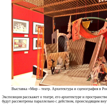
Выставка «Мир – театр. Архитектура и сценография в Ро
Экспозиция расскажет о театре, его архитектуре и пространст
будут рассмотрены параллельно с действом, происходящим вну