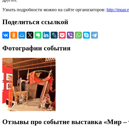
Узнать подробности можно на сайте организаторов:
http://muar.
Поделиться ссылкой
Фотографии события
Отзывы про событие выставка «Мир – т