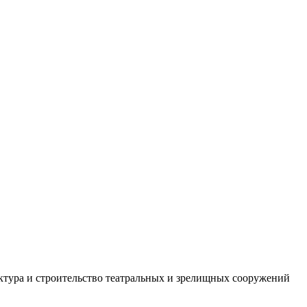
тектура и строительство театральных и зрелищных сооружений