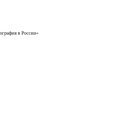
нография в России»