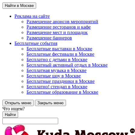
Найти в Москве
Реклама на сайте
Размещение анонсов мероприятий
Размещение ресторанов и кафе
Размещение мест и площадок
Размещение баннеров
Бесплатные события
Бесплатные выставки в Москве
Бесплатные фестивали в Москве
Бесплатно с детьми в Москве
Бесплатный активный отдых в Москве
Бесплатная музыка в Москве
Бесплатные шоу в Москве
Бесплатные праздники в Москве
Бесплатно! стендап в Москве
Бесплатные образование в Москве
Открыть меню
Закрыть меню
Что ищем?
Найти