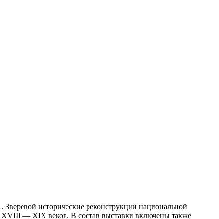
А. Зверевой исторические реконструкции национальной
 XVIII — XIX веков. В состав выставки включены также