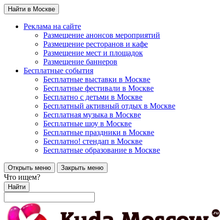
Найти в Москве
Реклама на сайте
Размещение анонсов мероприятий
Размещение ресторанов и кафе
Размещение мест и площадок
Размещение баннеров
Бесплатные события
Бесплатные выставки в Москве
Бесплатные фестивали в Москве
Бесплатно с детьми в Москве
Бесплатный активный отдых в Москве
Бесплатная музыка в Москве
Бесплатные шоу в Москве
Бесплатные праздники в Москве
Бесплатно! стендап в Москве
Бесплатные образование в Москве
Открыть меню
Закрыть меню
Что ищем?
Найти