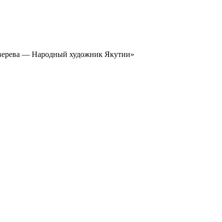
верева — Народный художник Якутии»