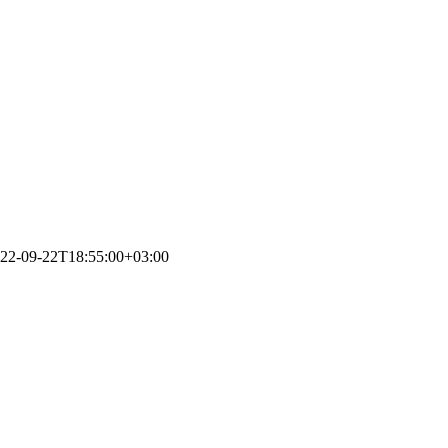
22-09-22T18:55:00+03:00