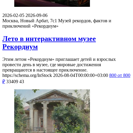
2026-02-05
2026-09-06
Москва, Новый Арбат, 7с1
Музей рекордов, фактов и
приключений «Рекордиум»
Лето в интерактивном музее
Рекордиум
Этим летом «Рекордиум» приглашает детей и взрослых
провести день в музее, где мировые достижения
превращаются в настоящее приключение.
https://schema.org/InStock
2026-08-04T00:00:00+03:00
800
от 800
₽
33409
43