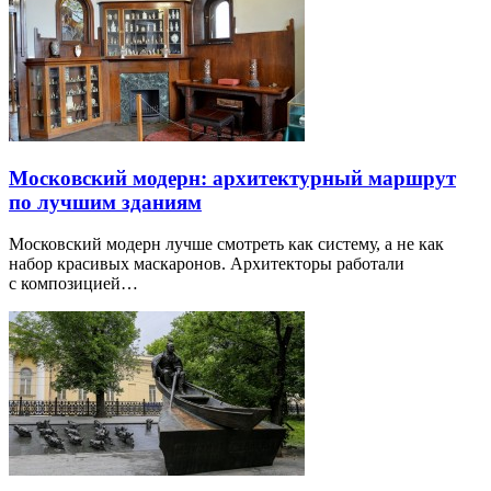
Московский модерн: архитектурный маршрут
по лучшим зданиям
Московский модерн лучше смотреть как систему, а не как
набор красивых маскаронов. Архитекторы работали
с композицией…