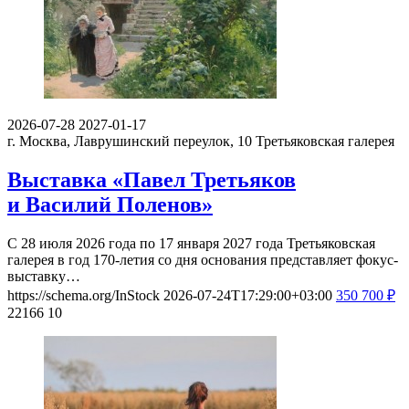
2026-07-28
2027-01-17
г. Москва, Лаврушинский переулок, 10
Третьяковская галерея
Выставка «Павел Третьяков
и Василий Поленов»
С 28 июля 2026 года по 17 января 2027 года Третьяковская
галерея в год 170-летия со дня основания представляет фокус-
выставку…
https://schema.org/InStock
2026-07-24T17:29:00+03:00
350
700
₽
22166
10