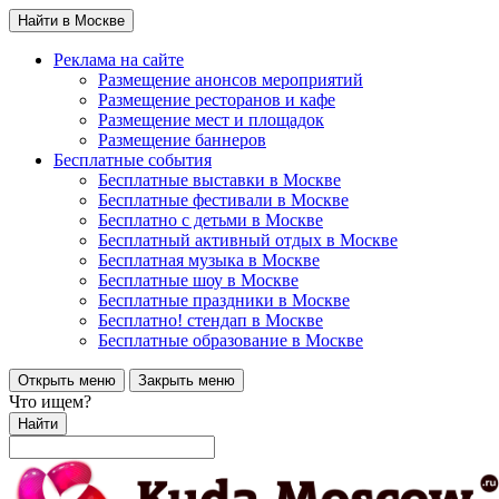
Найти в Москве
Реклама на сайте
Размещение анонсов мероприятий
Размещение ресторанов и кафе
Размещение мест и площадок
Размещение баннеров
Бесплатные события
Бесплатные выставки в Москве
Бесплатные фестивали в Москве
Бесплатно с детьми в Москве
Бесплатный активный отдых в Москве
Бесплатная музыка в Москве
Бесплатные шоу в Москве
Бесплатные праздники в Москве
Бесплатно! стендап в Москве
Бесплатные образование в Москве
Открыть меню
Закрыть меню
Что ищем?
Найти