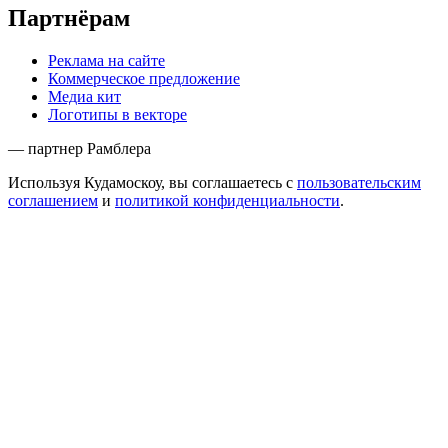
Партнёрам
Реклама на сайте
Коммерческое предложение
Медиа кит
Логотипы в векторе
— партнер Рамблера
Используя Кудамоскоу, вы соглашаетесь с
пользовательским
соглашением
и
политикой конфиденциальности
.