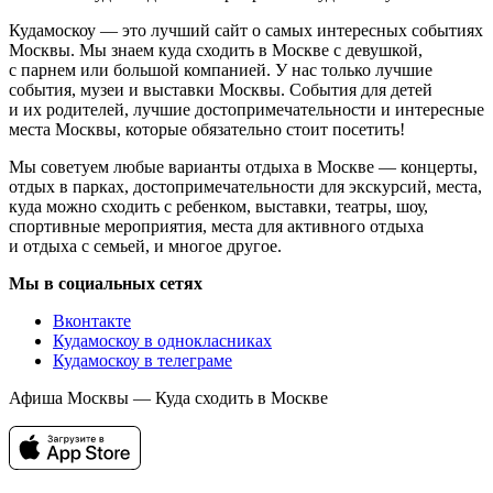
Кудамоскоу — это лучший сайт о самых интересных событиях
Москвы. Мы знаем куда сходить в Москве с девушкой,
с парнем или большой компанией. У нас только лучшие
события, музеи и выставки Москвы. События для детей
и их родителей, лучшие достопримечательности и интересные
места Москвы, которые обязательно стоит посетить!
Мы советуем любые варианты отдыха в Москве — концерты,
отдых в парках, достопримечательности для экскурсий, места,
куда можно сходить с ребенком, выставки, театры, шоу,
спортивные мероприятия, места для активного отдыха
и отдыха с семьей, и многое другое.
Мы в социальных сетях
Вконтакте
Кудамоскоу в однокласниках
Кудамоскоу в телеграме
Афиша Москвы — Куда сходить в Москве