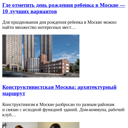
Где отметить день рождения ребенка в Москве —
10 лучших вариантов
Для празднования дня рождения ребенка в Москве можно
найти множество интересных мест…
Конструктивистская Москва: архитектурный
маршрут
Конструктивизм в Москве разбросан по разным районам
и связан с исходной функцией зданий. Дом-коммуна, рабочий
клуб…