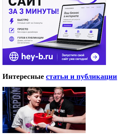
Интересные
статьи и публикации