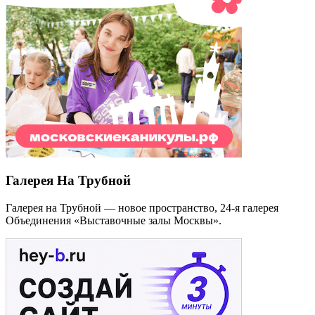
Галерея На Трубной
Галерея на Трубной — новое пространство, 24-я галерея
Объединения «Выставочные залы Москвы».