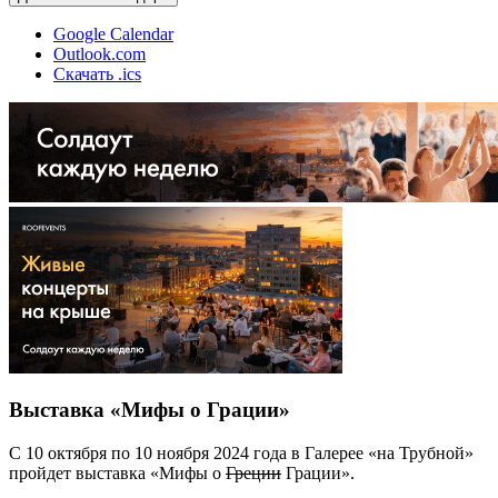
Google Calendar
Outlook.com
Скачать .ics
Выставка «Мифы о Грации»
С 10 октября по 10 ноября 2024 года в Галерее «на Трубной»
пройдет выставка «Мифы о
Греции
Грации».