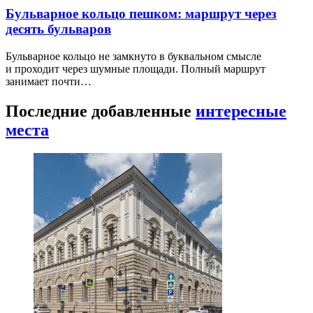
Бульварное кольцо пешком: маршрут через
десять бульваров
Бульварное кольцо не замкнуто в буквальном смысле
и проходит через шумные площади. Полный маршрут
занимает почти…
Последние добавленные
интересные
места