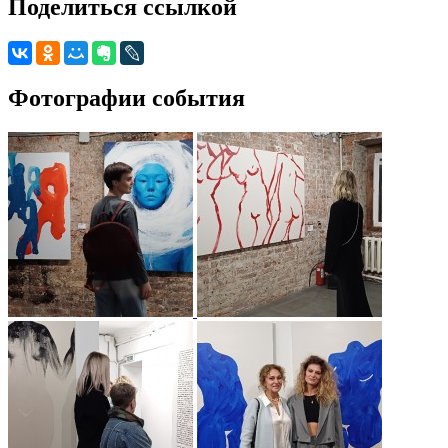
Поделиться ссылкой
Фотографии события