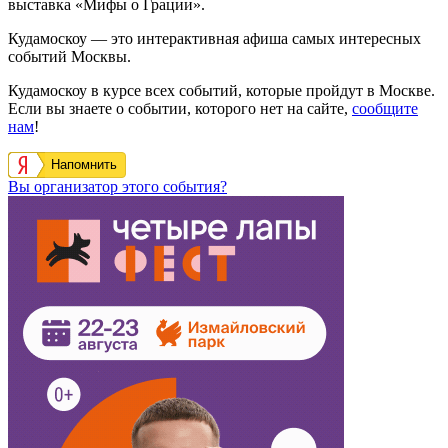
выставка «Мифы о Грации».
Кудамоскоу — это интерактивная афиша самых интересных
событий Москвы.
Кудамоскоу в курсе всех событий, которые пройдут в Москве.
Если вы знаете о событии, которого нет на сайте,
сообщите
нам
!
Напомнить
Вы организатор этого события?