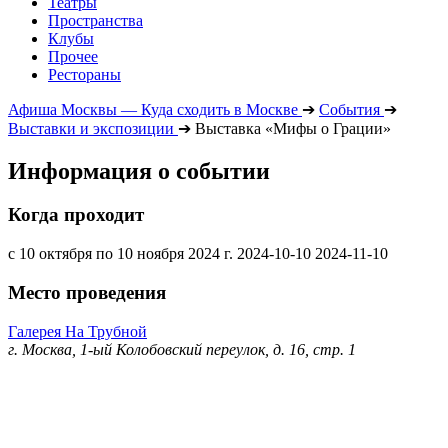
Театры
Пространства
Клубы
Прочее
Рестораны
Афиша Москвы — Куда сходить в Москве
➔
События
➔
Выставки и экспозиции
➔
Выставка «Мифы о Грации»
Информация о событии
Когда проходит
с 10 октября по 10 ноября 2024 г.
2024-10-10
2024-11-10
Место проведения
Галерея На Трубной
г. Москва, 1-ый Колобовский переулок, д. 16, стр. 1