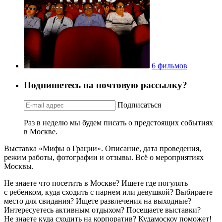
6 фильмов
Подпишетесь на почтовую рассылку?
Подписаться
Раз в неделю мы будем писать о предстоящих событиях
в Москве.
Выставка «Мифы о Грации». Описание, дата проведения,
режим работы, фотографии и отзывы. Всё о мероприятиях
Москвы.
Не знаете что посетить в Москве? Ищете где погулять
с ребенком, куда сходить с парнем или девушкой? Выбираете
место для свидания? Ищете развлечения на выходные?
Интересуетесь активным отдыхом? Посещаете выставки?
Не знаете куда сходить на корпоратив? Кудамоскоу поможет!