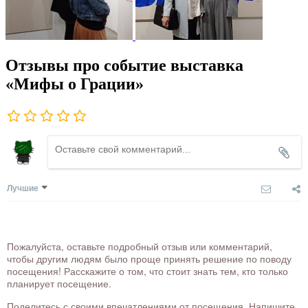
Отзывы про событие выставка
«Мифы о Грации»
Лучшие
Пожалуйста, оставьте подробный отзыв или комментарий,
чтобы другим людям было проще принять решение по поводу
посещения! Расскажите о том, что стоит знать тем, кто только
планирует посещение.
Поделитесь с своими впечатлениями от посещения. Напишите