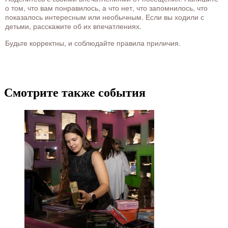
о том, что вам понравилось, а что нет, что запомнилось, что
показалось интересным или необычным. Если вы ходили с
детьми, расскажите об их впечатлениях.
Будьте корректны, и соблюдайте правила приличия.
Смотрите также события