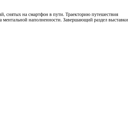
й, снятых на смартфон в пути. Траекторию путешествия
ка ментальной наполненности. Завершающий раздел выставки