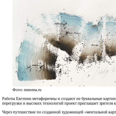
Фото: mmoma.ru
Работы Евгении метафоричны и создают не буквальные картин
перегрузки и высоких технологий проект приглашает зрителя к
Через путешествие по созданной художницей «ментальной кар