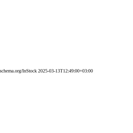
//schema.org/InStock
2025-03-13T12:49:00+03:00