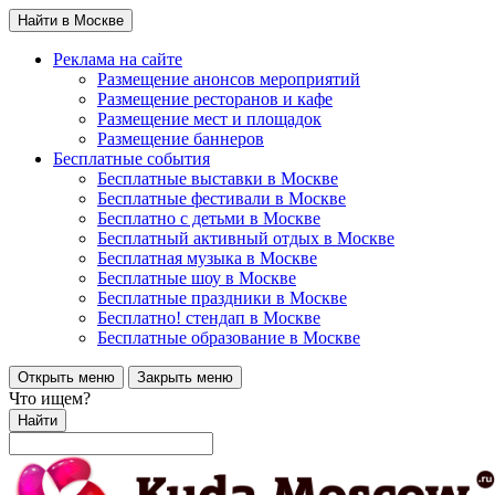
Найти в Москве
Реклама на сайте
Размещение анонсов мероприятий
Размещение ресторанов и кафе
Размещение мест и площадок
Размещение баннеров
Бесплатные события
Бесплатные выставки в Москве
Бесплатные фестивали в Москве
Бесплатно с детьми в Москве
Бесплатный активный отдых в Москве
Бесплатная музыка в Москве
Бесплатные шоу в Москве
Бесплатные праздники в Москве
Бесплатно! стендап в Москве
Бесплатные образование в Москве
Открыть меню
Закрыть меню
Что ищем?
Найти