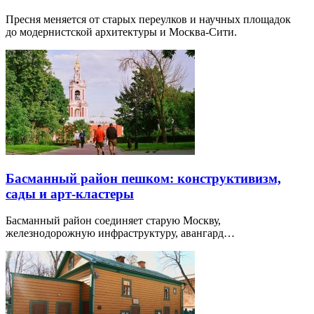
Пресня меняется от старых переулков и научных площадок
до модернистской архитектуры и Москва-Сити.
Басманный район пешком: конструктивизм,
сады и арт-кластеры
Басманный район соединяет старую Москву,
железнодорожную инфраструктуру, авангард…