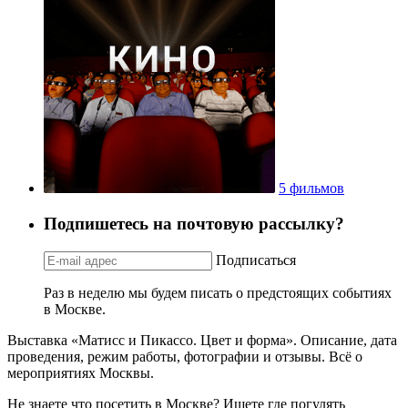
5 фильмов
Подпишетесь на почтовую рассылку?
Подписаться
Раз в неделю мы будем писать о предстоящих событиях
в Москве.
Выставка «Матисс и Пикассо. Цвет и форма». Описание, дата
проведения, режим работы, фотографии и отзывы. Всё о
мероприятиях Москвы.
Не знаете что посетить в Москве? Ищете где погулять