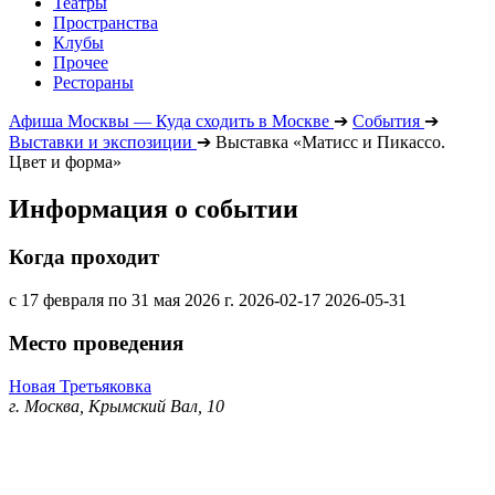
Театры
Пространства
Клубы
Прочее
Рестораны
Афиша Москвы — Куда сходить в Москве
➔
События
➔
Выставки и экспозиции
➔
Выставка «Матисс и Пикассо.
Цвет и форма»
Информация о событии
Когда проходит
с 17 февраля по 31 мая 2026 г.
2026-02-17
2026-05-31
Место проведения
Новая Третьяковка
г. Москва, Крымский Вал, 10