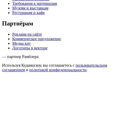
Требования к материалам
Музеям и выставкам
Ресторанам и кафе
Партнёрам
Реклама на сайте
Коммерческое предложение
Медиа кит
Логотипы в векторе
— партнер Рамблера
Используя Кудамоскоу, вы соглашаетесь с
пользовательским
соглашением
и
политикой конфиденциальности
.