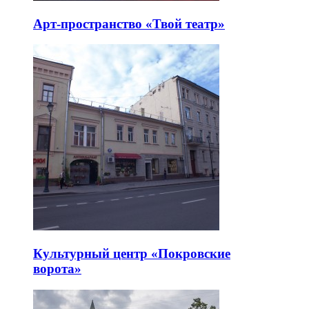
Арт-пространство «Твой театр»
Культурный центр «Покровские
ворота»