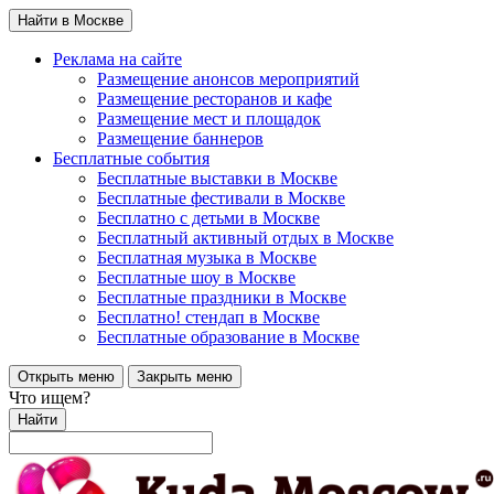
Найти в Москве
Реклама на сайте
Размещение анонсов мероприятий
Размещение ресторанов и кафе
Размещение мест и площадок
Размещение баннеров
Бесплатные события
Бесплатные выставки в Москве
Бесплатные фестивали в Москве
Бесплатно с детьми в Москве
Бесплатный активный отдых в Москве
Бесплатная музыка в Москве
Бесплатные шоу в Москве
Бесплатные праздники в Москве
Бесплатно! стендап в Москве
Бесплатные образование в Москве
Открыть меню
Закрыть меню
Что ищем?
Найти