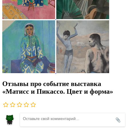
Отзывы про событие выставка
«Матисс и Пикассо. Цвет и форма»