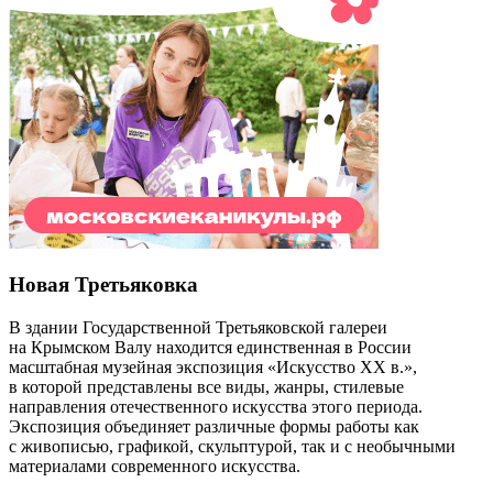
Новая Третьяковка
В здании Государственной Третьяковской галереи
на Крымском Валу находится единственная в России
масштабная музейная экспозиция «Искусство ХХ в.»,
в которой представлены все виды, жанры, стилевые
направления отечественного искусства этого периода.
Экспозиция объединяет различные формы работы как
с живописью, графикой, скульптурой, так и с необычными
материалами современного искусства.