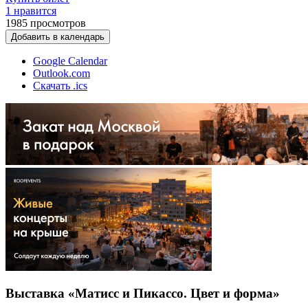
1 нравится
1985
просмотров
Добавить в календарь
Google Calendar
Outlook.com
Скачать .ics
Выставка «Матисс и Пикассо. Цвет и форма»