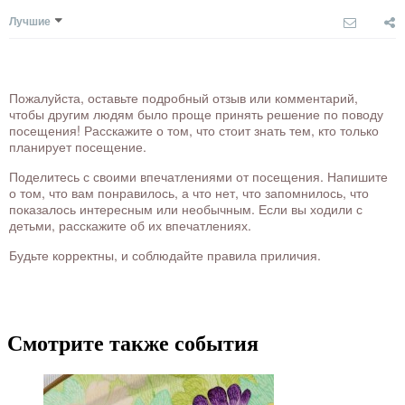
Лучшие
Пожалуйста, оставьте подробный отзыв или комментарий,
чтобы другим людям было проще принять решение по поводу
посещения! Расскажите о том, что стоит знать тем, кто только
планирует посещение.
Поделитесь с своими впечатлениями от посещения. Напишите
о том, что вам понравилось, а что нет, что запомнилось, что
показалось интересным или необычным. Если вы ходили с
детьми, расскажите об их впечатлениях.
Будьте корректны, и соблюдайте правила приличия.
Смотрите также события