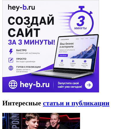
Интересные
статьи и публикации