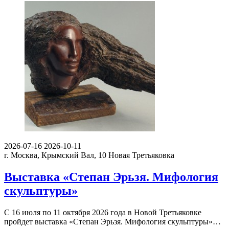
2026-07-16
2026-10-11
г. Москва, Крымский Вал, 10
Новая Третьяковка
Выставка «Степан Эрьзя. Мифология
скульптуры»
С 16 июля по 11 октября 2026 года в Новой Третьяковке
пройдет выставка «Степан Эрьзя. Мифология скульптуры»…