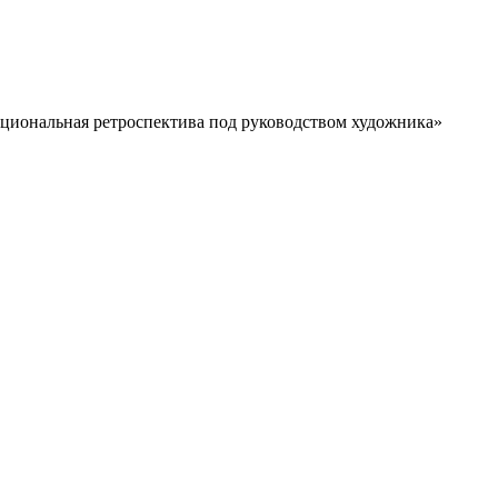
циональная ретроспектива под руководством художника»