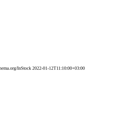
chema.org/InStock
2022-01-12T11:10:00+03:00