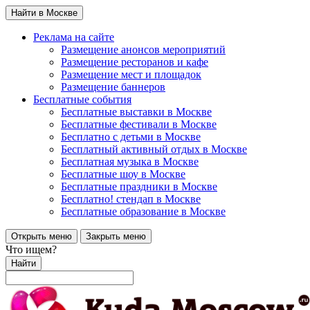
Найти в Москве
Реклама на сайте
Размещение анонсов мероприятий
Размещение ресторанов и кафе
Размещение мест и площадок
Размещение баннеров
Бесплатные события
Бесплатные выставки в Москве
Бесплатные фестивали в Москве
Бесплатно с детьми в Москве
Бесплатный активный отдых в Москве
Бесплатная музыка в Москве
Бесплатные шоу в Москве
Бесплатные праздники в Москве
Бесплатно! стендап в Москве
Бесплатные образование в Москве
Открыть меню
Закрыть меню
Что ищем?
Найти