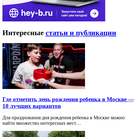
Интересные
статьи и публикации
Где отметить день рождения ребенка в Москве —
10 лучших вариантов
Для празднования дня рождения ребенка в Москве можно
найти множество интересных мест…