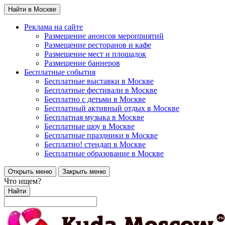
Найти в Москве
Реклама на сайте
Размещение анонсов мероприятий
Размещение ресторанов и кафе
Размещение мест и площадок
Размещение баннеров
Бесплатные события
Бесплатные выставки в Москве
Бесплатные фестивали в Москве
Бесплатно с детьми в Москве
Бесплатный активный отдых в Москве
Бесплатная музыка в Москве
Бесплатные шоу в Москве
Бесплатные праздники в Москве
Бесплатно! стендап в Москве
Бесплатные образование в Москве
Открыть меню
Закрыть меню
Что ищем?
Найти