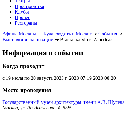
Театры
Пространства
Клубы
Прочее
Рестораны
Афиша Москвы — Куда сходить в Москве
➔
События
➔
Выставки и экспозиции
➔
Выставка «Lost America»
Информация о событии
Когда проходит
с 19 июля по 20 августа 2023 г.
2023-07-19
2023-08-20
Место проведения
Государственный музей архитектуры имени А.В. Щусева
Москва, ул. Воздвиженка, д. 5/25