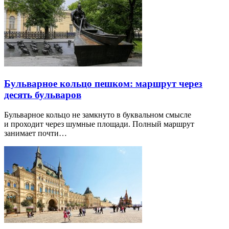
Бульварное кольцо пешком: маршрут через
десять бульваров
Бульварное кольцо не замкнуто в буквальном смысле
и проходит через шумные площади. Полный маршрут
занимает почти…