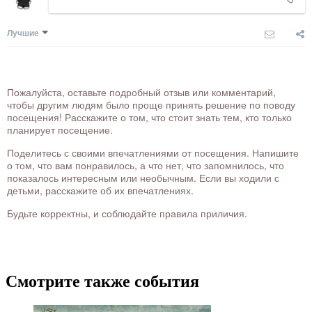
Лучшие
Пожалуйста, оставьте подробный отзыв или комментарий,
чтобы другим людям было проще принять решение по поводу
посещения! Расскажите о том, что стоит знать тем, кто только
планирует посещение.
Поделитесь с своими впечатлениями от посещения. Напишите
о том, что вам понравилось, а что нет, что запомнилось, что
показалось интересным или необычным. Если вы ходили с
детьми, расскажите об их впечатлениях.
Будьте корректны, и соблюдайте правила приличия.
Смотрите также события