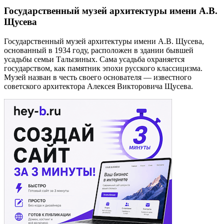
Государственный музей архитектуры имени А.В.
Щусева
Государственный музей архитектуры имени А.В. Щусева,
основанный в 1934 году, расположен в здании бывшей
усадьбы семьи Талызиных. Сама усадьба охраняется
государством, как памятник эпохи русского классицизма.
Музей назван в честь своего основателя — известного
советского архитектора Алексея Викторовича Щусева.