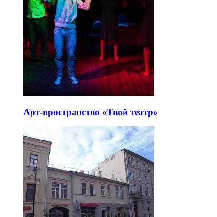
Арт-пространство «Твой театр»