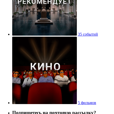
35 событий
5 фильмов
Подпишетесь на почтовую рассылку?