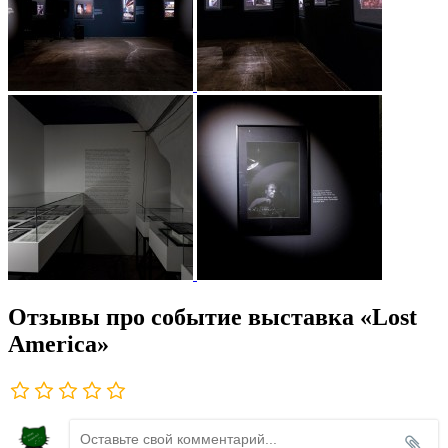
Отзывы про событие выставка «Lost
America»