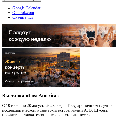
Google Calendar
Outlook.com
Скачать .ics
Выставка «Lost America»
С 19 июля по 20 августа 2023 года в Государственном научно-
исследовательском музее архитектуры имени А. В. Щусева
пройдет выставка американского историка русской