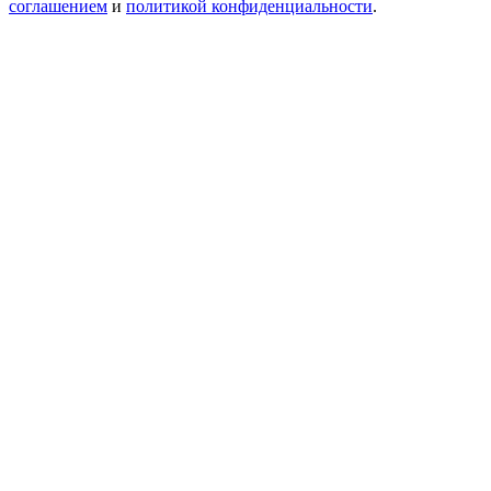
соглашением
и
политикой конфиденциальности
.