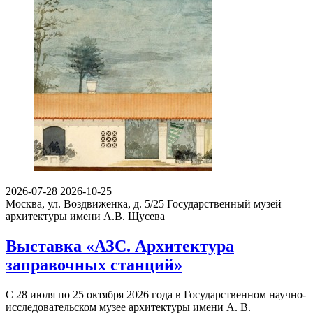
2026-07-28
2026-10-25
Москва, ул. Воздвиженка, д. 5/25
Государственный музей
архитектуры имени А.В. Щусева
Выставка «АЗС. Архитектура
заправочных станций»
С 28 июля по 25 октября 2026 года в Государственном научно-
исследовательском музее архитектуры имени А. В.