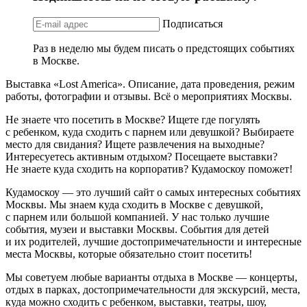
Подписаться
Раз в неделю мы будем писать о предстоящих событиях
в Москве.
Выставка «Lost America». Описание, дата проведения, режим
работы, фотографии и отзывы. Всё о мероприятиях Москвы.
Не знаете что посетить в Москве? Ищете где погулять
с ребенком, куда сходить с парнем или девушкой? Выбираете
место для свидания? Ищете развлечения на выходные?
Интересуетесь активным отдыхом? Посещаете выставки?
Не знаете куда сходить на корпоратив? Кудамоскоу поможет!
Кудамоскоу — это лучший сайт о самых интересных событиях
Москвы. Мы знаем куда сходить в Москве с девушкой,
с парнем или большой компанией. У нас только лучшие
события, музеи и выставки Москвы. События для детей
и их родителей, лучшие достопримечательности и интересные
места Москвы, которые обязательно стоит посетить!
Мы советуем любые варианты отдыха в Москве — концерты,
отдых в парках, достопримечательности для экскурсий, места,
куда можно сходить с ребенком, выставки, театры, шоу,