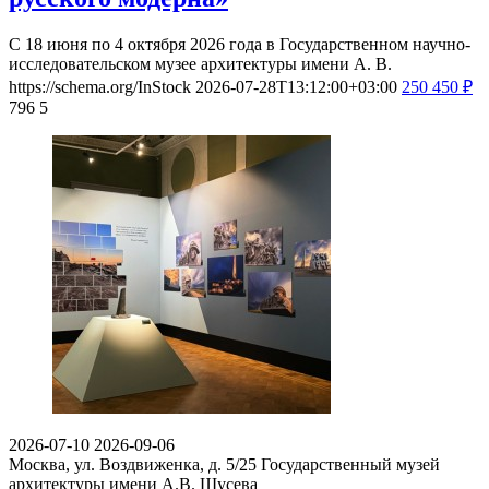
С 18 июня по 4 октября 2026 года в Государственном научно-
исследовательском музее архитектуры имени А. В.
https://schema.org/InStock
2026-07-28T13:12:00+03:00
250
450
₽
796
5
2026-07-10
2026-09-06
Москва, ул. Воздвиженка, д. 5/25
Государственный музей
архитектуры имени А.В. Щусева