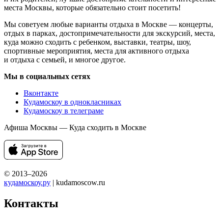
места Москвы, которые обязательно стоит посетить!
Мы советуем любые варианты отдыха в Москве — концерты,
отдых в парках, достопримечательности для экскурсий, места,
куда можно сходить с ребенком, выставки, театры, шоу,
спортивные мероприятия, места для активного отдыха
и отдыха с семьей, и многое другое.
Мы в социальных сетях
Вконтакте
Кудамоскоу в однокласниках
Кудамоскоу в телеграме
Афиша Москвы — Куда сходить в Москве
© 2013–2026
кудамоскоу.ру
| kudamoscow.ru
Контакты