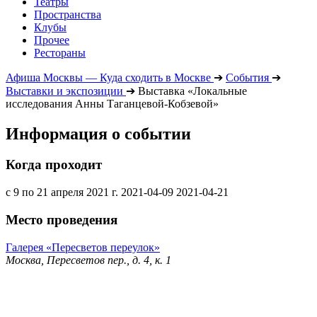
Театры
Пространства
Клубы
Прочее
Рестораны
Афиша Москвы — Куда сходить в Москве
➔
События
➔
Выставки и экспозиции
➔
Выставка «Локальные
исследования Анны Таганцевой-Кобзевой»
Информация о событии
Когда проходит
с 9 по 21 апреля 2021 г.
2021-04-09
2021-04-21
Место проведения
Галерея «Пересветов переулок»
Москва, Пересветов пер., д. 4, к. 1