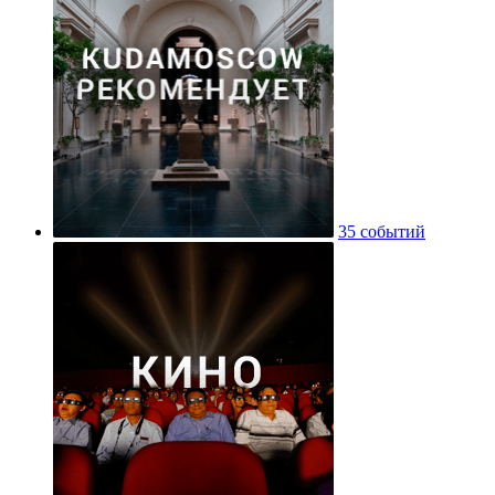
35 событий