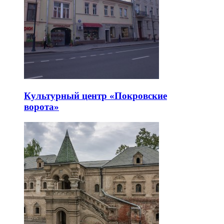
Культурный центр «Покровские
ворота»