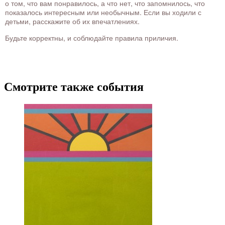
о том, что вам понравилось, а что нет, что запомнилось, что
показалось интересным или необычным. Если вы ходили с
детьми, расскажите об их впечатлениях.
Будьте корректны, и соблюдайте правила приличия.
Смотрите также события