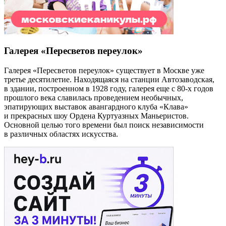
Галерея «Пересветов переулок»
Галерея «Пересветов переулок» существует в Москве уже
третье десятилетие. Находящаяся на станции Автозаводская,
в здании, построенном в 1928 году, галерея еще с 80-х годов
прошлого века славилась проведением необычных,
эпатирующих выставок авангардного клуба «Клава»
и прекрасных шоу Ордена Куртуазных Маньеристов.
Основной целью того времени был поиск независимости
в различных областях искусства.