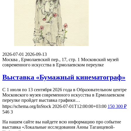
2026-07-01
2026-09-13
Москва , Ермолаевский пер., 17, стр. 1
Московский музей
современного искусства в Ермолаевском переулке
Выставка «Бумажный кинематограф»
С 1 июля по 13 сентября 2026 года в Образовательном центре
Московского музея современного искусства в Ермолаевском
переулке пройдет выставка графики…
https://schema.org/InStock
2026-07-01T12:00:00+03:00
150
300
₽
546
3
На нашем сайте вы найдете всю информацию про событие
выставка «Локальные исследования Анны Таганцевой-