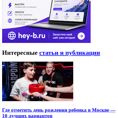
Интересные
статьи и публикации
Где отметить день рождения ребенка в Москве —
10 лучших вариантов