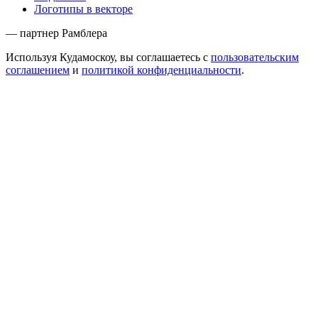
Логотипы в векторе
— партнер Рамблера
Используя Кудамоскоу, вы соглашаетесь с
пользовательским
соглашением
и
политикой конфиденциальности
.