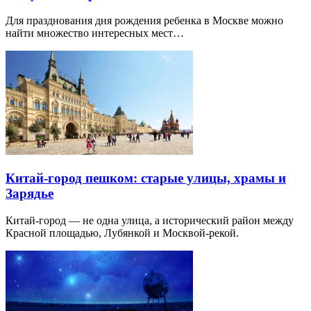
Для празднования дня рождения ребенка в Москве можно
найти множество интересных мест…
Китай-город пешком: старые улицы, храмы и
Зарядье
Китай-город — не одна улица, а исторический район между
Красной площадью, Лубянкой и Москвой-рекой.