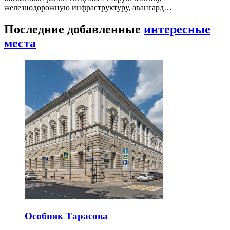
железнодорожную инфраструктуру, авангард…
Последние добавленные
интересные
места
Особняк Тарасова