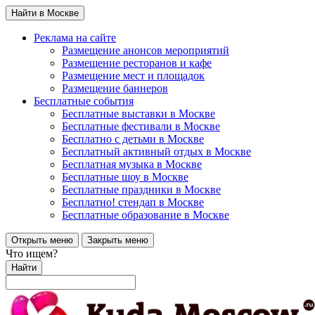
Найти в Москве
Реклама на сайте
Размещение анонсов мероприятий
Размещение ресторанов и кафе
Размещение мест и площадок
Размещение баннеров
Бесплатные события
Бесплатные выставки в Москве
Бесплатные фестивали в Москве
Бесплатно с детьми в Москве
Бесплатный активный отдых в Москве
Бесплатная музыка в Москве
Бесплатные шоу в Москве
Бесплатные праздники в Москве
Бесплатно! стендап в Москве
Бесплатные образование в Москве
Открыть меню
Закрыть меню
Что ищем?
Найти