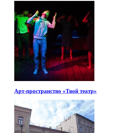
Арт-пространство «Твой театр»