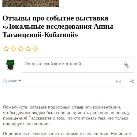
Отзывы про событие выставка
«Локальные исследования Анны
Таганцевой-Кобзевой»
Лучшие
Пожалуйста, оставьте подробный отзыв или комментарий,
чтобы другим людям было проще принять решение по поводу
посещения! Расскажите о том, что стоит знать тем, кто только
планирует посещение.
Поделитесь с своими впечатлениями от посещения. Напишите