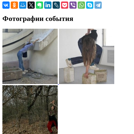
Фотографии события