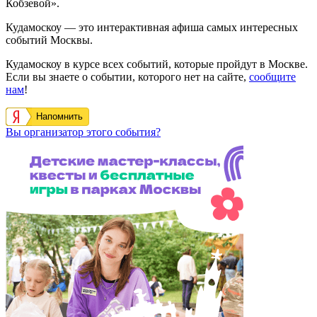
Кобзевой».
Кудамоскоу — это интерактивная афиша самых интересных
событий Москвы.
Кудамоскоу в курсе всех событий, которые пройдут в Москве.
Если вы знаете о событии, которого нет на сайте,
сообщите
нам
!
Напомнить
Вы организатор этого события?