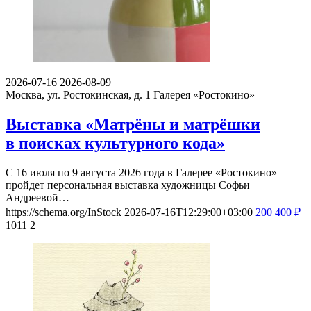
2026-07-16
2026-08-09
Москва, ул. Ростокинская, д. 1
Галерея «Ростокино»
Выставка «Матрёны и матрёшки
в поисках культурного кода»
С 16 июля по 9 августа 2026 года в Галерее «Ростокино»
пройдет персональная выставка художницы Софьи
Андреевой…
https://schema.org/InStock
2026-07-16T12:29:00+03:00
200
400
₽
1011
2