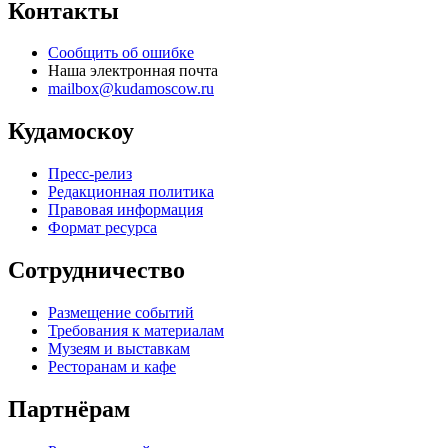
Контакты
Сообщить об ошибке
Наша электронная почта
mailbox@kudamoscow.ru
Кудамоскоу
Пресс-релиз
Редакционная политика
Правовая информация
Формат ресурса
Сотрудничество
Размещение событий
Требования к материалам
Музеям и выставкам
Ресторанам и кафе
Партнёрам