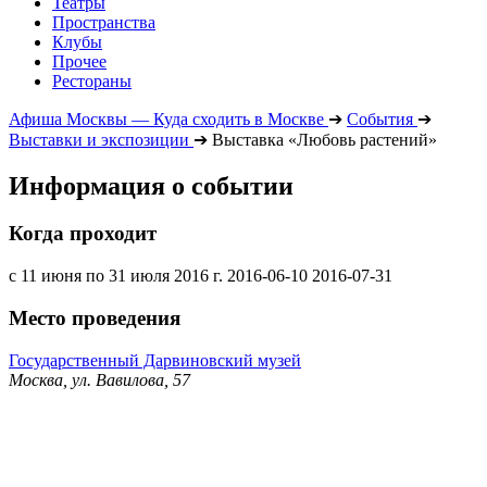
Театры
Пространства
Клубы
Прочее
Рестораны
Афиша Москвы — Куда сходить в Москве
➔
События
➔
Выставки и экспозиции
➔
Выставка «Любовь растений»
Информация о событии
Когда проходит
с 11 июня по 31 июля 2016 г.
2016-06-10
2016-07-31
Место проведения
Государственный Дарвиновский музей
Москва, ул. Вавилова, 57