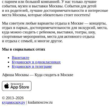
с парнем или большой компанией. У нас только лучшие
события, музеи и выставки Москвы. События для детей
и их родителей, лучшие достопримечательности и интересные
места Москвы, которые обязательно стоит посетить!
Мы советуем любые варианты отдыха в Москве — концерты,
отдых в парках, достопримечательности для экскурсий, места,
куда можно сходить с ребенком, выставки, театры, шоу,
спортивные мероприятия, места для активного отдыха
и отдыха с семьей, и многое другое.
Мы в социальных сетях
Вконтакте
Кудамоскоу в однокласниках
Кудамоскоу в телеграме
Афиша Москвы — Куда сходить в Москве
© 2013–2026
кудамоскоу.ру
| kudamoscow.ru