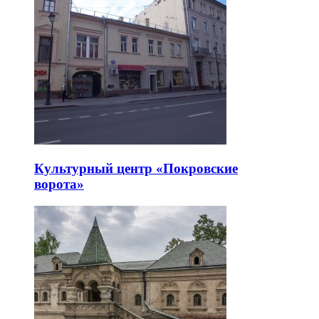
Культурный центр «Покровские
ворота»