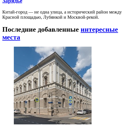
Зарядье
Китай-город — не одна улица, а исторический район между
Красной площадью, Лубянкой и Москвой-рекой.
Последние добавленные
интересные
места