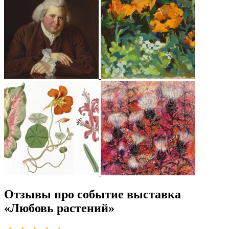
Отзывы про событие выставка
«Любовь растений»