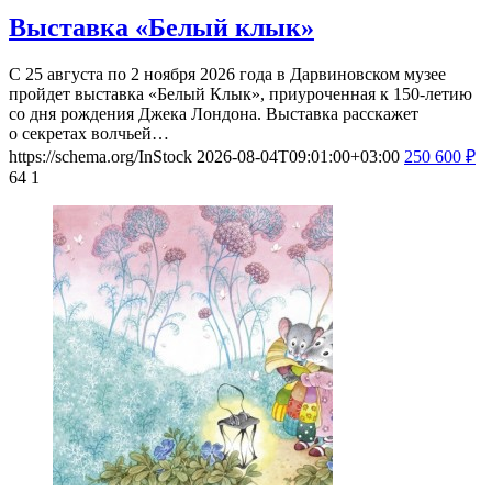
Выставка «Белый клык»
С 25 августа по 2 ноября 2026 года в Дарвиновском музее
пройдет выставка «Белый Клык», приуроченная к 150-летию
со дня рождения Джека Лондона. Выставка расскажет
о секретах волчьей…
https://schema.org/InStock
2026-08-04T09:01:00+03:00
250
600
₽
64
1