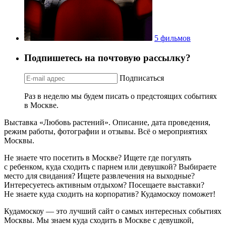
5 фильмов
Подпишетесь на почтовую рассылку?
Подписаться
Раз в неделю мы будем писать о предстоящих событиях
в Москве.
Выставка «Любовь растений». Описание, дата проведения,
режим работы, фотографии и отзывы. Всё о мероприятиях
Москвы.
Не знаете что посетить в Москве? Ищете где погулять
с ребенком, куда сходить с парнем или девушкой? Выбираете
место для свидания? Ищете развлечения на выходные?
Интересуетесь активным отдыхом? Посещаете выставки?
Не знаете куда сходить на корпоратив? Кудамоскоу поможет!
Кудамоскоу — это лучший сайт о самых интересных событиях
Москвы. Мы знаем куда сходить в Москве с девушкой,