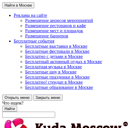
Найти в Москве
Реклама на сайте
Размещение анонсов мероприятий
Размещение ресторанов и кафе
Размещение мест и площадок
Размещение баннеров
Бесплатные события
Бесплатные выставки в Москве
Бесплатные фестивали в Москве
Бесплатно с детьми в Москве
Бесплатный активный отдых в Москве
Бесплатная музыка в Москве
Бесплатные шоу в Москве
Бесплатные праздники в Москве
Бесплатно! стендап в Москве
Бесплатные образование в Москве
Открыть меню
Закрыть меню
Что ищем?
Найти