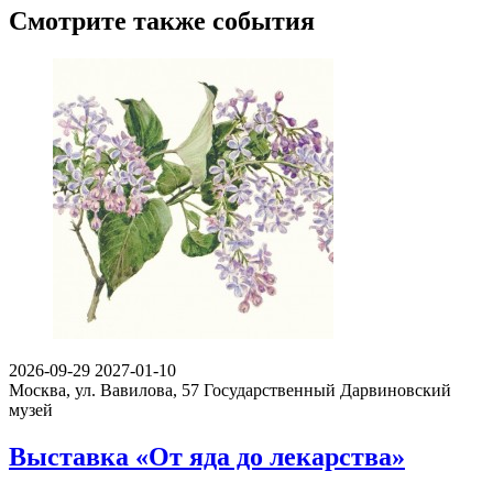
Смотрите также события
2026-09-29
2027-01-10
Москва, ул. Вавилова, 57
Государственный Дарвиновский
музей
Выставка «От яда до лекарства»