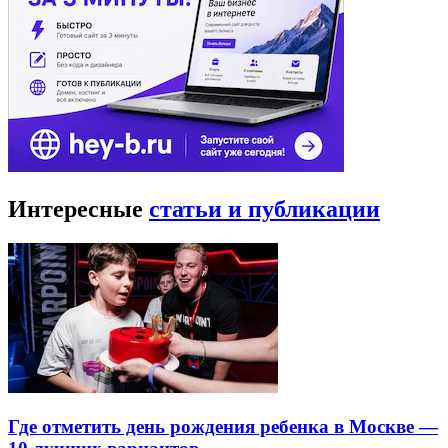
Интересные
статьи и публикации
Где отметить день рождения ребенка в Москве —