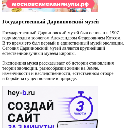
Государственный Дарвиновский музей
Государственный Дарвиновский музей был основан в 1907
году молодым зоологом Александром Федоровичем Котсом.
В то время это был первый и единственный музей эволюции.
Сегодня Дарвиновский музей является крупнейший
естественнонаучный музеем Европы.
Экспозиция музея рассказывает об истории становления
теории эволюции, разнообразии жизни на Земле,
изменчивости и наследственности, естественном отборе
и борьбе за существование в природе.