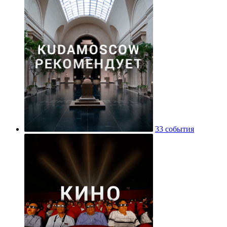
33 события