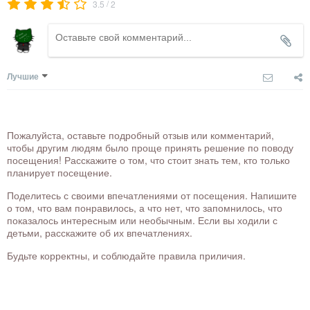
/
3.5
2
Лучшие
Пожалуйста, оставьте подробный отзыв или комментарий,
чтобы другим людям было проще принять решение по поводу
посещения! Расскажите о том, что стоит знать тем, кто только
планирует посещение.
Поделитесь с своими впечатлениями от посещения. Напишите
о том, что вам понравилось, а что нет, что запомнилось, что
показалось интересным или необычным. Если вы ходили с
детьми, расскажите об их впечатлениях.
Будьте корректны, и соблюдайте правила приличия.