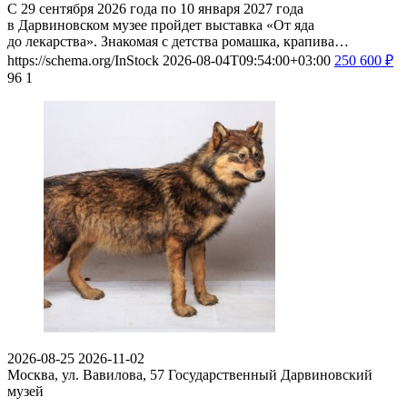
С 29 сентября 2026 года по 10 января 2027 года
в Дарвиновском музее пройдет выставка «От яда
до лекарства». Знакомая с детства ромашка, крапива…
https://schema.org/InStock
2026-08-04T09:54:00+03:00
250
600
₽
96
1
2026-08-25
2026-11-02
Москва, ул. Вавилова, 57
Государственный Дарвиновский
музей