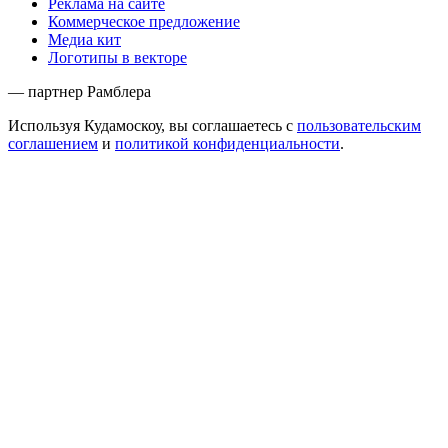
Реклама на сайте
Коммерческое предложение
Медиа кит
Логотипы в векторе
— партнер Рамблера
Используя Кудамоскоу, вы соглашаетесь с
пользовательским
соглашением
и
политикой конфиденциальности
.