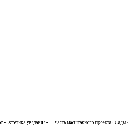
т «Эстетика увядания» — часть масштабного проекта «Сады»,