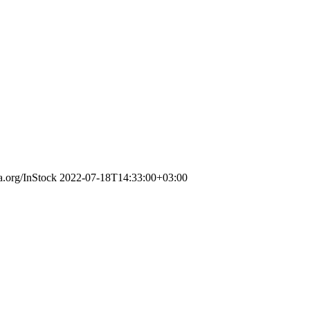
a.org/InStock
2022-07-18T14:33:00+03:00