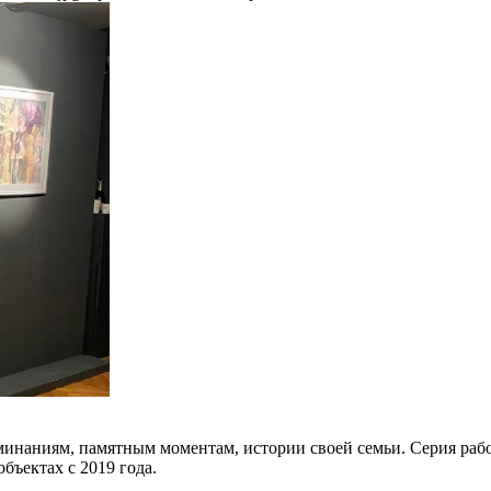
инаниям, памятным моментам, истории своей семьи. Серия рабо
бъектах с 2019 года.