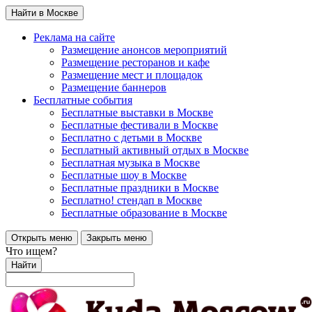
Найти в Москве
Реклама на сайте
Размещение анонсов мероприятий
Размещение ресторанов и кафе
Размещение мест и площадок
Размещение баннеров
Бесплатные события
Бесплатные выставки в Москве
Бесплатные фестивали в Москве
Бесплатно с детьми в Москве
Бесплатный активный отдых в Москве
Бесплатная музыка в Москве
Бесплатные шоу в Москве
Бесплатные праздники в Москве
Бесплатно! стендап в Москве
Бесплатные образование в Москве
Открыть меню
Закрыть меню
Что ищем?
Найти