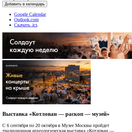
Добавить в календарь
Google Calendar
Outlook.com
Скачать .ics
Выставка «Котлован — раскоп — музей»
С 6 сентября по 20 октября в Музее Москвы пройдет
традиционная археологическая выставка «Котлован —