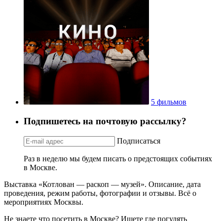
5 фильмов
Подпишетесь на почтовую рассылку?
Подписаться
Раз в неделю мы будем писать о предстоящих событиях
в Москве.
Выставка «Котлован — раскоп — музей». Описание, дата
проведения, режим работы, фотографии и отзывы. Всё о
мероприятиях Москвы.
Не знаете что посетить в Москве? Ищете где погулять