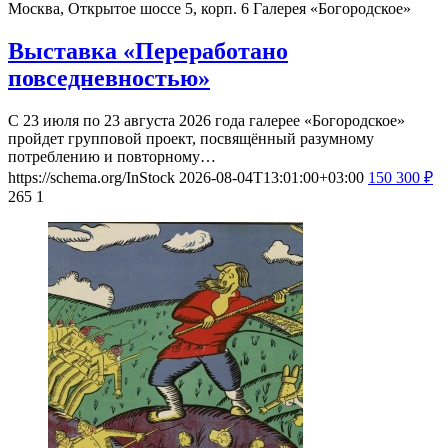
Москва, Открытое шоссе 5, корп. 6
Галерея «Богородское»
Выставка «Переработано
повседневностью»
С 23 июля по 23 августа 2026 года галерее «Богородское»
пройдет групповой проект, посвящённый разумному
потреблению и повторному…
https://schema.org/InStock
2026-08-04T13:01:00+03:00
150
300
₽
265
1