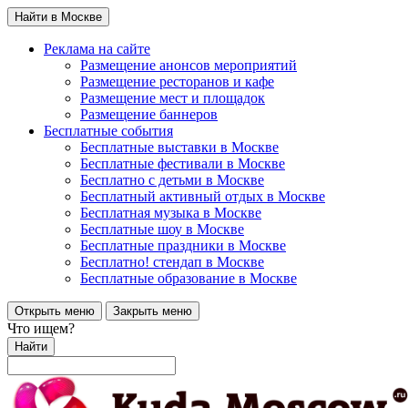
Найти в Москве
Реклама на сайте
Размещение анонсов мероприятий
Размещение ресторанов и кафе
Размещение мест и площадок
Размещение баннеров
Бесплатные события
Бесплатные выставки в Москве
Бесплатные фестивали в Москве
Бесплатно с детьми в Москве
Бесплатный активный отдых в Москве
Бесплатная музыка в Москве
Бесплатные шоу в Москве
Бесплатные праздники в Москве
Бесплатно! стендап в Москве
Бесплатные образование в Москве
Открыть меню
Закрыть меню
Что ищем?
Найти