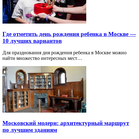
Где отметить день рождения ребенка в Москве —
10 лучших вариантов
Для празднования дня рождения ребенка в Москве можно
найти множество интересных мест…
Московский модерн: архитектурный маршрут
по лучшим зданиям