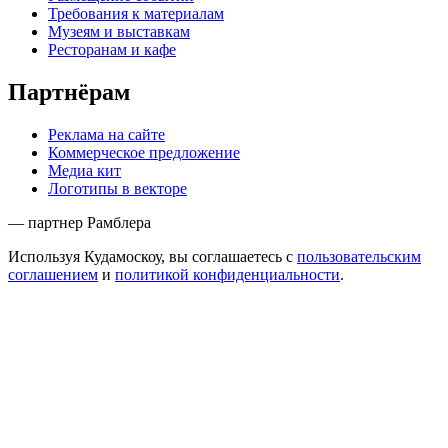
Требования к материалам
Музеям и выставкам
Ресторанам и кафе
Партнёрам
Реклама на сайте
Коммерческое предложение
Медиа кит
Логотипы в векторе
— партнер Рамблера
Используя Кудамоскоу, вы соглашаетесь с
пользовательским
соглашением
и
политикой конфиденциальности
.