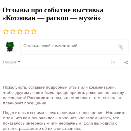
Отзывы про событие выставка
«Котлован — раскоп — музей»
Лучшие
Пожалуйста, оставьте подробный отзыв или комментарий,
чтобы другим людям было проще принять решение по поводу
посещения! Расскажите о том, что стоит знать тем, кто только
планирует посещение.
Поделитесь с своими впечатлениями от посещения. Напишите
о том, что вам понравилось, а что нет, что запомнилось, что
показалось интересным или необычным. Если вы ходили с
детьми, расскажите об их впечатлениях.