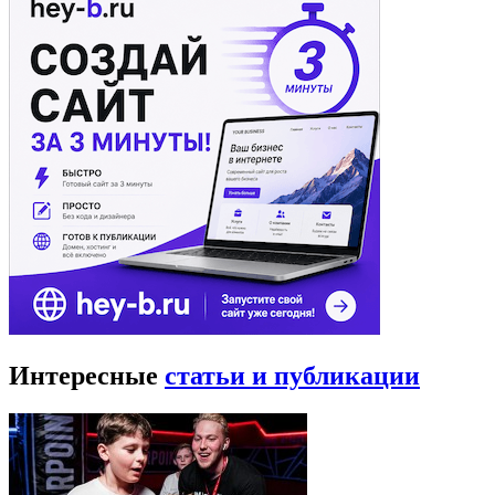
Интересные
статьи и публикации