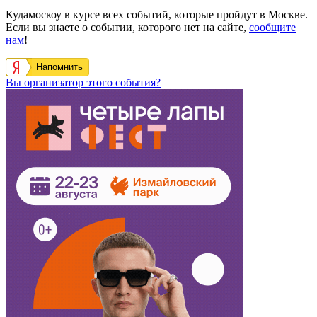
Кудамоскоу в курсе всех событий, которые пройдут в Москве.
Если вы знаете о событии, которого нет на сайте,
сообщите
нам
!
Напомнить
Вы организатор этого события?