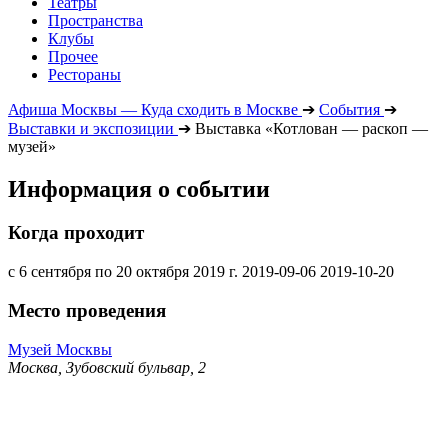
Театры
Пространства
Клубы
Прочее
Рестораны
Афиша Москвы — Куда сходить в Москве
➔
События
➔
Выставки и экспозиции
➔
Выставка «Котлован — раскоп —
музей»
Информация о событии
Когда проходит
с 6 сентября по 20 октября 2019 г.
2019-09-06
2019-10-20
Место проведения
Музей Москвы
Москва, Зубовский бульвар, 2