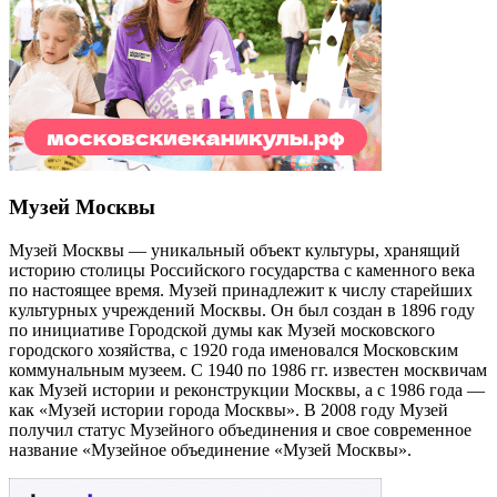
Музей Москвы
Музей Москвы — уникальный объект культуры, хранящий
историю столицы Российского государства с каменного века
по настоящее время. Музей принадлежит к числу старейших
культурных учреждений Москвы. Он был создан в 1896 году
по инициативе Городской думы как Музей московского
городского хозяйства, с 1920 года именовался Московским
коммунальным музеем. С 1940 по 1986 гг. известен москвичам
как Музей истории и реконструкции Москвы, а с 1986 года —
как «Музей истории города Москвы». В 2008 году Музей
получил статус Музейного объединения и свое современное
название «Музейное объединение «Музей Москвы».