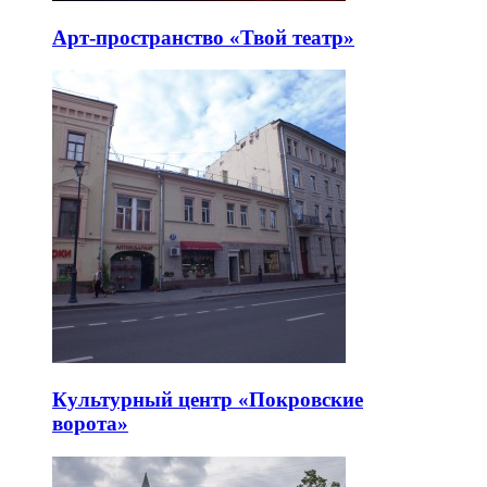
Арт-пространство «Твой театр»
Культурный центр «Покровские
ворота»