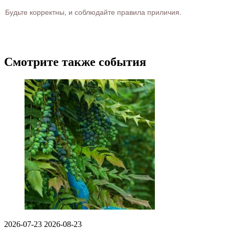
Будьте корректны, и соблюдайте правила приличия.
Смотрите также события
2026-07-23
2026-08-23