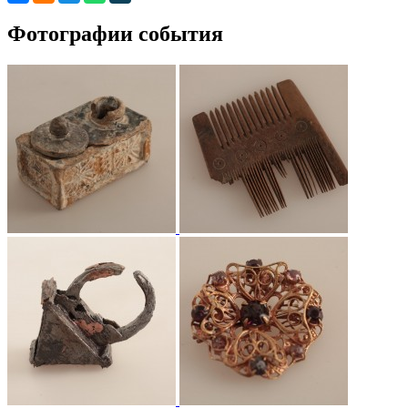
Фотографии события