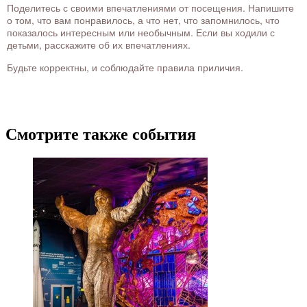
Поделитесь с своими впечатлениями от посещения. Напишите
о том, что вам понравилось, а что нет, что запомнилось, что
показалось интересным или необычным. Если вы ходили с
детьми, расскажите об их впечатлениях.
Будьте корректны, и соблюдайте правила приличия.
Смотрите также события