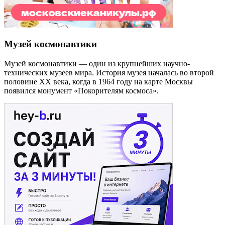
Музей космонавтики
Музей космонавтики — один из крупнейших научно-
технических музеев мира. История музея началась во второй
половине XX века, когда в 1964 году на карте Москвы
появился монумент «Покорителям космоса».