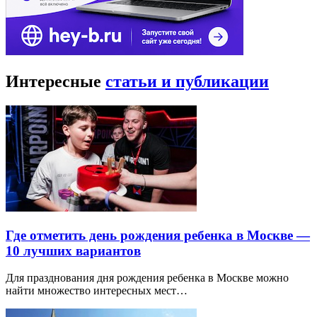
Интересные
статьи и публикации
Где отметить день рождения ребенка в Москве —
10 лучших вариантов
Для празднования дня рождения ребенка в Москве можно
найти множество интересных мест…