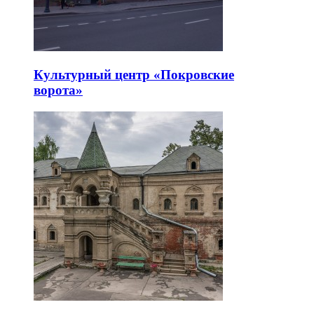
Культурный центр «Покровские
ворота»