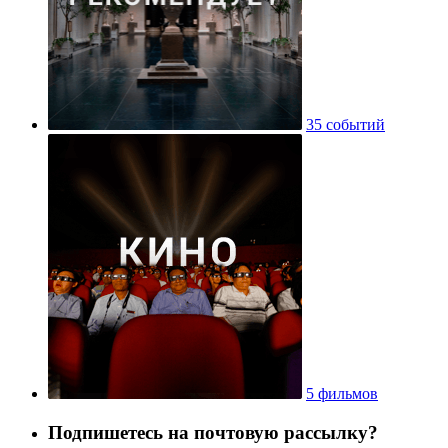
35 событий
5 фильмов
Подпишетесь на почтовую рассылку?