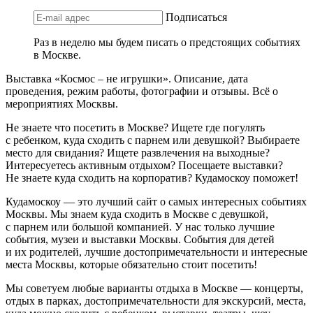
Подписаться
Раз в неделю мы будем писать о предстоящих событиях
в Москве.
Выставка «Космос – не игрушки». Описание, дата
проведения, режим работы, фотографии и отзывы. Всё о
мероприятиях Москвы.
Не знаете что посетить в Москве? Ищете где погулять
с ребенком, куда сходить с парнем или девушкой? Выбираете
место для свидания? Ищете развлечения на выходные?
Интересуетесь активным отдыхом? Посещаете выставки?
Не знаете куда сходить на корпоратив? Кудамоскоу поможет!
Кудамоскоу — это лучший сайт о самых интересных событиях
Москвы. Мы знаем куда сходить в Москве с девушкой,
с парнем или большой компанией. У нас только лучшие
события, музеи и выставки Москвы. События для детей
и их родителей, лучшие достопримечательности и интересные
места Москвы, которые обязательно стоит посетить!
Мы советуем любые варианты отдыха в Москве — концерты,
отдых в парках, достопримечательности для экскурсий, места,