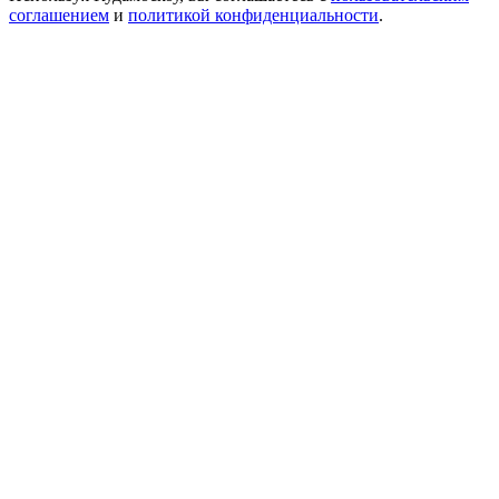
соглашением
и
политикой конфиденциальности
.