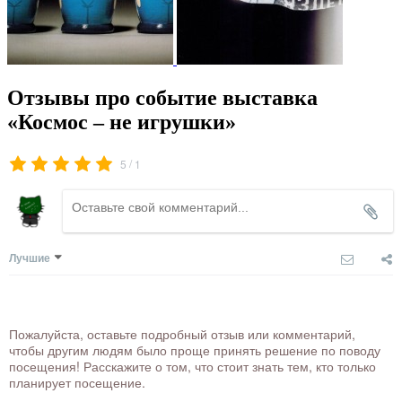
Отзывы про событие выставка
«Космос – не игрушки»
/
5
1
Лучшие
Пожалуйста, оставьте подробный отзыв или комментарий,
чтобы другим людям было проще принять решение по поводу
посещения! Расскажите о том, что стоит знать тем, кто только
планирует посещение.