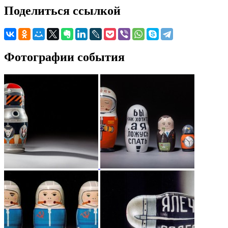
Поделиться ссылкой
Фотографии события