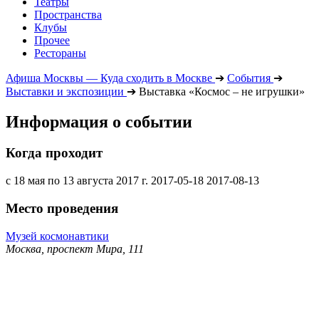
Театры
Пространства
Клубы
Прочее
Рестораны
Афиша Москвы — Куда сходить в Москве
➔
События
➔
Выставки и экспозиции
➔
Выставка «Космос – не игрушки»
Информация о событии
Когда проходит
с 18 мая по 13 августа 2017 г.
2017-05-18
2017-08-13
Место проведения
Музей космонавтики
Москва, проспект Мира, 111