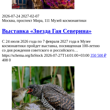
2026-07-24
2027-02-07
Москва, проспект Мира, 111
Музей космонавтики
Выставка «Звезда Гая Северина»
С 24 июля 2026 года по 7 февраля 2027 года в Музее
космонавтики пройдет выставка, посвященная 100-летию
со дня рождения советского и российского…
https://schema.org/InStock
2026-07-27T14:01:00+03:00
350
500
₽
408
0