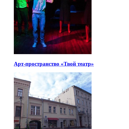
Арт-пространство «Твой театр»