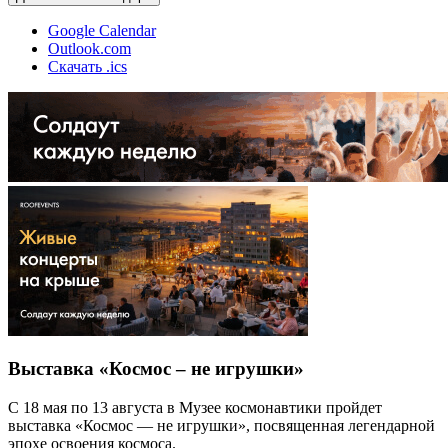
Google Calendar
Outlook.com
Скачать .ics
Выставка «Космос – не игрушки»
С 18 мая по 13 августа в Музее космонавтики пройдет
выставка «Космос — не игрушки», посвященная легендарной
эпохе освоения космоса.