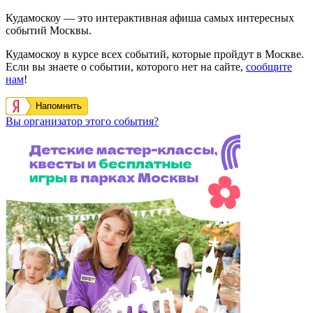
Кудамоскоу — это интерактивная афиша самых интересных
событий Москвы.
Кудамоскоу в курсе всех событий, которые пройдут в Москве.
Если вы знаете о событии, которого нет на сайте,
сообщите
нам
!
Напомнить
Вы организатор этого события?