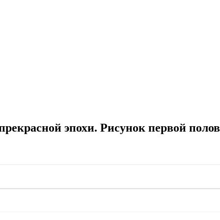
прекрасной эпохи. Рисунок первой поло