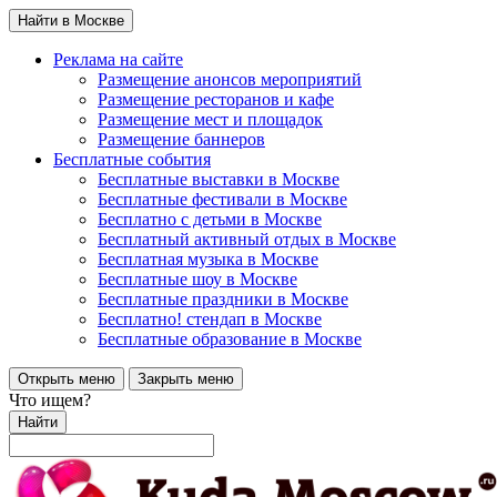
Найти в Москве
Реклама на сайте
Размещение анонсов мероприятий
Размещение ресторанов и кафе
Размещение мест и площадок
Размещение баннеров
Бесплатные события
Бесплатные выставки в Москве
Бесплатные фестивали в Москве
Бесплатно с детьми в Москве
Бесплатный активный отдых в Москве
Бесплатная музыка в Москве
Бесплатные шоу в Москве
Бесплатные праздники в Москве
Бесплатно! стендап в Москве
Бесплатные образование в Москве
Открыть меню
Закрыть меню
Что ищем?
Найти