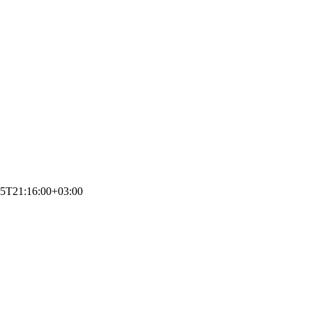
05T21:16:00+03:00