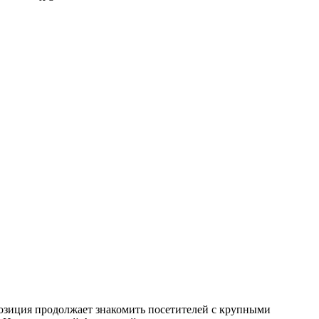
озиция продолжает знакомить посетителей с крупными