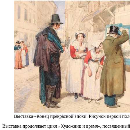
Выставка «Конец прекрасной эпохи. Рисунок первой по
Выставка продолжает цикл «Художник и время», посвященный 