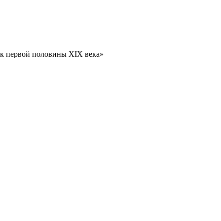
ок первой половины XIX века»