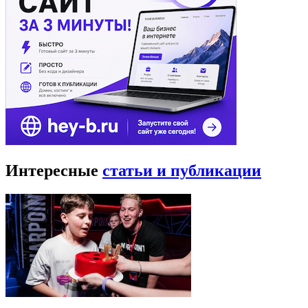
Интересные
статьи и публикации