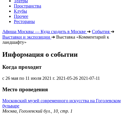
Театры
Пространства
Клубы
Прочее
Рестораны
Афиша Москвы — Куда сходить в Москве
➔
События
➔
Выставки и экспозиции
➔
Выставка «Комментарий к
ландшафту»
Информация о событии
Когда проходит
с 26 мая по 11 июля 2021 г.
2021-05-26
2021-07-11
Место проведения
Московский музей современного искусства на Гоголевском
бульваре
Москва, Гоголевский бул., 10, стр. 1