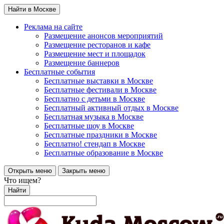
Найти в Москве
Реклама на сайте
Размещение анонсов мероприятий
Размещение ресторанов и кафе
Размещение мест и площадок
Размещение баннеров
Бесплатные события
Бесплатные выставки в Москве
Бесплатные фестивали в Москве
Бесплатно с детьми в Москве
Бесплатный активный отдых в Москве
Бесплатная музыка в Москве
Бесплатные шоу в Москве
Бесплатные праздники в Москве
Бесплатно! стендап в Москве
Бесплатные образование в Москве
Открыть меню
Закрыть меню
Что ищем?
Найти