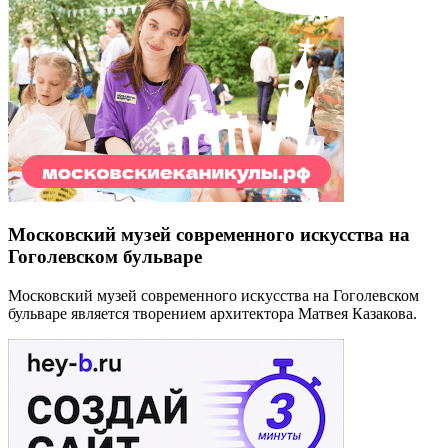
Московский музей современного искусства на
Гоголевском бульваре
Московский музей современного искусства на Гоголевском
бульваре является творением архитектора Матвея Казакова.