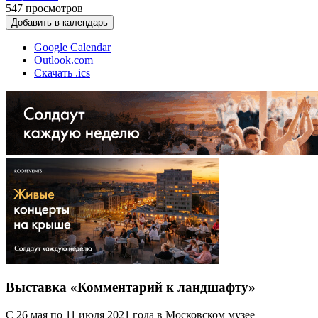
547
просмотров
Добавить в календарь
Google Calendar
Outlook.com
Скачать .ics
Выставка «Комментарий к ландшафту»
С 26 мая по 11 июля 2021 года в Московском музее