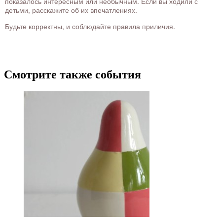
показалось интересным или необычным. Если вы ходили с
детьми, расскажите об их впечатлениях.
Будьте корректны, и соблюдайте правила приличия.
Смотрите также события