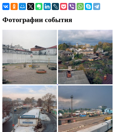
Фотографии события