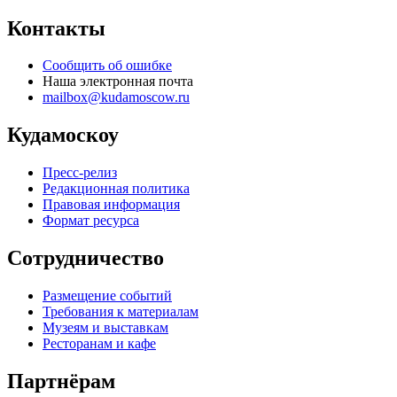
Контакты
Сообщить об ошибке
Наша электронная почта
mailbox@kudamoscow.ru
Кудамоскоу
Пресс-релиз
Редакционная политика
Правовая информация
Формат ресурса
Сотрудничество
Размещение событий
Требования к материалам
Музеям и выставкам
Ресторанам и кафе
Партнёрам