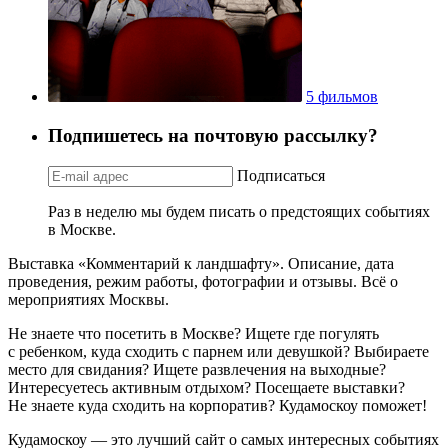
5 фильмов
Подпишетесь на почтовую рассылку?
Подписаться
Раз в неделю мы будем писать о предстоящих событиях
в Москве.
Выставка «Комментарий к ландшафту». Описание, дата
проведения, режим работы, фотографии и отзывы. Всё о
мероприятиях Москвы.
Не знаете что посетить в Москве? Ищете где погулять
с ребенком, куда сходить с парнем или девушкой? Выбираете
место для свидания? Ищете развлечения на выходные?
Интересуетесь активным отдыхом? Посещаете выставки?
Не знаете куда сходить на корпоратив? Кудамоскоу поможет!
Кудамоскоу — это лучший сайт о самых интересных событиях