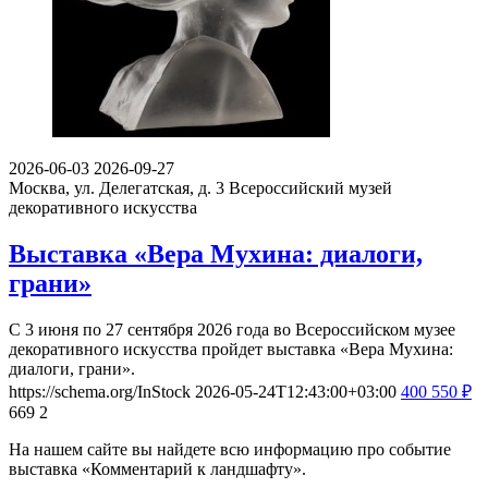
2026-06-03
2026-09-27
Москва, ул. Делегатская, д. 3
Всероссийский музей
декоративного искусства
Выставка «Вера Мухина: диалоги,
грани»
С 3 июня по 27 сентября 2026 года во Всероссийском музее
декоративного искусства пройдет выставка «Вера Мухина:
диалоги, грани».
https://schema.org/InStock
2026-05-24T12:43:00+03:00
400
550
₽
669
2
На нашем сайте вы найдете всю информацию про событие
выставка «Комментарий к ландшафту».