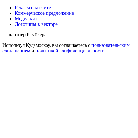
Реклама на сайте
Коммерческое предложение
Медиа кит
Логотипы в векторе
— партнер Рамблера
Используя Кудамоскоу, вы соглашаетесь с
пользовательским
соглашением
и
политикой конфиденциальности
.