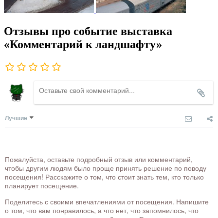
Отзывы про событие выставка
«Комментарий к ландшафту»
Лучшие
Пожалуйста, оставьте подробный отзыв или комментарий,
чтобы другим людям было проще принять решение по поводу
посещения! Расскажите о том, что стоит знать тем, кто только
планирует посещение.
Поделитесь с своими впечатлениями от посещения. Напишите
о том, что вам понравилось, а что нет, что запомнилось, что