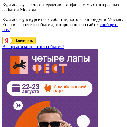
Кудамоскоу — это интерактивная афиша самых интересных
событий Москвы.
Кудамоскоу в курсе всех событий, которые пройдут в Москве.
Если вы знаете о событии, которого нет на сайте,
сообщите
нам
!
Напомнить
Вы организатор этого события?