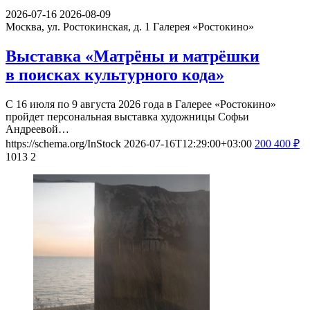
2026-07-16
2026-08-09
Москва, ул. Ростокинская, д. 1
Галерея «Ростокино»
Выставка «Матрёны и матрёшки
в поисках культурного кода»
С 16 июля по 9 августа 2026 года в Галерее «Ростокино»
пройдет персональная выставка художницы Софьи
Андреевой…
https://schema.org/InStock
2026-07-16T12:29:00+03:00
200
400
₽
1013
2