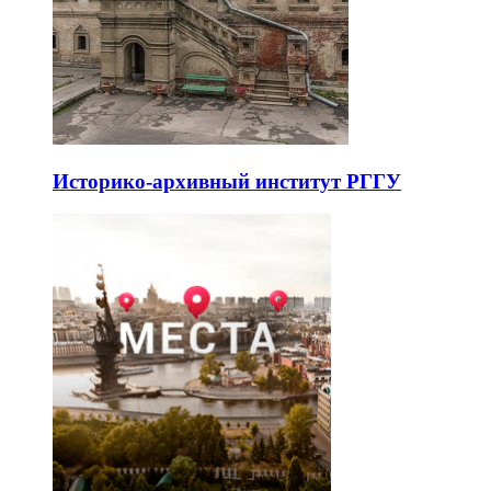
Историко-архивный институт РГГУ