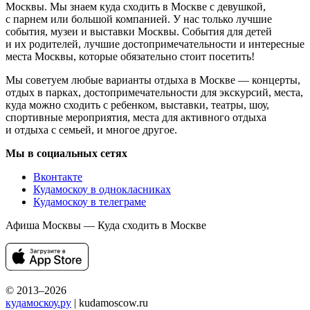
Москвы. Мы знаем куда сходить в Москве с девушкой,
с парнем или большой компанией. У нас только лучшие
события, музеи и выставки Москвы. События для детей
и их родителей, лучшие достопримечательности и интересные
места Москвы, которые обязательно стоит посетить!
Мы советуем любые варианты отдыха в Москве — концерты,
отдых в парках, достопримечательности для экскурсий, места,
куда можно сходить с ребенком, выставки, театры, шоу,
спортивные мероприятия, места для активного отдыха
и отдыха с семьей, и многое другое.
Мы в социальных сетях
Вконтакте
Кудамоскоу в однокласниках
Кудамоскоу в телеграме
Афиша Москвы — Куда сходить в Москве
© 2013–2026
кудамоскоу.ру
| kudamoscow.ru