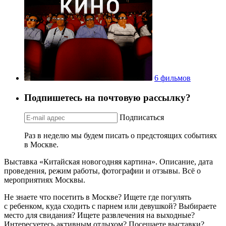
6 фильмов
Подпишетесь на почтовую рассылку?
Подписаться
Раз в неделю мы будем писать о предстоящих событиях
в Москве.
Выставка «Китайская новогодняя картина». Описание, дата
проведения, режим работы, фотографии и отзывы. Всё о
мероприятиях Москвы.
Не знаете что посетить в Москве? Ищете где погулять
с ребенком, куда сходить с парнем или девушкой? Выбираете
место для свидания? Ищете развлечения на выходные?
Интересуетесь активным отдыхом? Посещаете выставки?