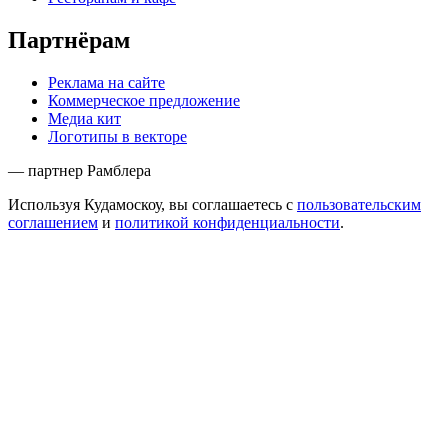
Партнёрам
Реклама на сайте
Коммерческое предложение
Медиа кит
Логотипы в векторе
— партнер Рамблера
Используя Кудамоскоу, вы соглашаетесь с
пользовательским
соглашением
и
политикой конфиденциальности
.