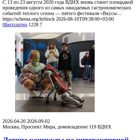
С 13 по 23 августа 2026 года ВДНХ вновь станет площадкой
проведения одного из самых ожидаемых гастрономических
событий теплого сезона — пятого фестиваля «Вкусы…
https://schema.org/InStock
2026-08-10T09:38:00+03:00
0
Бесплатно
1228
7
2026-04-20
2026-09-02
Москва, Проспект Мира, домовладение 119
ВДНХ
Летние каникулы на интерактивной