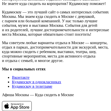
Не знаете куда сходить на корпоратив? Кудамоскоу поможет!
Кудамоскоу — это лучший сайт о самых интересных событиях
Москвы. Мы знаем куда сходить в Москве с девушкой,
с парнем или большой компанией. У нас только лучшие
события, музеи и выставки Москвы. События для детей
и их родителей, лучшие достопримечательности и интересные
места Москвы, которые обязательно стоит посетить!
Мы советуем любые варианты отдыха в Москве — концерты,
отдых в парках, достопримечательности для экскурсий, места,
куда можно сходить с ребенком, выставки, театры, шоу,
спортивные мероприятия, места для активного отдыха
и отдыха с семьей, и многое другое.
Мы в социальных сетях
Вконтакте
Кудамоскоу в однокласниках
Кудамоскоу в телеграме
Афиша Москвы — Куда сходить в Москве