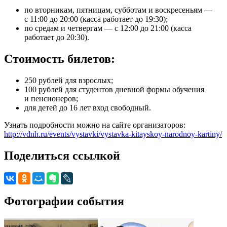
по вторникам, пятницам, субботам и воскресеньям —
с 11:00 до 20:00 (касса работает до 19:30);
по средам и четвергам — с 12:00 до 21:00 (касса
работает до 20:30).
Стоимость билетов:
250 рублей для взрослых;
100 рублей для студентов дневной формы обучения
и пенсионеров;
для детей до 16 лет вход свободный.
Узнать подробности можно на сайте организаторов:
http://vdnh.ru/events/vystavki/vystavka-kitayskoy-narodnoy-kartiny/
Поделиться ссылкой
Фотографии события