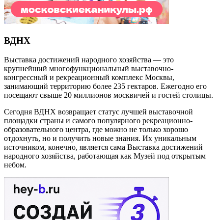
ВДНХ
Выставка достижений народного хозяйства — это
крупнейший многофункциональный выставочно-
конгрессный и рекреационный комплекс Москвы,
занимающий территорию более 235 гектаров. Ежегодно его
посещают свыше 20 миллионов москвичей и гостей столицы.
Сегодня ВДНХ возвращает статус лучшей выставочной
площадки страны и самого популярного рекреационно-
образовательного центра, где можно не только хорошо
отдохнуть, но и получить новые знания. Их уникальным
источником, конечно, является сама Выставка достижений
народного хозяйства, работающая как Музей под открытым
небом.