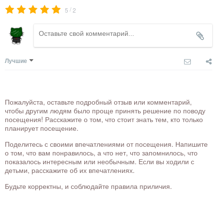
/
5
2
Лучшие
Пожалуйста, оставьте подробный отзыв или комментарий,
чтобы другим людям было проще принять решение по поводу
посещения! Расскажите о том, что стоит знать тем, кто только
планирует посещение.
Поделитесь с своими впечатлениями от посещения. Напишите
о том, что вам понравилось, а что нет, что запомнилось, что
показалось интересным или необычным. Если вы ходили с
детьми, расскажите об их впечатлениях.
Будьте корректны, и соблюдайте правила приличия.