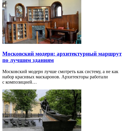
Московский модерн: архитектурный маршрут
по лучшим зданиям
Московский модерн лучше смотреть как систему, а не как
набор красивых маскаронов. Архитекторы работали
с композицией…