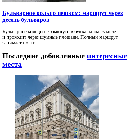
Бульварное кольцо пешком: маршрут через
десять бульваров
Бульварное кольцо не замкнуто в буквальном смысле
и проходит через шумные площади. Полный маршрут
занимает почти…
Последние добавленные
интересные
места