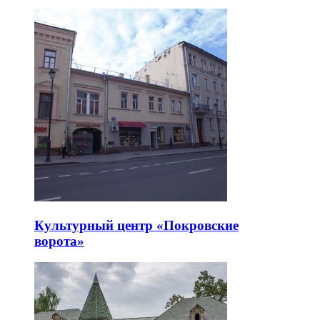
Культурный центр «Покровские
ворота»