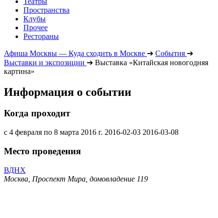
Театры
Пространства
Клубы
Прочее
Рестораны
Афиша Москвы — Куда сходить в Москве
➔
События
➔
Выставки и экспозиции
➔
Выставка «Китайская новогодняя
картина»
Информация о событии
Когда проходит
с 4 февраля по 8 марта 2016 г.
2016-02-03
2016-03-08
Место проведения
ВДНХ
Москва, Проспект Мира, домовладение 119