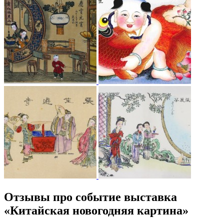
Отзывы про событие выставка
«Китайская новогодняя картина»