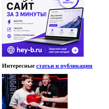
Интересные
статьи и публикации