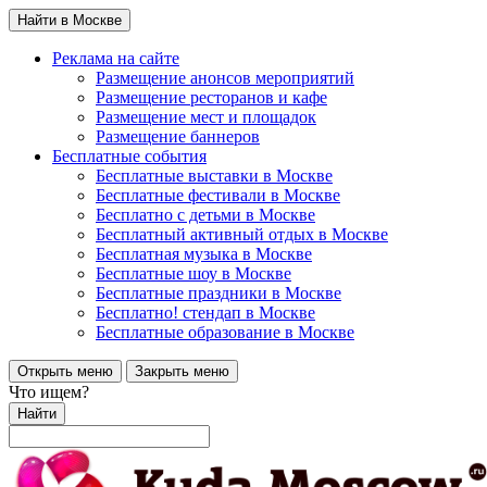
Найти в Москве
Реклама на сайте
Размещение анонсов мероприятий
Размещение ресторанов и кафе
Размещение мест и площадок
Размещение баннеров
Бесплатные события
Бесплатные выставки в Москве
Бесплатные фестивали в Москве
Бесплатно с детьми в Москве
Бесплатный активный отдых в Москве
Бесплатная музыка в Москве
Бесплатные шоу в Москве
Бесплатные праздники в Москве
Бесплатно! стендап в Москве
Бесплатные образование в Москве
Открыть меню
Закрыть меню
Что ищем?
Найти