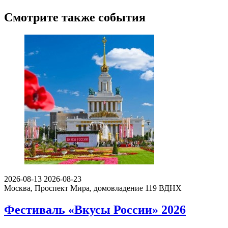
Смотрите также события
2026-08-13
2026-08-23
Москва, Проспект Мира, домовладение 119
ВДНХ
Фестиваль «Вкусы России» 2026