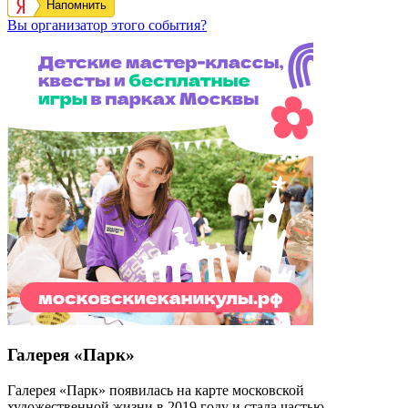
Напомнить
Вы организатор этого события?
Галерея «Парк»
Галерея «Парк» появилась на карте московской
художественной жизни в 2019 году и стала частью