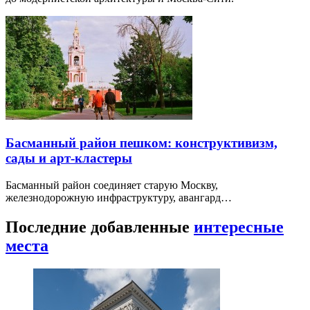
Басманный район пешком: конструктивизм,
сады и арт-кластеры
Басманный район соединяет старую Москву,
железнодорожную инфраструктуру, авангард…
Последние добавленные
интересные
места