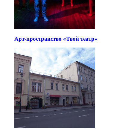
Арт-пространство «Твой театр»