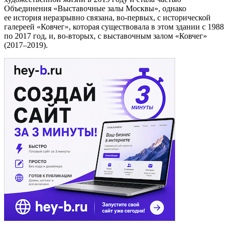
Объединения «Выставочные залы Москвы», однако
ее история неразрывно связана, во-первых, с исторической
галереей «Ковчег», которая существовала в этом здании с 1988
по 2017 год, и, во-вторых, с выставочным залом «Ковчег»
(2017–2019).