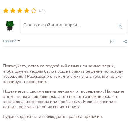
/
4
3
Лучшие
Пожалуйста, оставьте подробный отзыв или комментарий,
чтобы другим людям было проще принять решение по поводу
посещения! Расскажите о том, что стоит знать тем, кто только
планирует посещение.
Поделитесь с своими впечатлениями от посещения. Напишите
о том, что вам понравилось, а что нет, что запомнилось, что
показалось интересным или необычным. Если вы ходили с
детьми, расскажите об их впечатлениях.
Будьте корректны, и соблюдайте правила приличия.