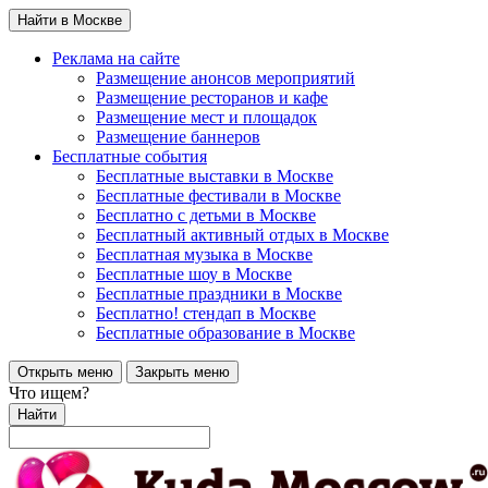
Найти в Москве
Реклама на сайте
Размещение анонсов мероприятий
Размещение ресторанов и кафе
Размещение мест и площадок
Размещение баннеров
Бесплатные события
Бесплатные выставки в Москве
Бесплатные фестивали в Москве
Бесплатно с детьми в Москве
Бесплатный активный отдых в Москве
Бесплатная музыка в Москве
Бесплатные шоу в Москве
Бесплатные праздники в Москве
Бесплатно! стендап в Москве
Бесплатные образование в Москве
Открыть меню
Закрыть меню
Что ищем?
Найти