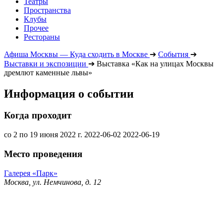
Театры
Пространства
Клубы
Прочее
Рестораны
Афиша Москвы — Куда сходить в Москве
➔
События
➔
Выставки и экспозиции
➔
Выставка «Как на улицах Москвы
дремлют каменные львы»
Информация о событии
Когда проходит
со 2 по 19 июня 2022 г.
2022-06-02
2022-06-19
Место проведения
Галерея «Парк»
Москва, ул. Немчинова, д. 12