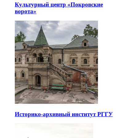
Культурный центр «Покровские
ворота»
Историко-архивный институт РГГУ