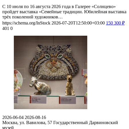
С 10 июля по 16 августа 2026 года в Галерее «Солнцево»
пройдет выставка «Семейные традиции. Юбилейная выставка
трёх поколений художников…
https://schema.org/InStock
2026-07-20T12:50:00+03:00
150
300
₽
401
0
2026-06-04
2026-08-16
Москва, ул. Вавилова, 57
Государственный Дарвиновский
музей