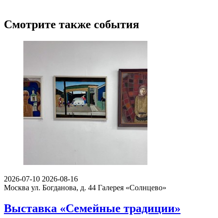
Смотрите также события
2026-07-10
2026-08-16
Москва ул. Богданова, д. 44
Галерея «Солнцево»
Выставка «Семейные традиции»