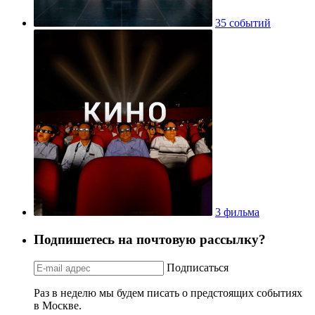
35 событий
3 фильма
Подпишетесь на почтовую рассылку?
Подписаться
Раз в неделю мы будем писать о предстоящих событиях
в Москве.