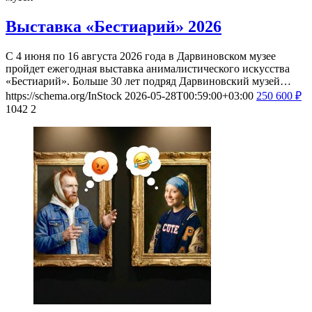
Выставка «Бестиарий» 2026
С 4 июня по 16 августа 2026 года в Дарвиновском музее
пройдет ежегодная выставка анималистического искусства
«Бестиарий». Больше 30 лет подряд Дарвиновский музей…
https://schema.org/InStock
2026-05-28T00:59:00+03:00
250
600
₽
1042
2