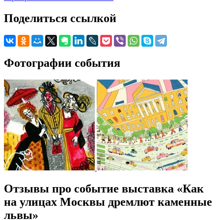
Поделиться ссылкой
Фотографии события
Отзывы про событие выставка «Как
на улицах Москвы дремлют каменные
львы»