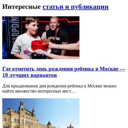
Интересные
статьи и публикации
Где отметить день рождения ребенка в Москве —
10 лучших вариантов
Для празднования дня рождения ребенка в Москве можно
найти множество интересных мест…