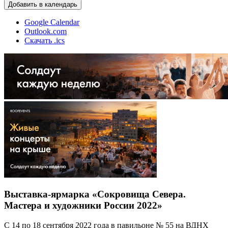
Добавить в календарь
Google Calendar
Outlook.com
Скачать .ics
Выставка-ярмарка «Сокровища Севера.
Мастера и художники России 2022»
С 14 по 18 сентября 2022 года в павильоне № 55 на ВДНХ