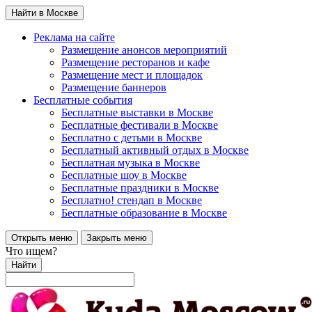
Найти в Москве
Реклама на сайте
Размещение анонсов мероприятий
Размещение ресторанов и кафе
Размещение мест и площадок
Размещение баннеров
Бесплатные события
Бесплатные выставки в Москве
Бесплатные фестивали в Москве
Бесплатно с детьми в Москве
Бесплатный активный отдых в Москве
Бесплатная музыка в Москве
Бесплатные шоу в Москве
Бесплатные праздники в Москве
Бесплатно! стендап в Москве
Бесплатные образование в Москве
Открыть меню
Закрыть меню
Что ищем?
Найти