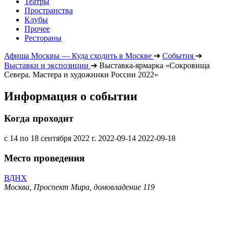
Театры
Пространства
Клубы
Прочее
Рестораны
Афиша Москвы — Куда сходить в Москве
➔
События
➔
Выставки и экспозиции
➔
Выставка-ярмарка «Сокровища
Севера. Мастера и художники России 2022»
Информация о событии
Когда проходит
с 14 по 18 сентября 2022 г.
2022-09-14
2022-09-18
Место проведения
ВДНХ
Москва, Проспект Мира, домовладение 119