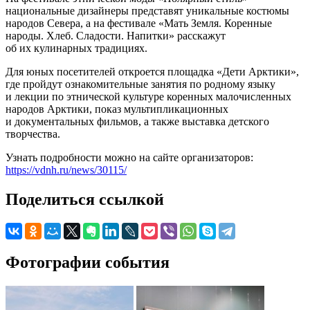
национальные дизайнеры представят уникальные костюмы
народов Севера, а на фестивале «Мать Земля. Коренные
народы. Хлеб. Сладости. Напитки» расскажут
об их кулинарных традициях.
Для юных посетителей откроется площадка «Дети Арктики»,
где пройдут ознакомительные занятия по родному языку
и лекции по этнической культуре коренных малочисленных
народов Арктики, показ мультипликационных
и документальных фильмов, а также выставка детского
творчества.
Узнать подробности можно на сайте организаторов:
https://vdnh.ru/news/30115/
Поделиться ссылкой
Фотографии события