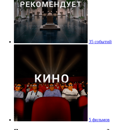
35 событий
5 фильмов