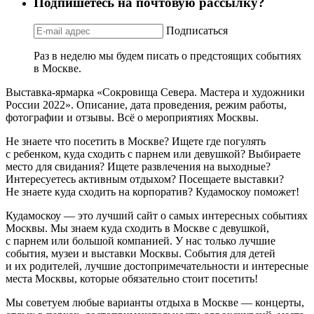
Подпишетесь на почтовую рассылку?
Подписаться
Раз в неделю мы будем писать о предстоящих событиях
в Москве.
Выставка-ярмарка «Сокровища Севера. Мастера и художники
России 2022». Описание, дата проведения, режим работы,
фотографии и отзывы. Всё о мероприятиях Москвы.
Не знаете что посетить в Москве? Ищете где погулять
с ребенком, куда сходить с парнем или девушкой? Выбираете
место для свидания? Ищете развлечения на выходные?
Интересуетесь активным отдыхом? Посещаете выставки?
Не знаете куда сходить на корпоратив? Кудамоскоу поможет!
Кудамоскоу — это лучший сайт о самых интересных событиях
Москвы. Мы знаем куда сходить в Москве с девушкой,
с парнем или большой компанией. У нас только лучшие
события, музеи и выставки Москвы. События для детей
и их родителей, лучшие достопримечательности и интересные
места Москвы, которые обязательно стоит посетить!
Мы советуем любые варианты отдыха в Москве — концерты,