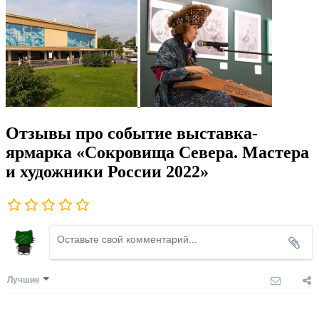
Отзывы про событие выставка-
ярмарка «Сокровища Севера. Мастера
и художники России 2022»
Лучшие