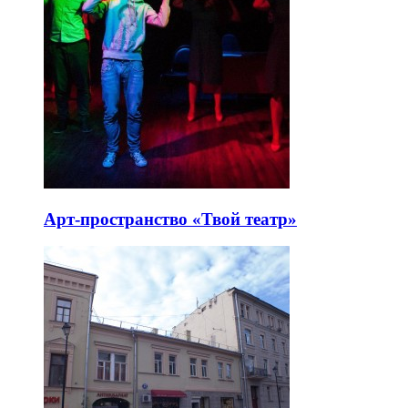
Арт-пространство «Твой театр»