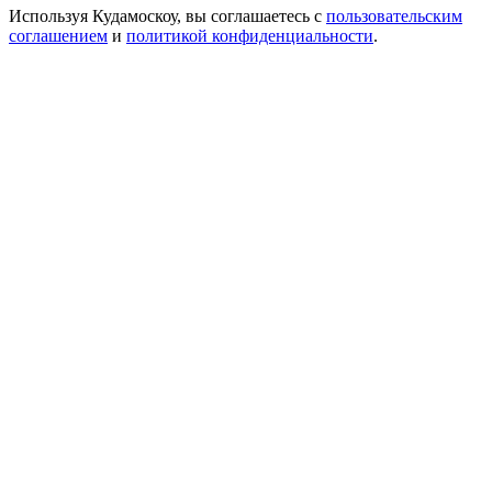
Используя Кудамоскоу, вы соглашаетесь с
пользовательским
соглашением
и
политикой конфиденциальности
.