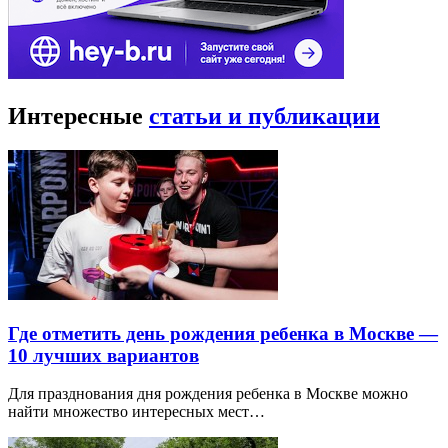
Интересные
статьи и публикации
Где отметить день рождения ребенка в Москве —
10 лучших вариантов
Для празднования дня рождения ребенка в Москве можно
найти множество интересных мест…