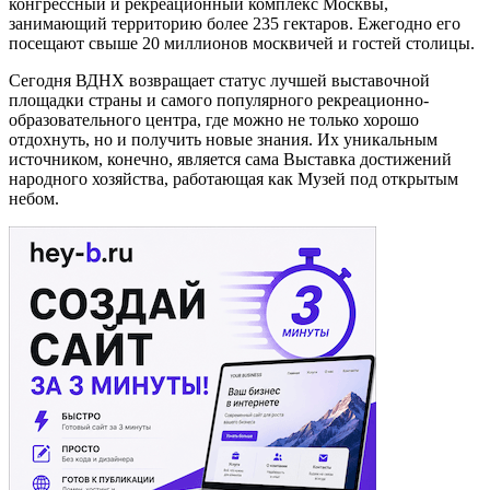
конгрессный и рекреационный комплекс Москвы,
занимающий территорию более 235 гектаров. Ежегодно его
посещают свыше 20 миллионов москвичей и гостей столицы.
Сегодня ВДНХ возвращает статус лучшей выставочной
площадки страны и самого популярного рекреационно-
образовательного центра, где можно не только хорошо
отдохнуть, но и получить новые знания. Их уникальным
источником, конечно, является сама Выставка достижений
народного хозяйства, работающая как Музей под открытым
небом.