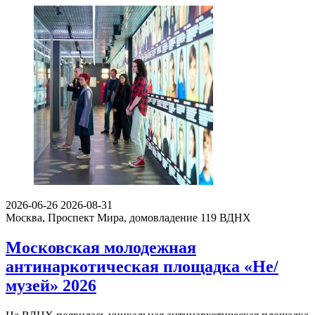
2026-06-26
2026-08-31
Москва, Проспект Мира, домовладение 119
ВДНХ
Московская молодежная
антинаркотическая площадка «Не/
музей» 2026