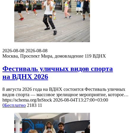
2026-08-08
2026-08-08
Москва, Проспект Мира, домовладение 119
ВДНХ
Фестиваль уличных видов спорта
на ВДНХ 2026
8 августа 2026 года на ВДНХ состоится Фестиваль уличных
видов спорта — массовое зрелищное мероприятие, которое…
https://schema.org/InStock
2026-08-04T13:27:00+03:00
0
Бесплатно
2183
11