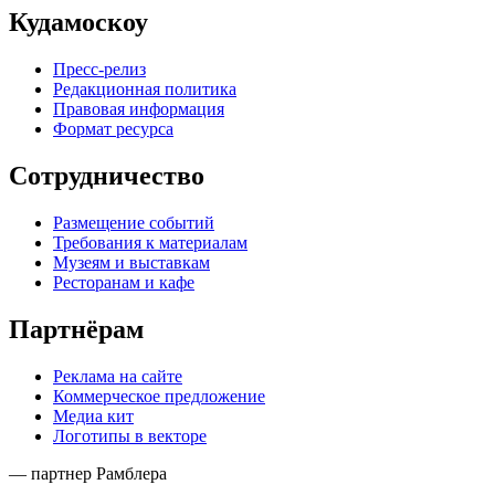
Кудамоскоу
Пресс-релиз
Редакционная политика
Правовая информация
Формат ресурса
Сотрудничество
Размещение событий
Требования к материалам
Музеям и выставкам
Ресторанам и кафе
Партнёрам
Реклама на сайте
Коммерческое предложение
Медиа кит
Логотипы в векторе
— партнер Рамблера