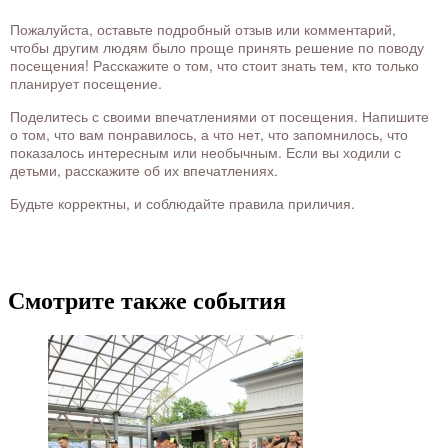
Пожалуйста, оставьте подробный отзыв или комментарий,
чтобы другим людям было проще принять решение по поводу
посещения! Расскажите о том, что стоит знать тем, кто только
планирует посещение.
Поделитесь с своими впечатлениями от посещения. Напишите
о том, что вам понравилось, а что нет, что запомнилось, что
показалось интересным или необычным. Если вы ходили с
детьми, расскажите об их впечатлениях.
Будьте корректны, и соблюдайте правила приличия.
Смотрите также события