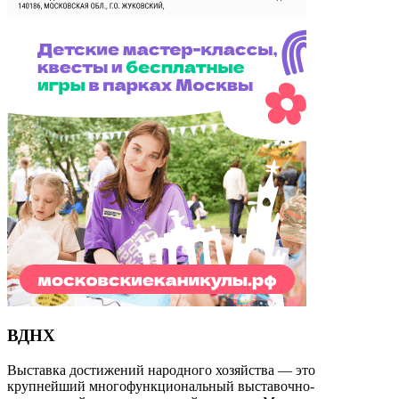
ВДНХ
Выставка достижений народного хозяйства — это
крупнейший многофункциональный выставочно-