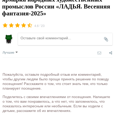
промыслов России «ЛАДЬЯ. Весенняя
фантазия-2025»
/
4.6
23
Лучшие
Пожалуйста, оставьте подробный отзыв или комментарий,
чтобы другим людям было проще принять решение по поводу
посещения! Расскажите о том, что стоит знать тем, кто только
планирует посещение.
Поделитесь с своими впечатлениями от посещения. Напишите
о том, что вам понравилось, а что нет, что запомнилось, что
показалось интересным или необычным. Если вы ходили с
детьми, расскажите об их впечатлениях.