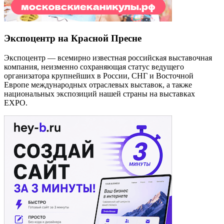
Экспоцентр на Красной Пресне
Экспоцентр — всемирно известная российская выставочная
компания, неизменно сохраняющая статус ведущего
организатора крупнейших в России, СНГ и Восточной
Европе международных отраслевых выставок, а также
национальных экспозиций нашей страны на выставках
EXPO.