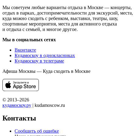
Мы советуем любые варианты отдыха в Москве — концерты,
отдых в парках, достопримечательности для экскурсий, места,
куда можно сходить с ребенком, выставки, театры, шоу,
спортивные мероприятия, места для активного отдыха
и отдыха с семьей, и многое другое.
Мы в социальных сетях
Вконтакте
Кудамоскоу в однокласниках
Кудамоскоу в телеграме
Афиша Москвы — Куда сходить в Москве
© 2013–2026
кудамоскоу.ру
| kudamoscow.ru
Контакты
Сообщить об ошибке