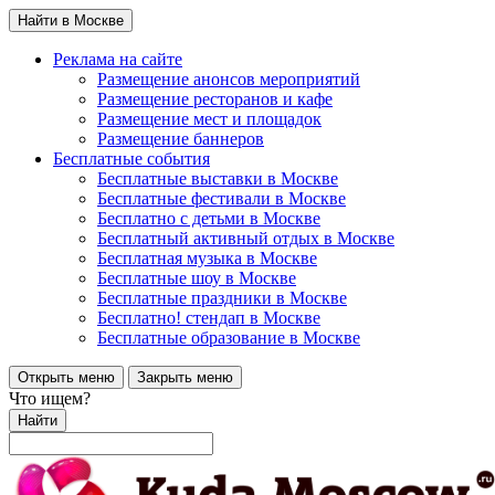
Найти в Москве
Реклама на сайте
Размещение анонсов мероприятий
Размещение ресторанов и кафе
Размещение мест и площадок
Размещение баннеров
Бесплатные события
Бесплатные выставки в Москве
Бесплатные фестивали в Москве
Бесплатно с детьми в Москве
Бесплатный активный отдых в Москве
Бесплатная музыка в Москве
Бесплатные шоу в Москве
Бесплатные праздники в Москве
Бесплатно! стендап в Москве
Бесплатные образование в Москве
Открыть меню
Закрыть меню
Что ищем?
Найти