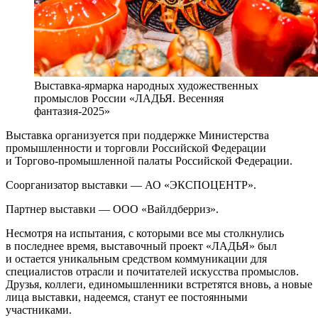
Выставка-ярмарка народных художественных
промыслов России «ЛАДЬЯ. Весенняя
фантазия-2025»
Выставка организуется при поддержке Министерства
промышленности и торговли Российской Федерации
и Торгово-промышленной палаты Российской Федерации.
Соорганизатор выставки — АО «ЭКСПОЦЕНТР».
Партнер выставки — ООО «Вайлдберриз».
Несмотря на испытания, с которыми все мы столкнулись
в последнее время, выставочный проект «ЛАДЬЯ» был
и остается уникальным средством коммуникации для
специалистов отрасли и почитателей искусства промыслов.
Друзья, коллеги, единомышленники встретятся вновь, а новые
лица выставки, надеемся, станут ее постоянными
участниками.