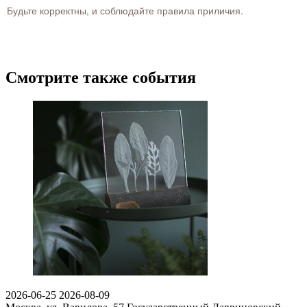
Будьте корректны, и соблюдайте правила приличия.
Смотрите также события
2026-06-25
2026-08-09