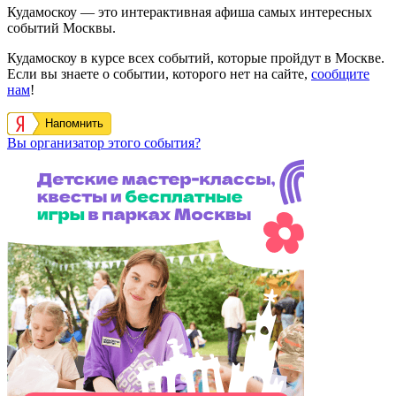
Кудамоскоу — это интерактивная афиша самых интересных
событий Москвы.
Кудамоскоу в курсе всех событий, которые пройдут в Москве.
Если вы знаете о событии, которого нет на сайте,
сообщите
нам
!
Напомнить
Вы организатор этого события?