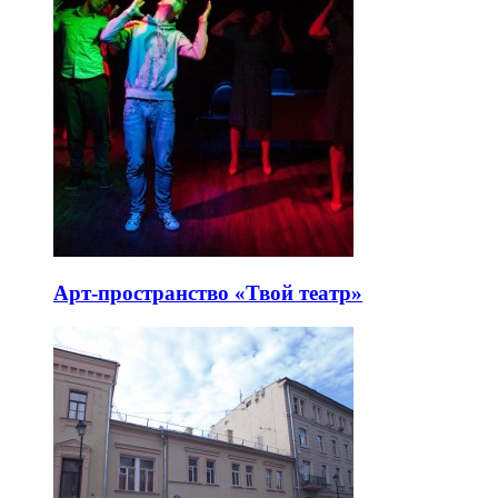
Арт-пространство «Твой театр»