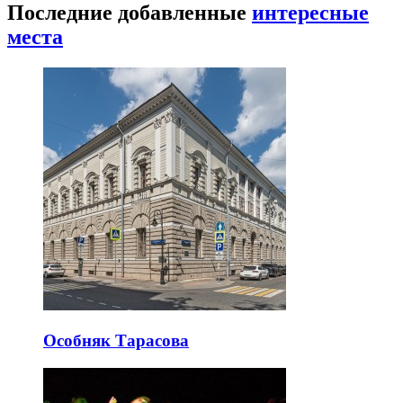
Последние добавленные
интересные
места
Особняк Тарасова