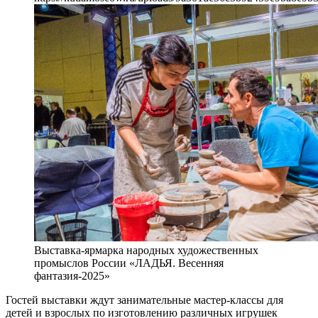
Выставка-ярмарка народных художественных
промыслов России «ЛАДЬЯ. Весенняя
фантазия-2025»
Гостей выставки ждут занимательные мастер-классы для
детей и взрослых по изготовлению различных игрушек