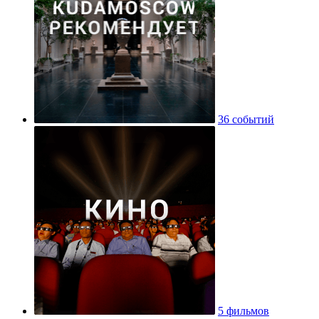
36 событий
5 фильмов