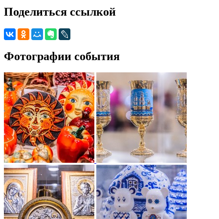
Поделиться ссылкой
Фотографии события