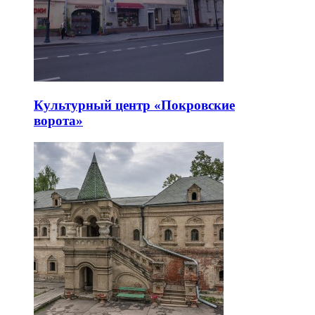
Культурный центр «Покровские
ворота»