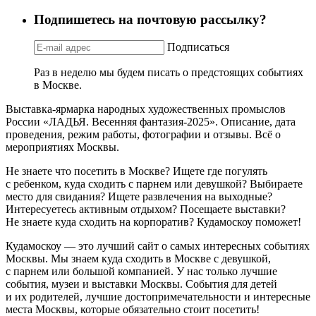
Подпишетесь на почтовую рассылку?
Подписаться
Раз в неделю мы будем писать о предстоящих событиях
в Москве.
Выставка-ярмарка народных художественных промыслов
России «ЛАДЬЯ. Весенняя фантазия-2025». Описание, дата
проведения, режим работы, фотографии и отзывы. Всё о
мероприятиях Москвы.
Не знаете что посетить в Москве? Ищете где погулять
с ребенком, куда сходить с парнем или девушкой? Выбираете
место для свидания? Ищете развлечения на выходные?
Интересуетесь активным отдыхом? Посещаете выставки?
Не знаете куда сходить на корпоратив? Кудамоскоу поможет!
Кудамоскоу — это лучший сайт о самых интересных событиях
Москвы. Мы знаем куда сходить в Москве с девушкой,
с парнем или большой компанией. У нас только лучшие
события, музеи и выставки Москвы. События для детей
и их родителей, лучшие достопримечательности и интересные
места Москвы, которые обязательно стоит посетить!