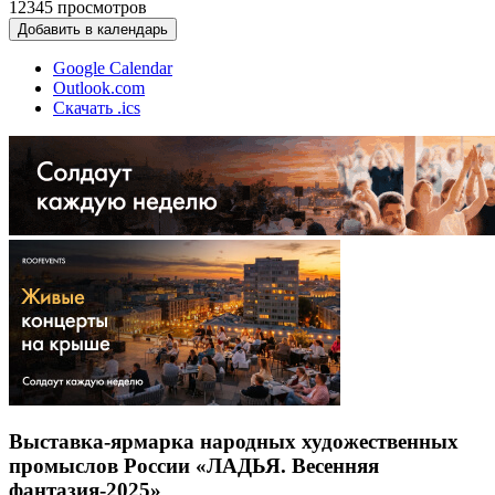
12345
просмотров
Добавить в календарь
Google Calendar
Outlook.com
Скачать .ics
Выставка-ярмарка народных художественных
промыслов России «ЛАДЬЯ. Весенняя
фантазия-2025»