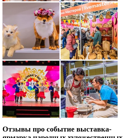
Отзывы про событие выставка-
ярмарка народных художественных