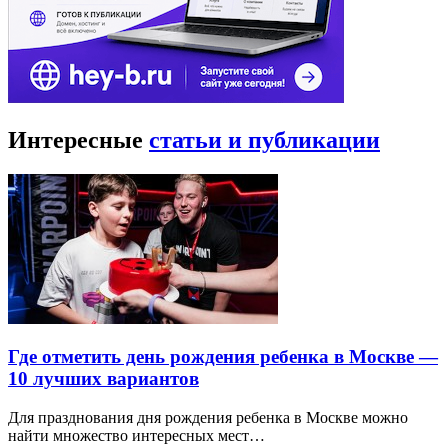
Интересные
статьи и публикации
Где отметить день рождения ребенка в Москве —
10 лучших вариантов
Для празднования дня рождения ребенка в Москве можно
найти множество интересных мест…