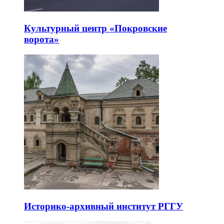
Культурный центр «Покровские
ворота»
Историко-архивный институт РГГУ