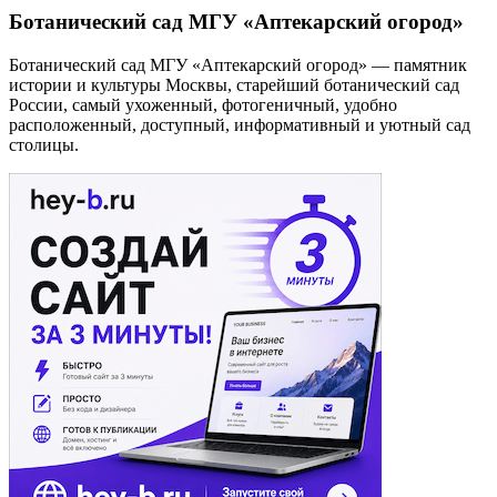
Ботанический сад МГУ «Аптекарский огород»
Ботанический сад МГУ «Аптекарский огород» — памятник
истории и культуры Москвы, старейший ботанический сад
России, самый ухоженный, фотогеничный, удобно
расположенный, доступный, информативный и уютный сад
столицы.