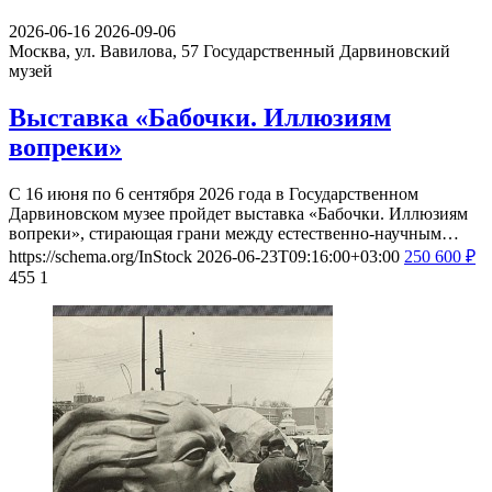
2026-06-16
2026-09-06
Москва, ул. Вавилова, 57
Государственный Дарвиновский
музей
Выставка «Бабочки. Иллюзиям
вопреки»
С 16 июня по 6 сентября 2026 года в Государственном
Дарвиновском музее пройдет выставка «Бабочки. Иллюзиям
вопреки», стирающая грани между естественно-научным…
https://schema.org/InStock
2026-06-23T09:16:00+03:00
250
600
₽
455
1