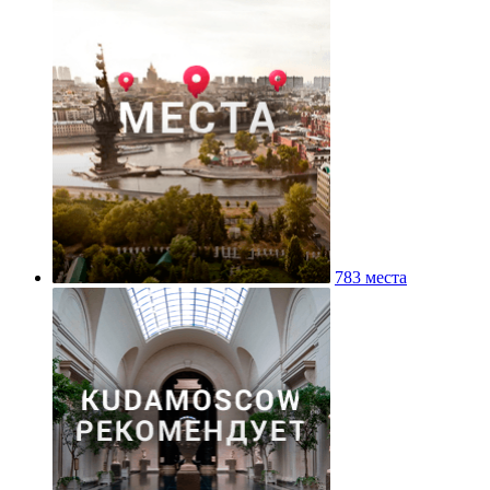
783 места