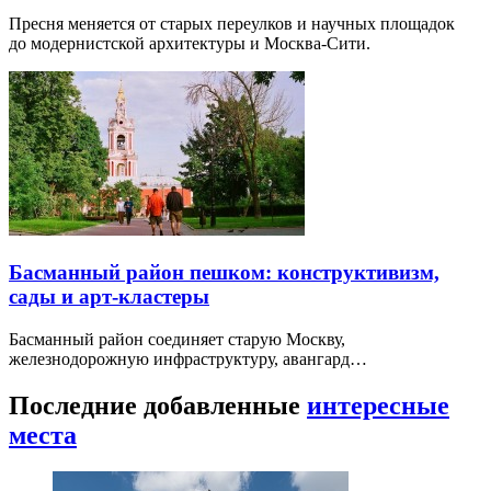
Пресня меняется от старых переулков и научных площадок
до модернистской архитектуры и Москва-Сити.
Басманный район пешком: конструктивизм,
сады и арт-кластеры
Басманный район соединяет старую Москву,
железнодорожную инфраструктуру, авангард…
Последние добавленные
интересные
места