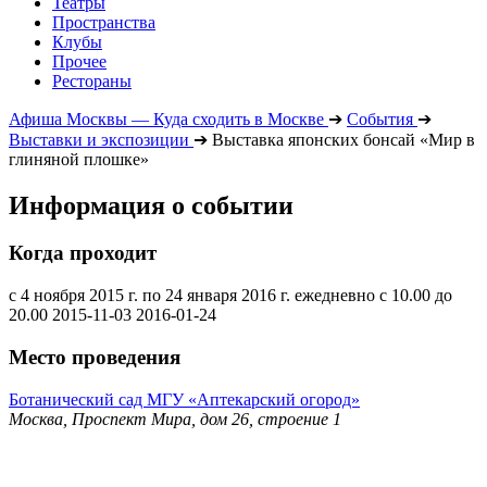
Театры
Пространства
Клубы
Прочее
Рестораны
Афиша Москвы — Куда сходить в Москве
➔
События
➔
Выставки и экспозиции
➔
Выставка японских бонсай «Мир в
глиняной плошке»
Информация о событии
Когда проходит
с 4 ноября 2015 г. по 24 января 2016 г. ежедневно с 10.00 до
20.00
2015-11-03
2016-01-24
Место проведения
Ботанический сад МГУ «Аптекарский огород»
Москва, Проспект Мира, дом 26, строение 1