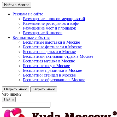
Найти в Москве
Реклама на сайте
Размещение анонсов мероприятий
Размещение ресторанов и кафе
Размещение мест и площадок
Размещение баннеров
Бесплатные события
Бесплатные выставки в Москве
Бесплатные фестивали в Москве
Бесплатно с детьми в Москве
Бесплатный активный отдых в Москве
Бесплатная музыка в Москве
Бесплатные шоу в Москве
Бесплатные праздники в Москве
Бесплатно! стендап в Москве
Бесплатные образование в Москве
Открыть меню
Закрыть меню
Что ищем?
Найти