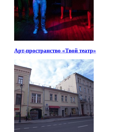
Арт-пространство «Твой театр»