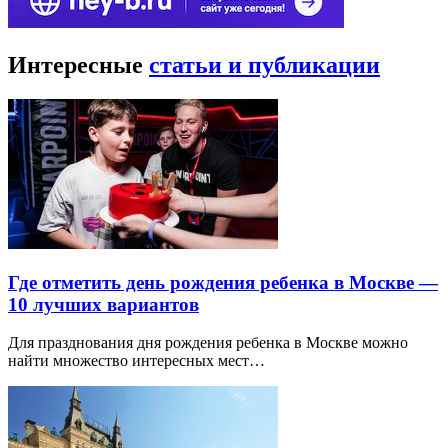
Интересные
статьи и публикации
Где отметить день рождения ребенка в Москве —
10 лучших вариантов
Для празднования дня рождения ребенка в Москве можно
найти множество интересных мест…