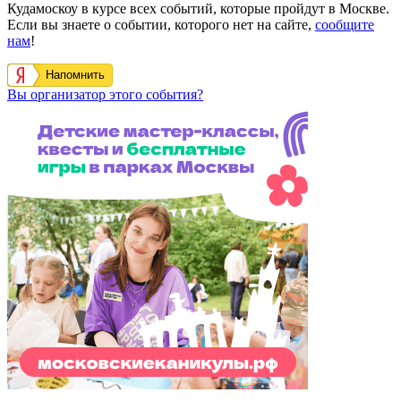
Кудамоскоу в курсе всех событий, которые пройдут в Москве.
Если вы знаете о событии, которого нет на сайте,
сообщите
нам
!
Напомнить
Вы организатор этого события?