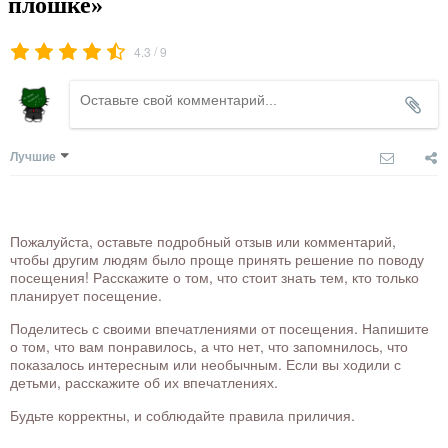
плошке»
/
4.3
9
Лучшие
Пожалуйста, оставьте подробный отзыв или комментарий,
чтобы другим людям было проще принять решение по поводу
посещения! Расскажите о том, что стоит знать тем, кто только
планирует посещение.
Поделитесь с своими впечатлениями от посещения. Напишите
о том, что вам понравилось, а что нет, что запомнилось, что
показалось интересным или необычным. Если вы ходили с
детьми, расскажите об их впечатлениях.
Будьте корректны, и соблюдайте правила приличия.