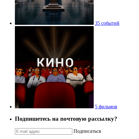
35 событий
5 фильмов
Подпишетесь на почтовую рассылку?
Подписаться