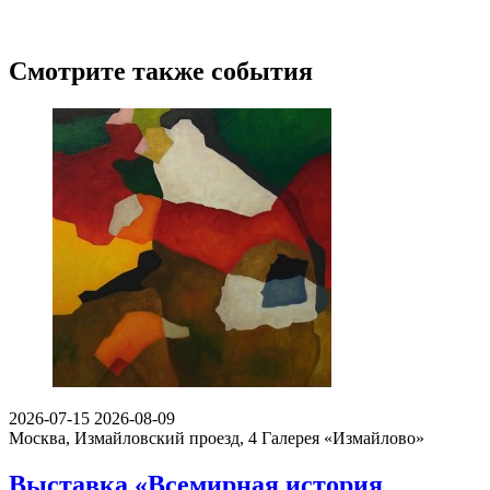
Смотрите также события
2026-07-15
2026-08-09
Москва, Измайловский проезд, 4
Галерея «Измайлово»
Выставка «Всемирная история