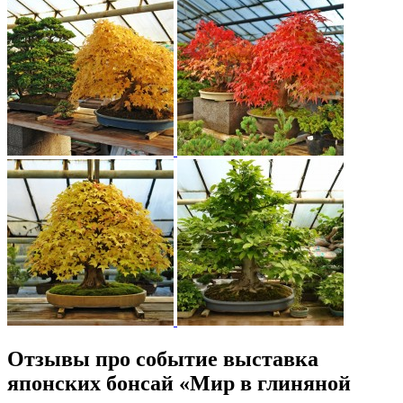
Отзывы про событие выставка
японских бонсай «Мир в глиняной