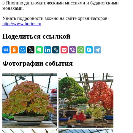
в Японию дипломатическими миссиями и буддистскими
монахами.
Узнать подробности можно на сайте организаторов:
http://www.hortus.ru
Поделиться ссылкой
Фотографии события