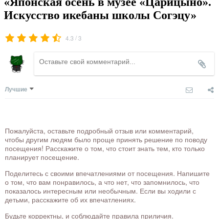
«Японская осень в музее «Царицыно».
Искусство икебаны школы Согэцу»
/
4.3
3
Лучшие
Пожалуйста, оставьте подробный отзыв или комментарий,
чтобы другим людям было проще принять решение по поводу
посещения! Расскажите о том, что стоит знать тем, кто только
планирует посещение.
Поделитесь с своими впечатлениями от посещения. Напишите
о том, что вам понравилось, а что нет, что запомнилось, что
показалось интересным или необычным. Если вы ходили с
детьми, расскажите об их впечатлениях.
Будьте корректны, и соблюдайте правила приличия.