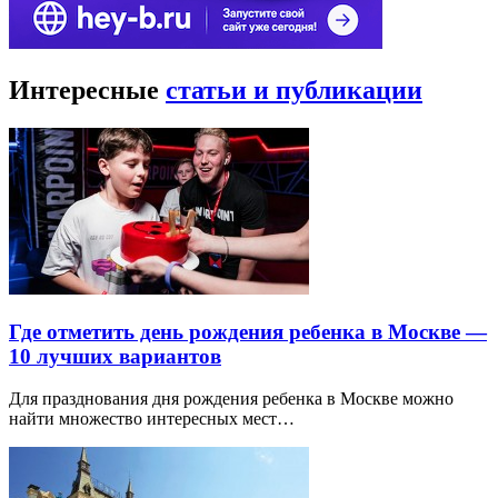
Интересные
статьи и публикации
Где отметить день рождения ребенка в Москве —
10 лучших вариантов
Для празднования дня рождения ребенка в Москве можно
найти множество интересных мест…