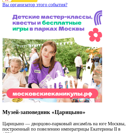
Вы организатор этого события?
Музей-заповедник «Царицыно»
Царицыно — дворцово-парковый ансамбль на юге Москвы,
построенный по повелению императрицы Екатерины II в