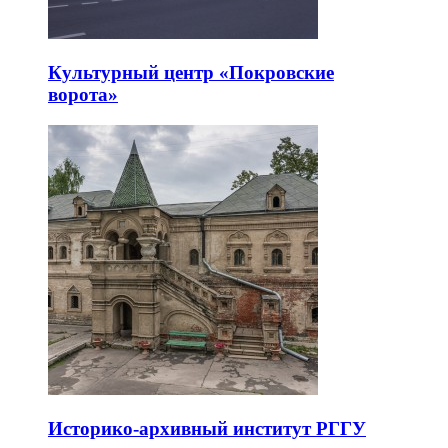
Культурный центр «Покровские
ворота»
Историко-архивный институт РГГУ