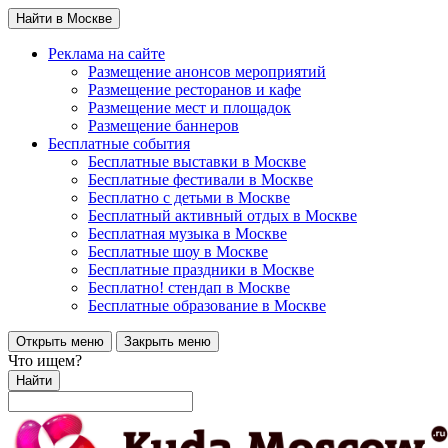
Найти в Москве
Реклама на сайте
Размещение анонсов мероприятий
Размещение ресторанов и кафе
Размещение мест и площадок
Размещение баннеров
Бесплатные события
Бесплатные выставки в Москве
Бесплатные фестивали в Москве
Бесплатно с детьми в Москве
Бесплатный активный отдых в Москве
Бесплатная музыка в Москве
Бесплатные шоу в Москве
Бесплатные праздники в Москве
Бесплатно! стендап в Москве
Бесплатные образование в Москве
Открыть меню
Закрыть меню
Что ищем?
Найти