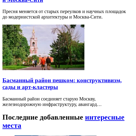
Пресня меняется от старых переулков и научных площадок
до модернистской архитектуры и Москва-Сити.
Басманный район пешком: конструктивизм,
сады и арт-кластеры
Басманный район соединяет старую Москву,
железнодорожную инфраструктуру, авангард…
Последние добавленные
интересные
места