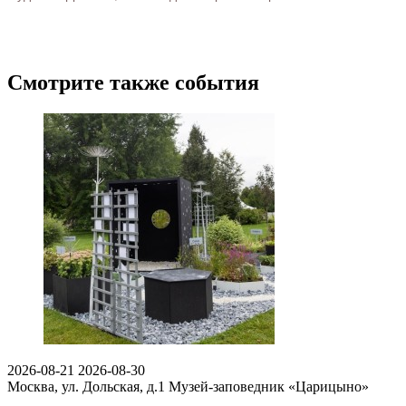
Смотрите также события
2026-08-21
2026-08-30
Москва, ул. Дольская, д.1
Музей-заповедник «Царицыно»