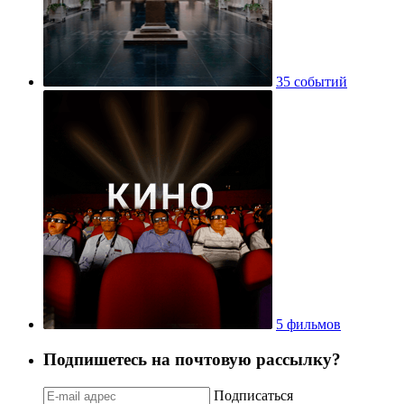
35 событий
5 фильмов
Подпишетесь на почтовую рассылку?
Подписаться