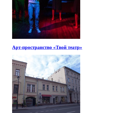
Арт-пространство «Твой театр»