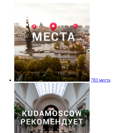
783 места