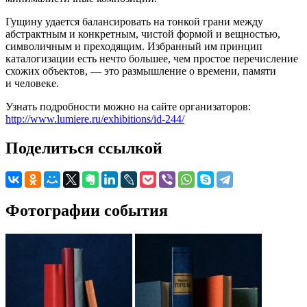
Гущину удается балансировать на тонкой грани между
абстрактным и конкретным, чистой формой и вещностью,
символичным и преходящим. Избранный им принцип
каталогизации есть нечто большее, чем простое перечисление
схожих объектов, — это размышление о времени, памяти
и человеке.
Узнать подробности можно на сайте организаторов:
http://www.lumiere.ru/exhibitions/id-244/
Поделиться ссылкой
Фотографии события