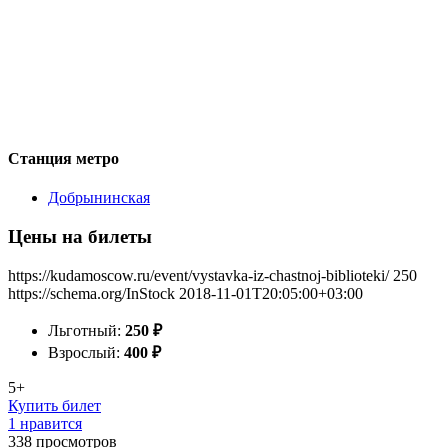
Станция метро
Добрынинская
Цены на билеты
https://kudamoscow.ru/event/vystavka-iz-chastnoj-biblioteki/
250
https://schema.org/InStock
2018-11-01T20:05:00+03:00
Льготный:
250
₽
Взрослый:
400
₽
5+
Купить билет
1 нравится
338
просмотров