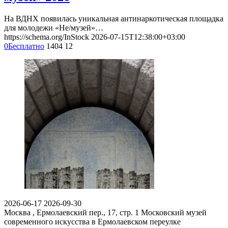
На ВДНХ появилась уникальная антинаркотическая площадка
для молодежи «Не/музей»…
https://schema.org/InStock
2026-07-15T12:38:00+03:00
0
Бесплатно
1404
12
2026-06-17
2026-09-30
Москва , Ермолаевский пер., 17, стр. 1
Московский музей
современного искусства в Ермолаевском переулке