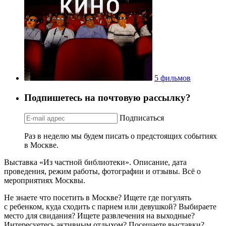
5 фильмов
Подпишетесь на почтовую рассылку?
Подписаться
Раз в неделю мы будем писать о предстоящих событиях
в Москве.
Выставка «Из частной библиотеки». Описание, дата
проведения, режим работы, фотографии и отзывы. Всё о
мероприятиях Москвы.
Не знаете что посетить в Москве? Ищете где погулять
с ребенком, куда сходить с парнем или девушкой? Выбираете
место для свидания? Ищете развлечения на выходные?
Интересуетесь активным отдыхом? Посещаете выставки?