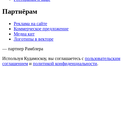
Партнёрам
Реклама на сайте
Коммерческое предложение
Медиа кит
Логотипы в векторе
— партнер Рамблера
Используя Кудамоскоу, вы соглашаетесь с
пользовательским
соглашением
и
политикой конфиденциальности
.