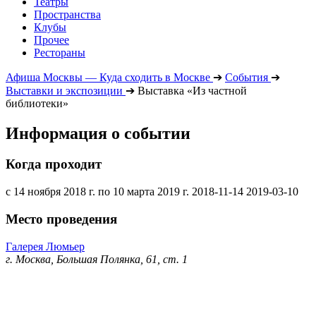
Театры
Пространства
Клубы
Прочее
Рестораны
Афиша Москвы — Куда сходить в Москве
➔
События
➔
Выставки и экспозиции
➔
Выставка «Из частной
библиотеки»
Информация о событии
Когда проходит
с 14 ноября 2018 г. по 10 марта 2019 г.
2018-11-14
2019-03-10
Место проведения
Галерея Люмьер
г. Москва, Большая Полянка, 61, ст. 1