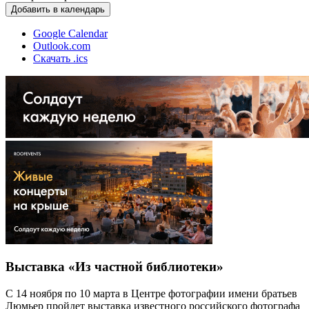
Добавить в календарь
Google Calendar
Outlook.com
Скачать .ics
Выставка «Из частной библиотеки»
С 14 ноября по 10 марта в Центре фотографии имени братьев
Люмьер пройдет выставка известного российского фотографа