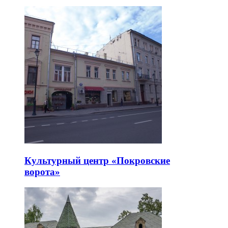
Культурный центр «Покровские
ворота»