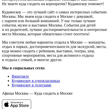
Не знаете куда сходить на корпоратив? Кудамоскоу поможет!
Кудамоскоу — это лучший сайт о самых интересных событиях
Москвы. Мы знаем куда сходить в Москве с девушкой,
с парнем или большой компанией. У нас только лучшие
события, музеи и выставки Москвы. События для детей
и их родителей, лучшие достопримечательности и интересные
места Москвы, которые обязательно стоит посетить!
Мы советуем любые варианты отдыха в Москве — концерты,
отдых в парках, достопримечательности для экскурсий, места,
куда можно сходить с ребенком, выставки, театры, шоу,
спортивные мероприятия, места для активного отдыха
и отдыха с семьей, и многое другое.
Мы в социальных сетях
Вконтакте
Кудамоскоу в однокласниках
Кудамоскоу в телеграме
Афиша Москвы — Куда сходить в Москве