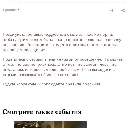
Лучшие
Пожалуйста, оставьте подробный отзыв или комментарий,
чтобы другим людям было проще принять решение по поводу
посещения! Расскажите о том, что стоит знать тем, кто только
планирует посещение.
Поделитесь с своими впечатлениями от посещения. Напишите
о том, что вам понравилось, а что нет, что запомнилось, что
показалось интересным или необычным. Если вы ходили с
детьми, расскажите об их впечатлениях.
Будьте корректны, и соблюдайте правила приличия.
Смотрите также события