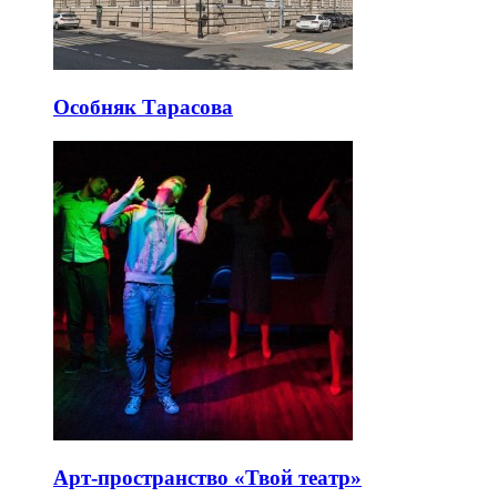
Особняк Тарасова
Арт-пространство «Твой театр»