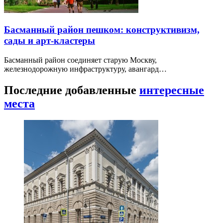
Басманный район пешком: конструктивизм,
сады и арт-кластеры
Басманный район соединяет старую Москву,
железнодорожную инфраструктуру, авангард…
Последние добавленные
интересные
места