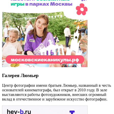
Галерея Люмьер
Центр фотографии имени братьев Люмьер, названный в честь
основателей кинематографа, был открыт в 2010 году. В зале
выставляются работы фотохудожников, внесших огромный
вклад в отечественное и зарубежное искусство фотографии.