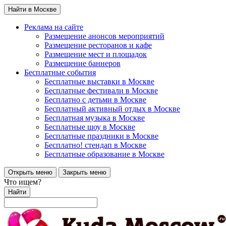
Найти в Москве
Реклама на сайте
Размещение анонсов мероприятий
Размещение ресторанов и кафе
Размещение мест и площадок
Размещение баннеров
Бесплатные события
Бесплатные выставки в Москве
Бесплатные фестивали в Москве
Бесплатно с детьми в Москве
Бесплатный активный отдых в Москве
Бесплатная музыка в Москве
Бесплатные шоу в Москве
Бесплатные праздники в Москве
Бесплатно! стендап в Москве
Бесплатные образование в Москве
Открыть меню
Закрыть меню
Что ищем?
Найти