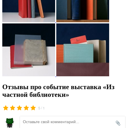
Отзывы про событие выставка «Из
частной библиотеки»
/
5
1