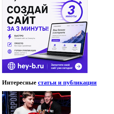
Интересные
статьи и публикации