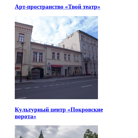
Арт-пространство «Твой театр»
Культурный центр «Покровские
ворота»