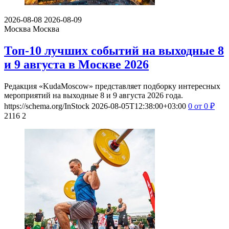
2026-08-08
2026-08-09
Москва
Москва
Топ-10 лучших событий на выходные 8
и 9 августа в Москве 2026
Редакция «KudaMoscow» представляет подборку интересных
мероприятий на выходные 8 и 9 августа 2026 года.
https://schema.org/InStock
2026-08-05T12:38:00+03:00
0
от 0
₽
2116
2