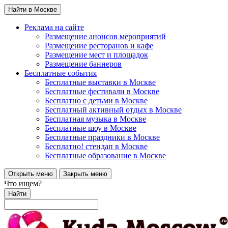
Найти в Москве
Реклама на сайте
Размещение анонсов мероприятий
Размещение ресторанов и кафе
Размещение мест и площадок
Размещение баннеров
Бесплатные события
Бесплатные выставки в Москве
Бесплатные фестивали в Москве
Бесплатно с детьми в Москве
Бесплатный активный отдых в Москве
Бесплатная музыка в Москве
Бесплатные шоу в Москве
Бесплатные праздники в Москве
Бесплатно! стендап в Москве
Бесплатные образование в Москве
Открыть меню
Закрыть меню
Что ищем?
Найти