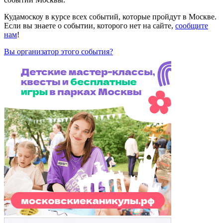
Кудамоскоу в курсе всех событий, которые пройдут в Москве.
Если вы знаете о событии, которого нет на сайте,
сообщите
нам
!
Вы организатор этого события?