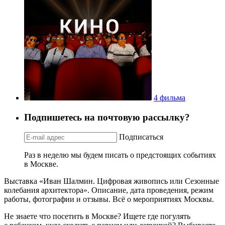
4 фильма
Подпишетесь на почтовую рассылку?
Подписаться
Раз в неделю мы будем писать о предстоящих событиях
в Москве.
Выставка «Иван Шалмин. Цифровая живопись или Сезонные
колебания архитектора». Описание, дата проведения, режим
работы, фотографии и отзывы. Всё о мероприятиях Москвы.
Не знаете что посетить в Москве? Ищете где погулять