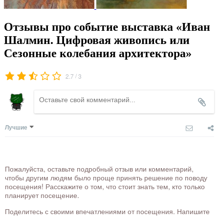
Отзывы про событие выставка «Иван
Шалмин. Цифровая живопись или
Сезонные колебания архитектора»
/
2.7
3
Лучшие
Пожалуйста, оставьте подробный отзыв или комментарий,
чтобы другим людям было проще принять решение по поводу
посещения! Расскажите о том, что стоит знать тем, кто только
планирует посещение.
Поделитесь с своими впечатлениями от посещения. Напишите