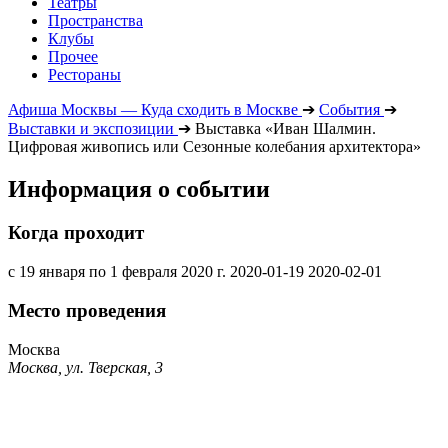
Театры
Пространства
Клубы
Прочее
Рестораны
Афиша Москвы — Куда сходить в Москве
➔
События
➔
Выставки и экспозиции
➔
Выставка «Иван Шалмин.
Цифровая живопись или Сезонные колебания архитектора»
Информация о событии
Когда проходит
с 19 января по 1 февраля 2020 г.
2020-01-19
2020-02-01
Место проведения
Москва
Москва, ул. Тверская, 3