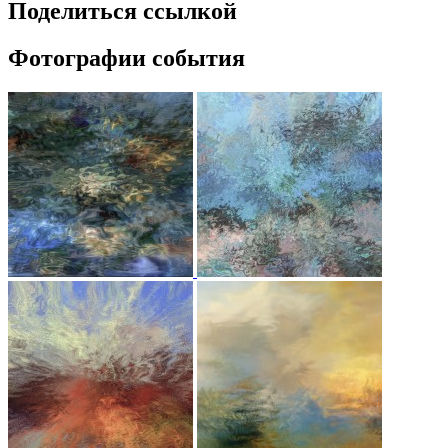
Поделиться ссылкой
Фотографии события