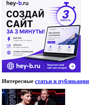
Интересные
статьи и публикации