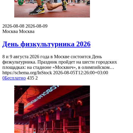
2026-08-08
2026-08-09
Москва
Москва
День физкультурника 2026
8 и 9 августа 2026 года в Москве состоится День
физкультурника. Праздник пройдет на шести городских
площадках: на стадионе «Москвич», в олимпийском…
https://schema.org/InStock
2026-08-05T12:26:00+03:00
0
Бесплатно
435
2