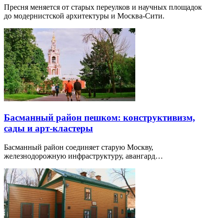
Пресня меняется от старых переулков и научных площадок
до модернистской архитектуры и Москва-Сити.
Басманный район пешком: конструктивизм,
сады и арт-кластеры
Басманный район соединяет старую Москву,
железнодорожную инфраструктуру, авангард…