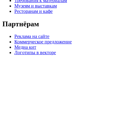
Требования к материалам
Музеям и выставкам
Ресторанам и кафе
Партнёрам
Реклама на сайте
Коммерческое предложение
Медиа кит
Логотипы в векторе