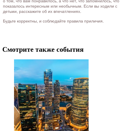
о том, что вам понравилось, а что нет, что запомнилось, что
показалось интересным или необычным. Если вы ходили с
детьми, расскажите об их впечатлениях.
Будьте корректны, и соблюдайте правила приличия.
Смотрите также события