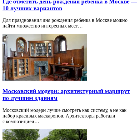
Где отметить день рождения ребенка в Москве —
10 лучших вариантов
Для празднования дня рождения ребенка в Москве можно
найти множество интересных мест…
Московский модерн: архитектурный маршрут
по лучшим зданиям
Московский модерн лучше смотреть как систему, а не как
набор красивых маскаронов. Архитекторы работали
с композицией…