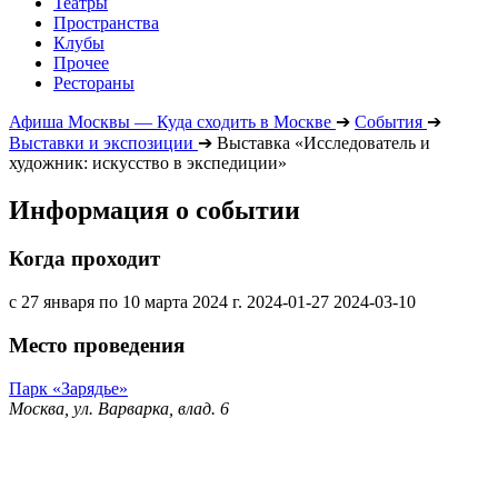
Театры
Пространства
Клубы
Прочее
Рестораны
Афиша Москвы — Куда сходить в Москве
➔
События
➔
Выставки и экспозиции
➔
Выставка «Исследователь и
художник: искусство в экспедиции»
Информация о событии
Когда проходит
с 27 января по 10 марта 2024 г.
2024-01-27
2024-03-10
Место проведения
Парк «Зарядье»
Москва, ул. Варварка, влад. 6