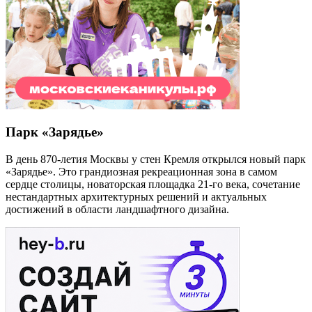
Парк «Зарядье»
В день 870-летия Москвы у стен Кремля открылся новый парк
«Зарядье». Это грандиозная рекреационная зона в самом
сердце столицы, новаторская площадка 21-го века, сочетание
нестандартных архитектурных решений и актуальных
достижений в области ландшафтного дизайна.