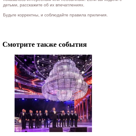
детьми, расскажите об их впечатлениях.
Будьте корректны, и соблюдайте правила приличия.
Смотрите также события