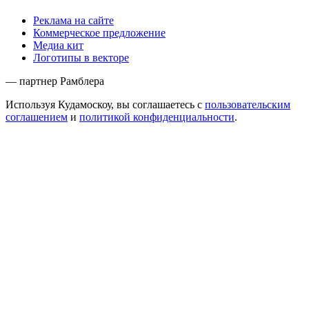
Реклама на сайте
Коммерческое предложение
Медиа кит
Логотипы в векторе
— партнер Рамблера
Используя Кудамоскоу, вы соглашаетесь с
пользовательским
соглашением
и
политикой конфиденциальности
.