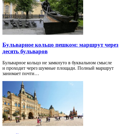
Бульварное кольцо пешком: маршрут через
десять бульваров
Бульварное кольцо не замкнуто в буквальном смысле
и проходит через шумные площади. Полный маршрут
занимает почти…