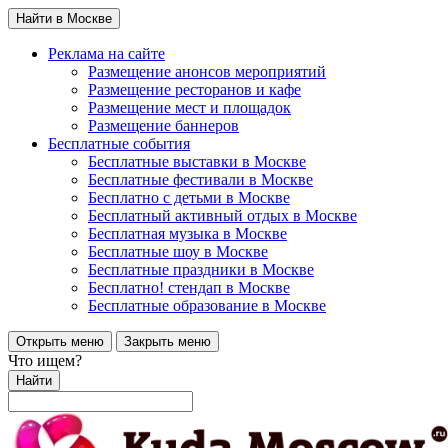
Найти в Москве
Реклама на сайте
Размещение анонсов мероприятий
Размещение ресторанов и кафе
Размещение мест и площадок
Размещение баннеров
Бесплатные события
Бесплатные выставки в Москве
Бесплатные фестивали в Москве
Бесплатно с детьми в Москве
Бесплатный активный отдых в Москве
Бесплатная музыка в Москве
Бесплатные шоу в Москве
Бесплатные праздники в Москве
Бесплатно! стендап в Москве
Бесплатные образование в Москве
Открыть меню
Закрыть меню
Что ищем?
Найти