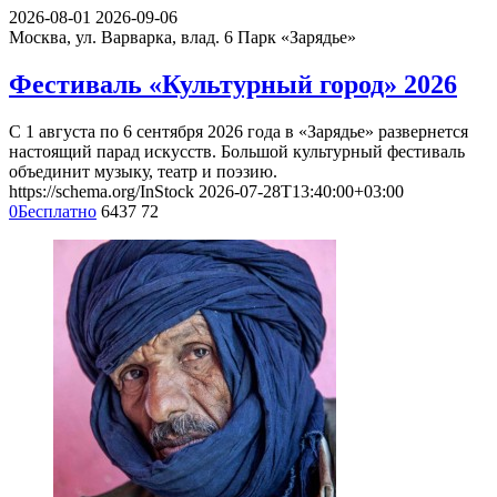
2026-08-01
2026-09-06
Москва, ул. Варварка, влад. 6
Парк «Зарядье»
Фестиваль «Культурный город» 2026
С 1 августа по 6 сентября 2026 года в «Зарядье» развернется
настоящий парад искусств. Большой культурный фестиваль
объединит музыку, театр и поэзию.
https://schema.org/InStock
2026-07-28T13:40:00+03:00
0
Бесплатно
6437
72