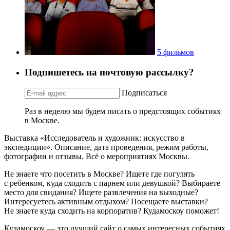
5 фильмов
Подпишетесь на почтовую рассылку?
Подписаться
Раз в неделю мы будем писать о предстоящих событиях
в Москве.
Выставка «Исследователь и художник: искусство в
экспедиции». Описание, дата проведения, режим работы,
фотографии и отзывы. Всё о мероприятиях Москвы.
Не знаете что посетить в Москве? Ищете где погулять
с ребенком, куда сходить с парнем или девушкой? Выбираете
место для свидания? Ищете развлечения на выходные?
Интересуетесь активным отдыхом? Посещаете выставки?
Не знаете куда сходить на корпоратив? Кудамоскоу поможет!
Кудамоскоу — это лучший сайт о самых интересных событиях