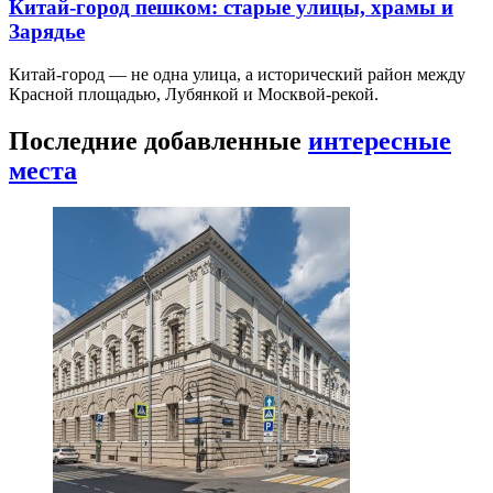
Китай-город пешком: старые улицы, храмы и
Зарядье
Китай-город — не одна улица, а исторический район между
Красной площадью, Лубянкой и Москвой-рекой.
Последние добавленные
интересные
места