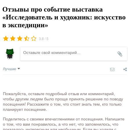
Отзывы про событие выставка
«Исследователь и художник: искусство
в экспедиции»
/
3.8
5
Лучшие
Пожалуйста, оставьте подробный отзыв или комментарий,
чтобы другим людям было проще принять решение по поводу
посещения! Расскажите о том, что стоит знать тем, кто только
планирует посещение.
Поделитесь с своими впечатлениями от посещения. Напишите
о том, что вам понравилось, а что нет, что запомнилось, что
показалось интересным или необычным. Если вы ходили с