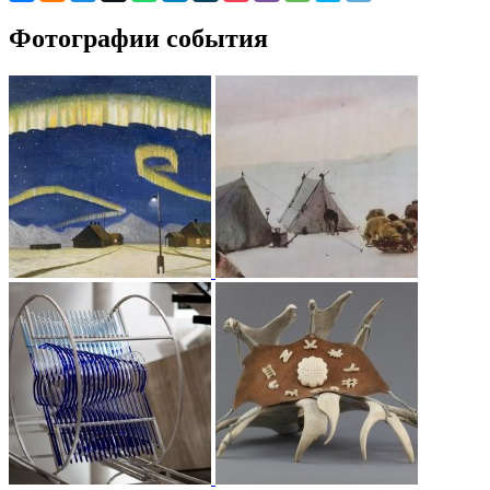
Фотографии события