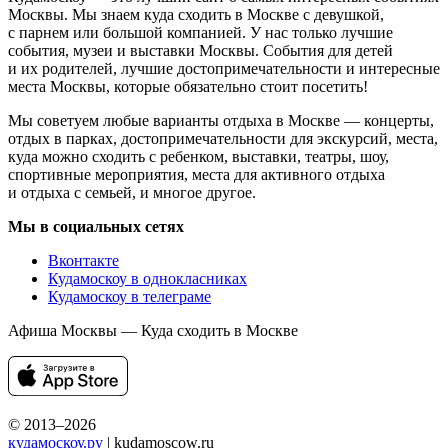
Москвы. Мы знаем куда сходить в Москве с девушкой,
с парнем или большой компанией. У нас только лучшие
события, музеи и выставки Москвы. События для детей
и их родителей, лучшие достопримечательности и интересные
места Москвы, которые обязательно стоит посетить!
Мы советуем любые варианты отдыха в Москве — концерты,
отдых в парках, достопримечательности для экскурсий, места,
куда можно сходить с ребенком, выставки, театры, шоу,
спортивные мероприятия, места для активного отдыха
и отдыха с семьей, и многое другое.
Мы в социальных сетях
Вконтакте
Кудамоскоу в однокласниках
Кудамоскоу в телеграме
Афиша Москвы — Куда сходить в Москве
© 2013–2026
кудамоскоу.ру
| kudamoscow.ru