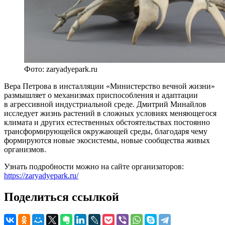
Фото: zaryadyepark.ru
Вера Петрова в инсталляции «Министерство вечной жизни»
размышляет о механизмах приспособления и адаптации
в агрессивной индустриальной среде. Дмитрий Минайлов
исследует жизнь растений в сложных условиях меняющегося
климата и других естественных обстоятельствах постоянно
трансформирующейся окружающей среды, благодаря чему
формируются новые экосистемы, новые сообщества живых
организмов.
Узнать подробности можно на сайте организаторов:
https://zaryadyepark.ru/
Поделиться ссылкой