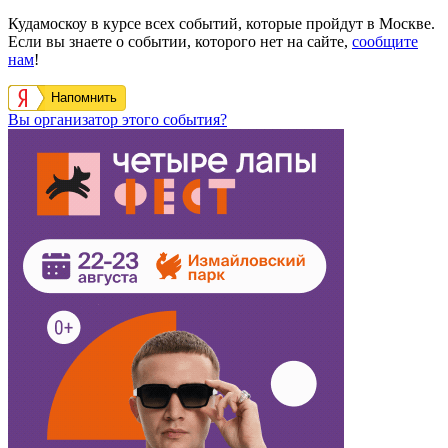
Кудамоскоу в курсе всех событий, которые пройдут в Москве.
Если вы знаете о событии, которого нет на сайте,
сообщите
нам
!
Напомнить
Вы организатор этого события?