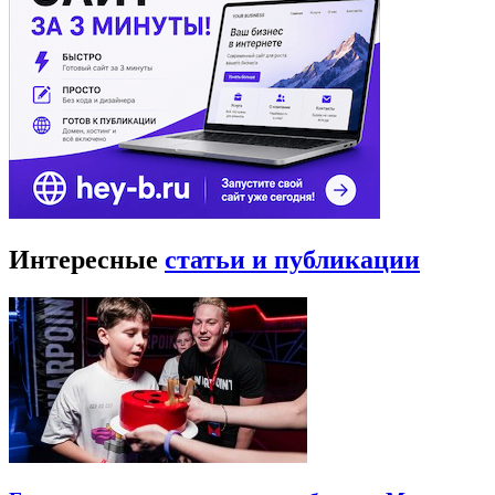
Интересные
статьи и публикации