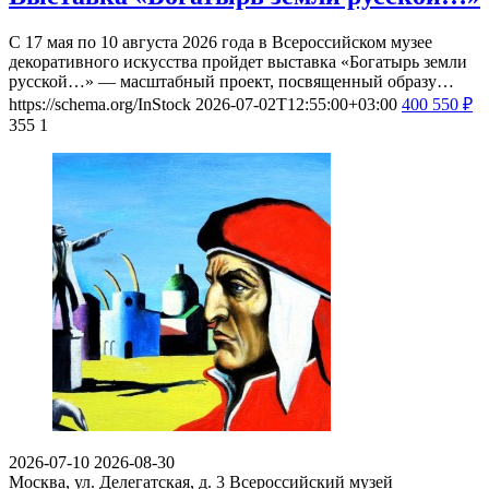
С 17 мая по 10 августа 2026 года в Всероссийском музее
декоративного искусства пройдет выставка «Богатырь земли
русской…» — масштабный проект, посвященный образу…
https://schema.org/InStock
2026-07-02T12:55:00+03:00
400
550
₽
355
1
2026-07-10
2026-08-30
Москва, ул. Делегатская, д. 3
Всероссийский музей