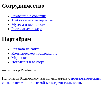
Сотрудничество
Размещение событий
Требования к материалам
Музеям и выставкам
Ресторанам и кафе
Партнёрам
Реклама на сайте
Коммерческое предложение
Медиа кит
Логотипы в векторе
— партнер Рамблера
Используя Кудамоскоу, вы соглашаетесь с
пользовательским
соглашением
и
политикой конфиденциальности
.