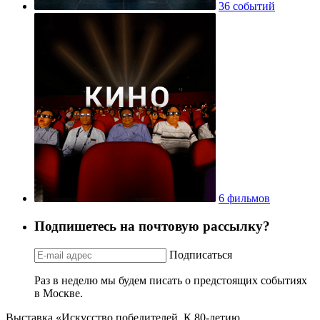
36 событий
6 фильмов
Подпишетесь на почтовую рассылку?
Подписаться
Раз в неделю мы будем писать о предстоящих событиях
в Москве.
Выставка «Искусство победителей. К 80-летию