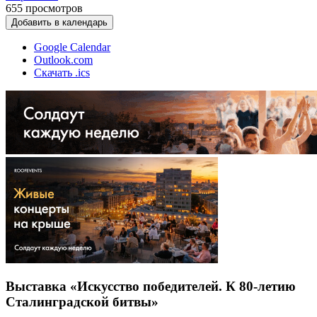
655
просмотров
Добавить в календарь
Google Calendar
Outlook.com
Скачать .ics
Выставка «Искусство победителей. К 80-летию
Сталинградской битвы»