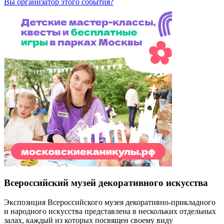
Вы организатор этого события?
Всероссийский музей декоративного искусства
Экспозиция Всероссийского музея декоративно-прикладного
и народного искусства представлена в нескольких отдельных
залах, каждый из которых посвящен своему виду