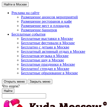
Найти в Москве
Реклама на сайте
Размещение анонсов мероприятий
Размещение ресторанов и кафе
Размещение мест и площадок
Размещение баннеров
Бесплатные события
Бесплатные выставки в Москве
Бесплатные фестивали в Москве
Бесплатно с детьми в Москве
Бесплатный активный отдых в Москве
Бесплатная музыка в Москве
Бесплатные шоу в Москве
Бесплатные праздники в Москве
Бесплатно! стендап в Москве
Бесплатные образование в Москве
Открыть меню
Закрыть меню
Что ищем?
Найти