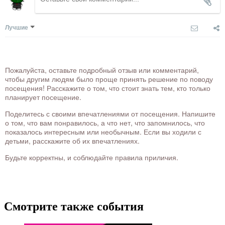
Лучшие
Пожалуйста, оставьте подробный отзыв или комментарий,
чтобы другим людям было проще принять решение по поводу
посещения! Расскажите о том, что стоит знать тем, кто только
планирует посещение.
Поделитесь с своими впечатлениями от посещения. Напишите
о том, что вам понравилось, а что нет, что запомнилось, что
показалось интересным или необычным. Если вы ходили с
детьми, расскажите об их впечатлениях.
Будьте корректны, и соблюдайте правила приличия.
Смотрите также события