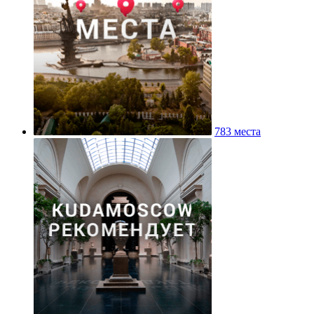
783 места