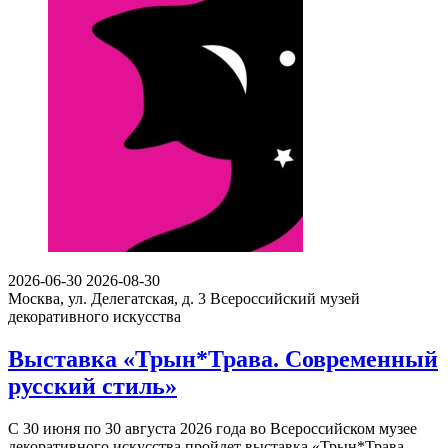
2026-06-30
2026-08-30
Москва, ул. Делегатская, д. 3
Всероссийский музей
декоративного искусства
Выставка «Трын*Трава. Современный
русский стиль»
С 30 июня по 30 августа 2026 года во Всероссийском музее
декоративного искусства пройдет выставка «Трын*Трава.