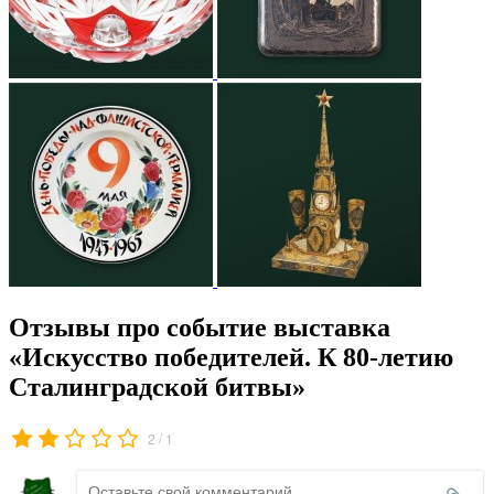
Отзывы про событие выставка
«Искусство победителей. К 80-летию
Сталинградской битвы»
/
2
1