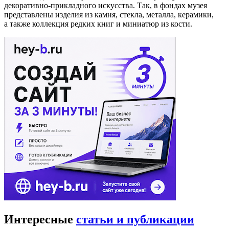
декоративно-прикладного искусства. Так, в фондах музея
представлены изделия из камня, стекла, металла, керамики,
а также коллекция редких книг и миниатюр из кости.
Интересные
статьи и публикации