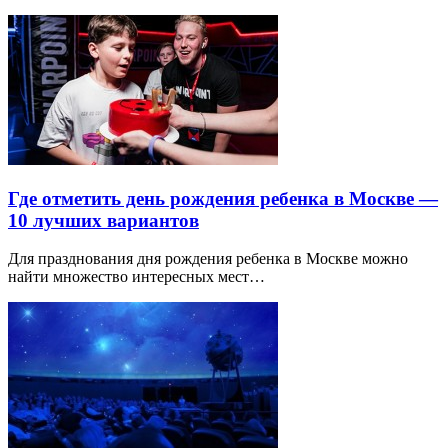
Где отметить день рождения ребенка в Москве —
10 лучших вариантов
Для празднования дня рождения ребенка в Москве можно
найти множество интересных мест…