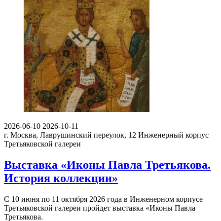
2026-06-10
2026-10-11
г. Москва, Лаврушинский переулок, 12
Инженерный корпус
Третьяковской галереи
Выставка «Иконы Павла Третьякова.
История коллекции»
С 10 июня по 11 октября 2026 года в Инженерном корпусе
Третьяковской галереи пройдет выставка «Иконы Павла
Третьякова.