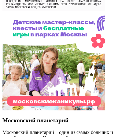
Московский планетарий
Московский планетарий – один из самых больших и