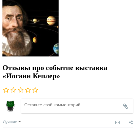
Отзывы про событие выставка
«Иоганн Кеплер»
Лучшие