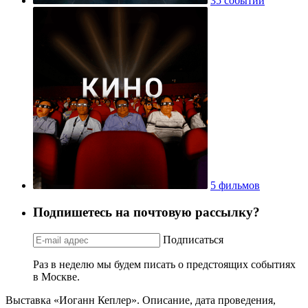
35 событий
5 фильмов
Подпишетесь на почтовую рассылку?
Подписаться
Раз в неделю мы будем писать о предстоящих событиях
в Москве.
Выставка «Иоганн Кеплер». Описание, дата проведения,