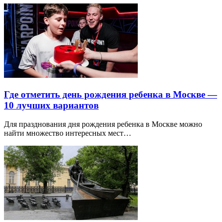
Где отметить день рождения ребенка в Москве —
10 лучших вариантов
Для празднования дня рождения ребенка в Москве можно
найти множество интересных мест…