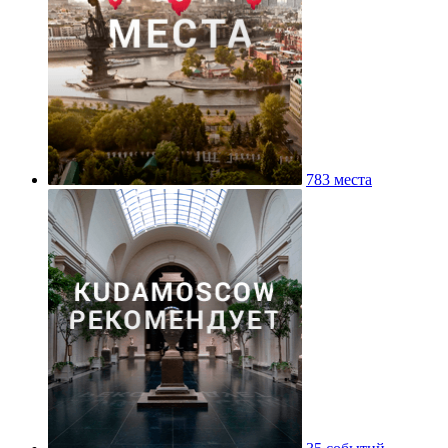
783 места