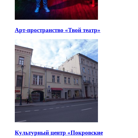
Арт-пространство «Твой театр»
Культурный центр «Покровские