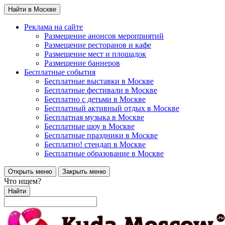
Найти в Москве
Реклама на сайте
Размещение анонсов мероприятий
Размещение ресторанов и кафе
Размещение мест и площадок
Размещение баннеров
Бесплатные события
Бесплатные выставки в Москве
Бесплатные фестивали в Москве
Бесплатно с детьми в Москве
Бесплатный активный отдых в Москве
Бесплатная музыка в Москве
Бесплатные шоу в Москве
Бесплатные праздники в Москве
Бесплатно! стендап в Москве
Бесплатные образование в Москве
Открыть меню
Закрыть меню
Что ищем?
Найти