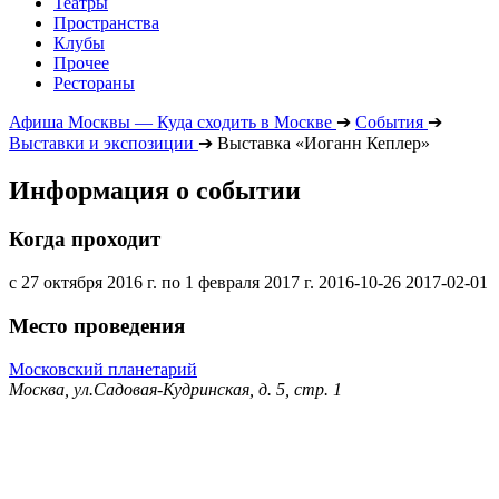
Театры
Пространства
Клубы
Прочее
Рестораны
Афиша Москвы — Куда сходить в Москве
➔
События
➔
Выставки и экспозиции
➔
Выставка «Иоганн Кеплер»
Информация о событии
Когда проходит
с 27 октября 2016 г. по 1 февраля 2017 г.
2016-10-26
2017-02-01
Место проведения
Московский планетарий
Москва, ул.Садовая-Кудринская, д. 5, стр. 1