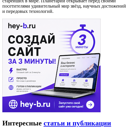
старейших в мире. Планетарий открывает перед своими
посетителями удивительный мир звёзд, научных достижений
и передовых технологий.
Интересные
статьи и публикации