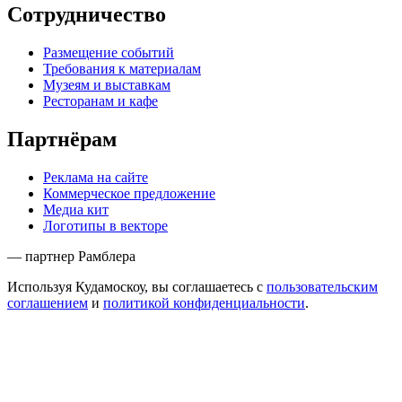
Сотрудничество
Размещение событий
Требования к материалам
Музеям и выставкам
Ресторанам и кафе
Партнёрам
Реклама на сайте
Коммерческое предложение
Медиа кит
Логотипы в векторе
— партнер Рамблера
Используя Кудамоскоу, вы соглашаетесь с
пользовательским
соглашением
и
политикой конфиденциальности
.