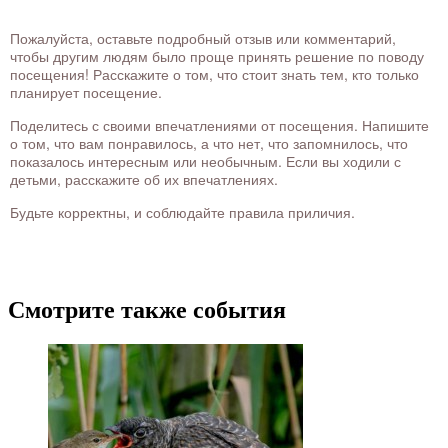
Пожалуйста, оставьте подробный отзыв или комментарий,
чтобы другим людям было проще принять решение по поводу
посещения! Расскажите о том, что стоит знать тем, кто только
планирует посещение.
Поделитесь с своими впечатлениями от посещения. Напишите
о том, что вам понравилось, а что нет, что запомнилось, что
показалось интересным или необычным. Если вы ходили с
детьми, расскажите об их впечатлениях.
Будьте корректны, и соблюдайте правила приличия.
Смотрите также события