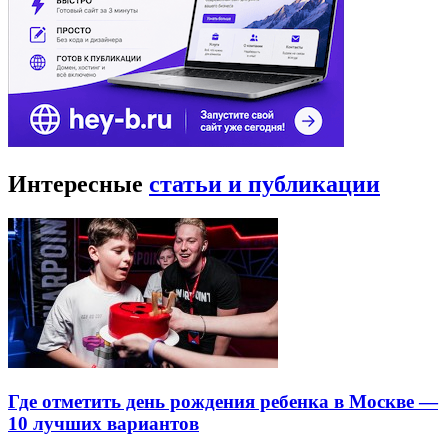
Интересные
статьи и публикации
Где отметить день рождения ребенка в Москве —
10 лучших вариантов