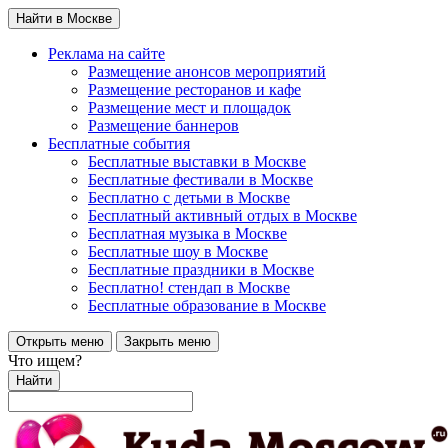
Найти в Москве
Реклама на сайте
Размещение анонсов мероприятий
Размещение ресторанов и кафе
Размещение мест и площадок
Размещение баннеров
Бесплатные события
Бесплатные выставки в Москве
Бесплатные фестивали в Москве
Бесплатно с детьми в Москве
Бесплатный активный отдых в Москве
Бесплатная музыка в Москве
Бесплатные шоу в Москве
Бесплатные праздники в Москве
Бесплатно! стендап в Москве
Бесплатные образование в Москве
Открыть меню
Закрыть меню
Что ищем?
Найти