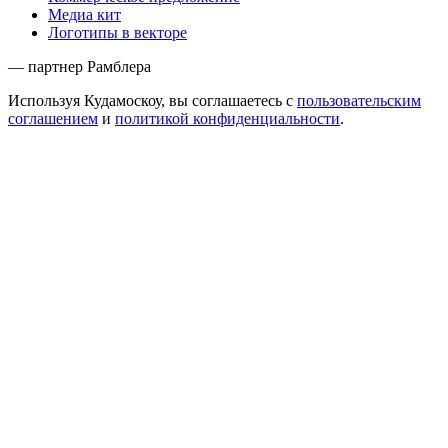
Медиа кит
Логотипы в векторе
— партнер Рамблера
Используя Кудамоскоу, вы соглашаетесь с
пользовательским
соглашением
и
политикой конфиденциальности
.