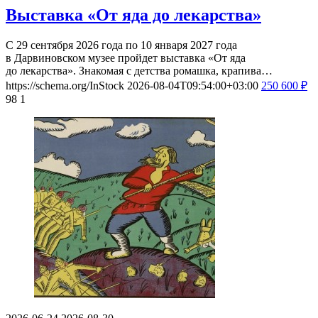
Выставка «От яда до лекарства»
С 29 сентября 2026 года по 10 января 2027 года
в Дарвиновском музее пройдет выставка «От яда
до лекарства». Знакомая с детства ромашка, крапива…
https://schema.org/InStock
2026-08-04T09:54:00+03:00
250
600
₽
98
1