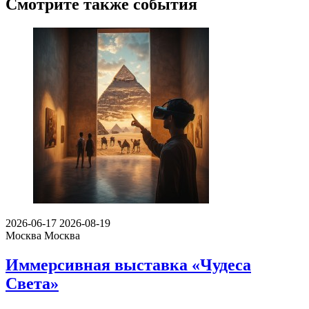
Смотрите также события
2026-06-17
2026-08-19
Москва
Москва
Иммерсивная выставка «Чудеса
Света»