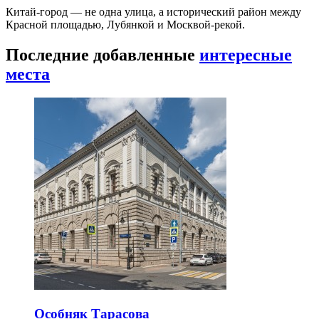
Китай-город — не одна улица, а исторический район между
Красной площадью, Лубянкой и Москвой-рекой.
Последние добавленные
интересные
места
Особняк Тарасова