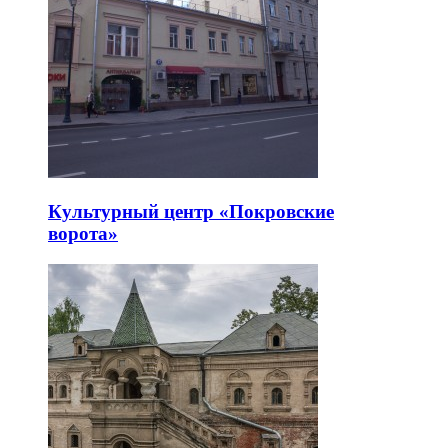
Культурный центр «Покровские
ворота»