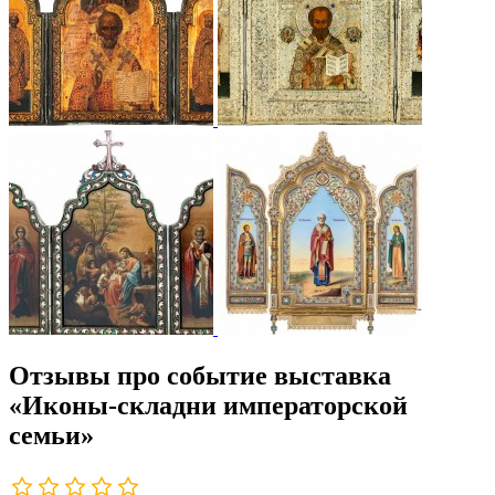
Отзывы про событие выставка
«Иконы-складни императорской
семьи»