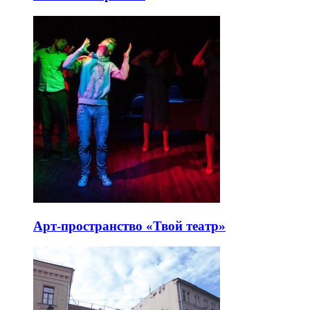
Арт-пространство «Твой театр»