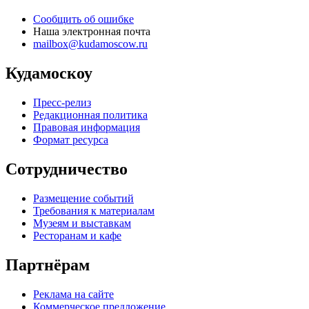
Сообщить об ошибке
Наша электронная почта
mailbox@kudamoscow.ru
Кудамоскоу
Пресс-релиз
Редакционная политика
Правовая информация
Формат ресурса
Сотрудничество
Размещение событий
Требования к материалам
Музеям и выставкам
Ресторанам и кафе
Партнёрам
Реклама на сайте
Коммерческое предложение