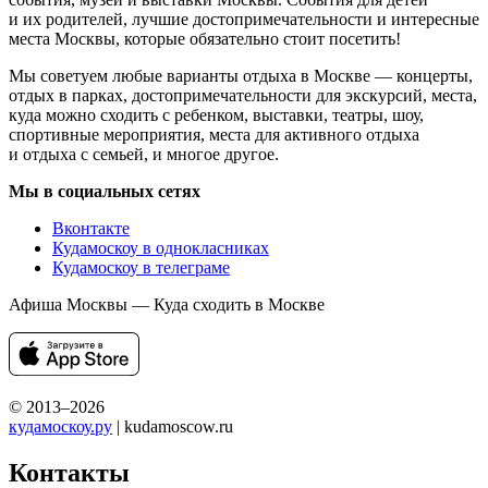
и их родителей, лучшие достопримечательности и интересные
места Москвы, которые обязательно стоит посетить!
Мы советуем любые варианты отдыха в Москве — концерты,
отдых в парках, достопримечательности для экскурсий, места,
куда можно сходить с ребенком, выставки, театры, шоу,
спортивные мероприятия, места для активного отдыха
и отдыха с семьей, и многое другое.
Мы в социальных сетях
Вконтакте
Кудамоскоу в однокласниках
Кудамоскоу в телеграме
Афиша Москвы — Куда сходить в Москве
© 2013–2026
кудамоскоу.ру
| kudamoscow.ru
Контакты