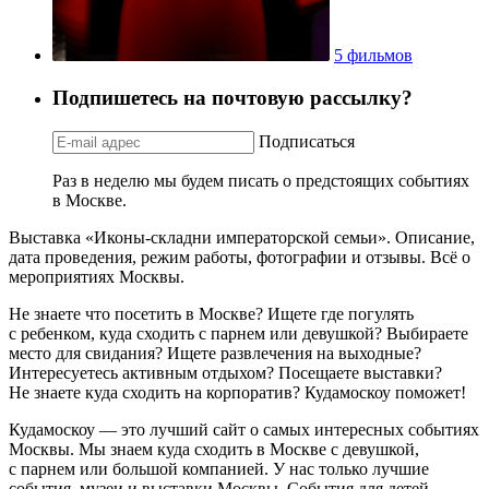
5 фильмов
Подпишетесь на почтовую рассылку?
Подписаться
Раз в неделю мы будем писать о предстоящих событиях
в Москве.
Выставка «Иконы-складни императорской семьи». Описание,
дата проведения, режим работы, фотографии и отзывы. Всё о
мероприятиях Москвы.
Не знаете что посетить в Москве? Ищете где погулять
с ребенком, куда сходить с парнем или девушкой? Выбираете
место для свидания? Ищете развлечения на выходные?
Интересуетесь активным отдыхом? Посещаете выставки?
Не знаете куда сходить на корпоратив? Кудамоскоу поможет!
Кудамоскоу — это лучший сайт о самых интересных событиях
Москвы. Мы знаем куда сходить в Москве с девушкой,
с парнем или большой компанией. У нас только лучшие
события, музеи и выставки Москвы. События для детей