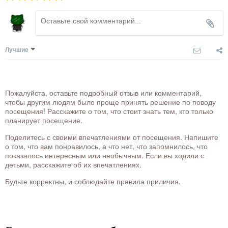
Лучшие
Пожалуйста, оставьте подробный отзыв или комментарий,
чтобы другим людям было проще принять решение по поводу
посещения! Расскажите о том, что стоит знать тем, кто только
планирует посещение.
Поделитесь с своими впечатлениями от посещения. Напишите
о том, что вам понравилось, а что нет, что запомнилось, что
показалось интересным или необычным. Если вы ходили с
детьми, расскажите об их впечатлениях.
Будьте корректны, и соблюдайте правила приличия.