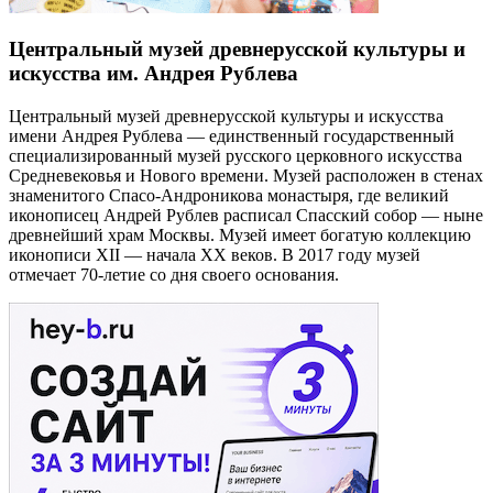
Центральный музей древнерусской культуры и
искусства им. Андрея Рублева
Центральный музей древнерусской культуры и искусства
имени Андрея Рублева — единственный государственный
специализированный музей русского церковного искусства
Средневековья и Нового времени. Музей расположен в стенах
знаменитого Спасо-Андроникова монастыря, где великий
иконописец Андрей Рублев расписал Спасский собор — ныне
древнейший храм Москвы. Музей имеет богатую коллекцию
иконописи XII — начала XX веков. В 2017 году музей
отмечает 70-летие со дня своего основания.