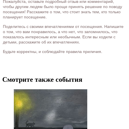
Пожалуйста, оставьте подробный отзыв или комментарий,
чтобы другим людям было проще принять решение по поводу
посещения! Расскажите о том, что стоит знать тем, кто только
планирует посещение.
Поделитесь с своими впечатлениями от посещения. Напишите
о том, что вам понравилось, а что нет, что запомнилось, что
показалось интересным или необычным. Если вы ходили с
детьми, расскажите об их впечатлениях.
Будьте корректны, и соблюдайте правила приличия.
Смотрите также события