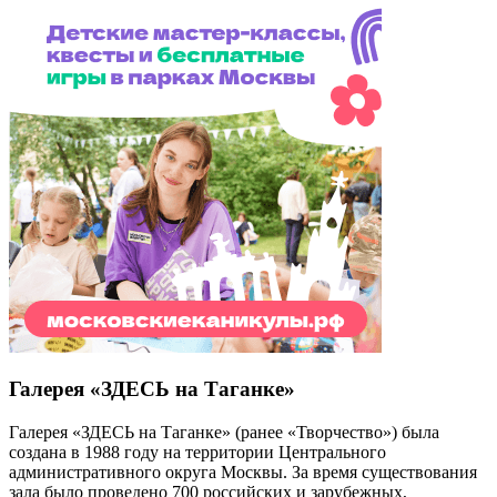
Галерея «ЗДЕСЬ на Таганке»
Галерея «ЗДЕСЬ на Таганке» (ранее «Творчество») была
создана в 1988 году на территории Центрального
административного округа Москвы. За время существования
зала было проведено 700 российских и зарубежных,