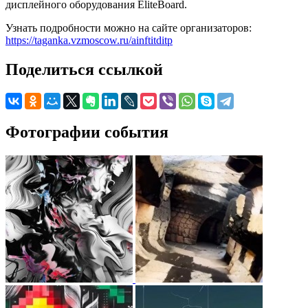
дисплейного оборудования EliteBoard.
Узнать подробности можно на сайте организаторов:
https://taganka.vzmoscow.ru/ainftitditp
Поделиться ссылкой
Фотографии события