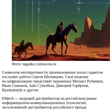
Фото: taganka.vzmoscow.ru
Символом неотвратимости проникновения эпохи гаджетов
послужит работа Сергея Шеховцова. Своё видение
на цифровизацию представят художники Михаил Рубанков,
Иван Симонов, Julia Cyberflora, Дмитрий Горбунов,
Ryaskartstyle и другие.
Elittech — ведущий дистрибьютор на российском рынке
информационно-коммуникационных технологий,
эксклюзивный дистрибьютор российского бренда