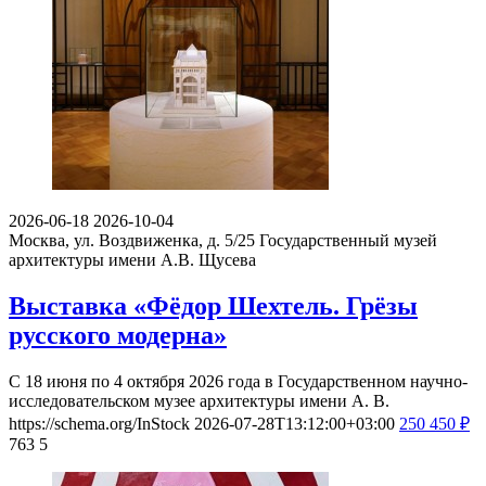
2026-06-18
2026-10-04
Москва, ул. Воздвиженка, д. 5/25
Государственный музей
архитектуры имени А.В. Щусева
Выставка «Фёдор Шехтель. Грёзы
русского модерна»
С 18 июня по 4 октября 2026 года в Государственном научно-
исследовательском музее архитектуры имени А. В.
https://schema.org/InStock
2026-07-28T13:12:00+03:00
250
450
₽
763
5