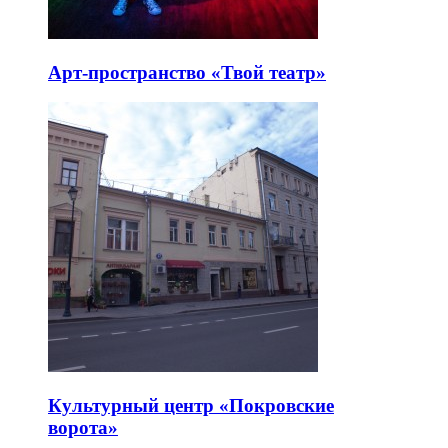
Арт-пространство «Твой театр»
Культурный центр «Покровские
ворота»