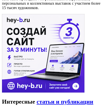
персональных и коллективных выставок с участием более
15 тысяч художников.
Интересные
статьи и публикации