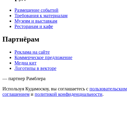
Размещение событий
Требования к материалам
Музеям и выставкам
Ресторанам и кафе
Партнёрам
Реклама на сайте
Коммерческое предложение
Медиа кит
Логотипы в векторе
— партнер Рамблера
Используя Кудамоскоу, вы соглашаетесь с
пользовательским
соглашением
и
политикой конфиденциальности
.