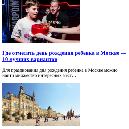
Где отметить день рождения ребенка в Москве —
10 лучших вариантов
Для празднования дня рождения ребенка в Москве можно
найти множество интересных мест…