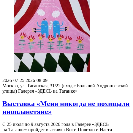
2026-07-25
2026-08-09
Москва, ул. Таганская, 31/22 (вход с Большой Андроньевской
улицы)
Галерея «ЗДЕСЬ на Таганке»
Выставка «Меня никогда не похищали
инопланетяне»
С 25 июля по 9 августа 2026 года в Галерее «ЗДЕСЬ
на Таганке» пройдет выставка Вити Повезло и Насти