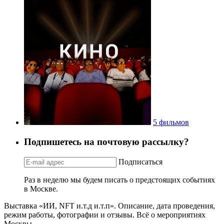
5 фильмов
Подпишетесь на почтовую рассылку?
Подписаться
Раз в неделю мы будем писать о предстоящих событиях
в Москве.
Выставка «ИИ, NFT и.т.д и.т.п». Описание, дата проведения,
режим работы, фотографии и отзывы. Всё о мероприятиях
Москвы.