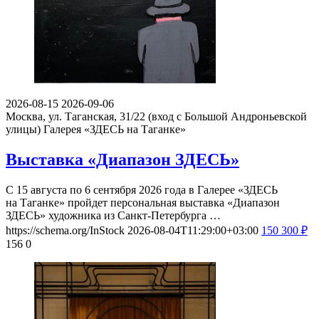
2026-08-15
2026-09-06
Москва, ул. Таганская, 31/22 (вход с Большой Андроньевской
улицы)
Галерея «ЗДЕСЬ на Таганке»
Выставка «Диапазон ЗДЕСЬ»
С 15 августа по 6 сентября 2026 года в Галерее «ЗДЕСЬ
на Таганке» пройдет персональная выставка «Диапазон
ЗДЕСЬ» художника из Санкт-Петербурга …
https://schema.org/InStock
2026-08-04T11:29:00+03:00
150
300
₽
156
0