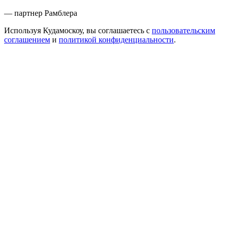
— партнер Рамблера
Используя Кудамоскоу, вы соглашаетесь с
пользовательским
соглашением
и
политикой конфиденциальности
.