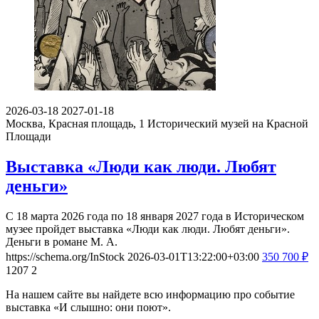
2026-03-18
2027-01-18
Москва, Красная площадь, 1
Исторический музей на Красной
Площади
Выставка «Люди как люди. Любят
деньги»
С 18 марта 2026 года по 18 января 2027 года в Историческом
музее пройдет выставка «Люди как люди. Любят деньги».
Деньги в романе М. А.
https://schema.org/InStock
2026-03-01T13:22:00+03:00
350
700
₽
1207
2
На нашем сайте вы найдете всю информацию про событие
выставка «И слышно: они поют».