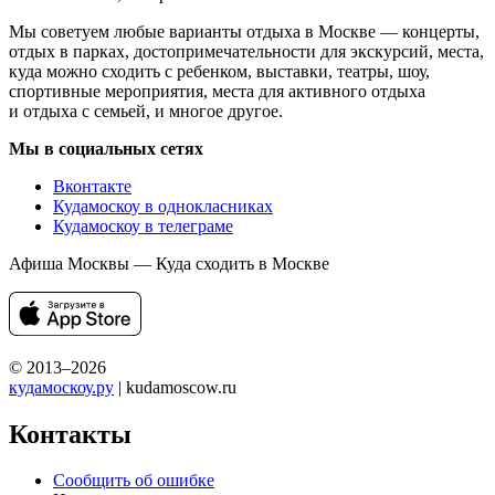
Мы советуем любые варианты отдыха в Москве — концерты,
отдых в парках, достопримечательности для экскурсий, места,
куда можно сходить с ребенком, выставки, театры, шоу,
спортивные мероприятия, места для активного отдыха
и отдыха с семьей, и многое другое.
Мы в социальных сетях
Вконтакте
Кудамоскоу в однокласниках
Кудамоскоу в телеграме
Афиша Москвы — Куда сходить в Москве
© 2013–2026
кудамоскоу.ру
| kudamoscow.ru
Контакты
Сообщить об ошибке