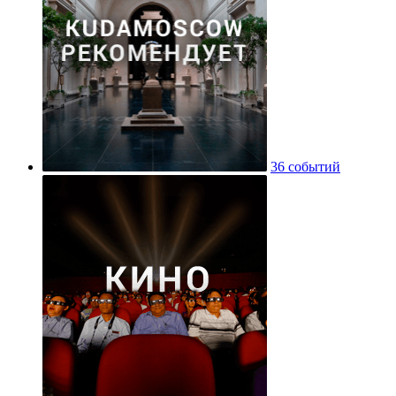
36 событий