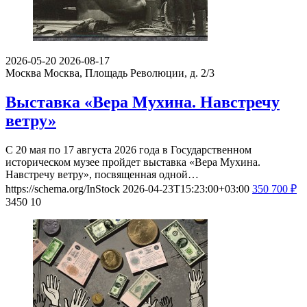
2026-05-20
2026-08-17
Москва
Москва, Площадь Революции, д. 2/3
Выставка «Вера Мухина. Навстречу
ветру»
С 20 мая по 17 августа 2026 года в Государственном
историческом музее пройдет выставка «Вера Мухина.
Навстречу ветру», посвященная одной…
https://schema.org/InStock
2026-04-23T15:23:00+03:00
350
700
₽
3450
10