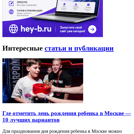
Интересные
статьи и публикации
Где отметить день рождения ребенка в Москве —
10 лучших вариантов
Для празднования дня рождения ребенка в Москве можно