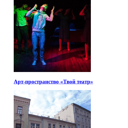
Арт-пространство «Твой театр»