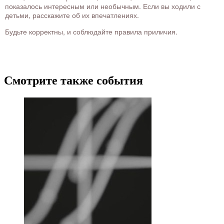
показалось интересным или необычным. Если вы ходили с
детьми, расскажите об их впечатлениях.
Будьте корректны, и соблюдайте правила приличия.
Смотрите также события