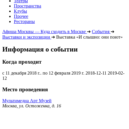
Театры
Пространства
Клубы
Прочее
Рестораны
Афиша Москвы — Куда сходить в Москве
➔
События
➔
Выставки и экспозиции
➔
Выставка «И слышно: они поют»
Информация о событии
Когда проходит
с 11 декабря 2018 г.. по 12 февраля 2019 г.
2018-12-11
2019-02-
12
Место проведения
Мультимедиа Арт Музей
Москва, ул. Остоженка, д. 16