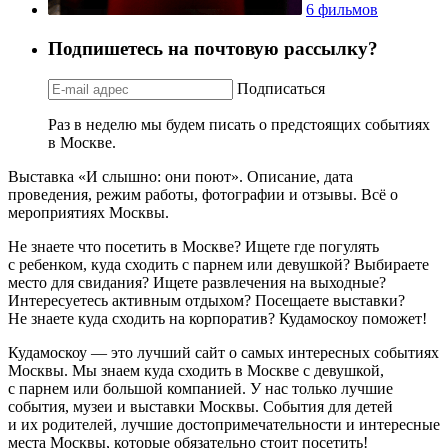
6 фильмов
Подпишетесь на почтовую рассылку?
Подписаться
Раз в неделю мы будем писать о предстоящих событиях
в Москве.
Выставка «И слышно: они поют». Описание, дата
проведения, режим работы, фотографии и отзывы. Всё о
мероприятиях Москвы.
Не знаете что посетить в Москве? Ищете где погулять
с ребенком, куда сходить с парнем или девушкой? Выбираете
место для свидания? Ищете развлечения на выходные?
Интересуетесь активным отдыхом? Посещаете выставки?
Не знаете куда сходить на корпоратив? Кудамоскоу поможет!
Кудамоскоу — это лучший сайт о самых интересных событиях
Москвы. Мы знаем куда сходить в Москве с девушкой,
с парнем или большой компанией. У нас только лучшие
события, музеи и выставки Москвы. События для детей
и их родителей, лучшие достопримечательности и интересные
места Москвы, которые обязательно стоит посетить!