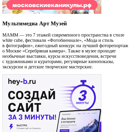
Мультимедиа Арт Музей
МАММ — это 7 этажей современного пространства в стиле
white cube, фестивали «Фотобиеннале», «Мода и стиль
в фотографии», ежегодный конкурс на лучший фоторепортаж
о Москве «Серебряная камера». Также в музее проходят
необычные выставки, курсы искусствоведения, встречи
с художниками и кураторами, регулярные кинопоказы,
экскурсии и детские творческие мастерские.