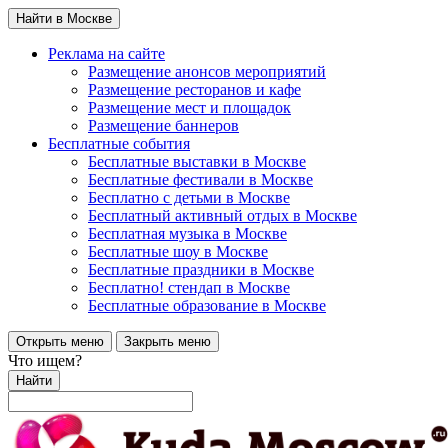
Найти в Москве
Реклама на сайте
Размещение анонсов мероприятий
Размещение ресторанов и кафе
Размещение мест и площадок
Размещение баннеров
Бесплатные события
Бесплатные выставки в Москве
Бесплатные фестивали в Москве
Бесплатно с детьми в Москве
Бесплатный активный отдых в Москве
Бесплатная музыка в Москве
Бесплатные шоу в Москве
Бесплатные праздники в Москве
Бесплатно! стендап в Москве
Бесплатные образование в Москве
Открыть меню
Закрыть меню
Что ищем?
Найти