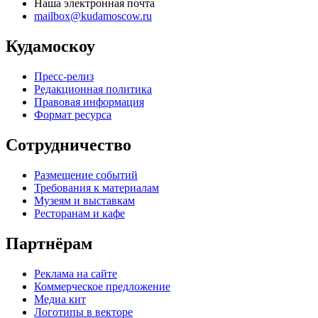
Наша электронная почта
mailbox@kudamoscow.ru
Кудамоскоу
Пресс-релиз
Редакционная политика
Правовая информация
Формат ресурса
Сотрудничество
Размещение событий
Требования к материалам
Музеям и выставкам
Ресторанам и кафе
Партнёрам
Реклама на сайте
Коммерческое предложение
Медиа кит
Логотипы в векторе