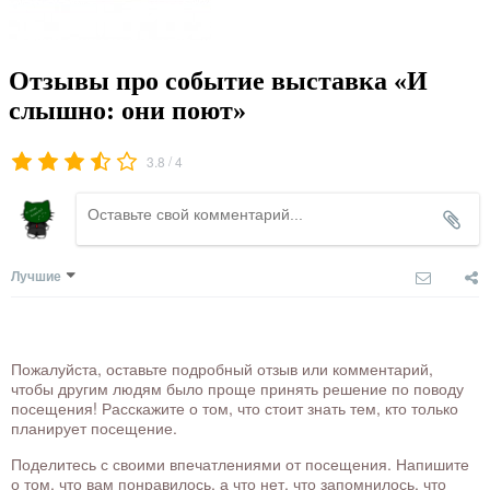
Отзывы про событие выставка «И
слышно: они поют»
/
3.8
4
Лучшие
Пожалуйста, оставьте подробный отзыв или комментарий,
чтобы другим людям было проще принять решение по поводу
посещения! Расскажите о том, что стоит знать тем, кто только
планирует посещение.
Поделитесь с своими впечатлениями от посещения. Напишите
о том, что вам понравилось, а что нет, что запомнилось, что