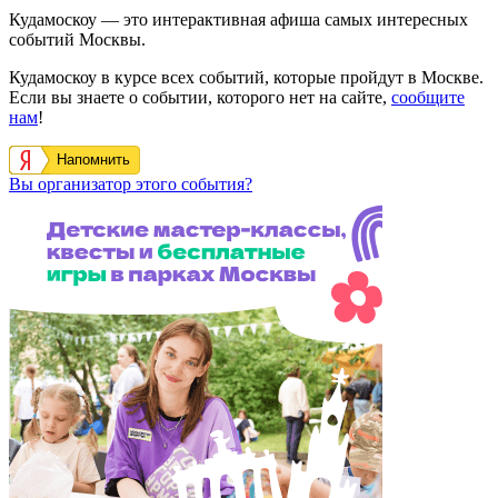
Кудамоскоу — это интерактивная афиша самых интересных
событий Москвы.
Кудамоскоу в курсе всех событий, которые пройдут в Москве.
Если вы знаете о событии, которого нет на сайте,
сообщите
нам
!
Напомнить
Вы организатор этого события?