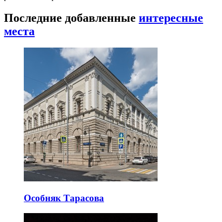
Последние добавленные
интересные
места
Особняк Тарасова