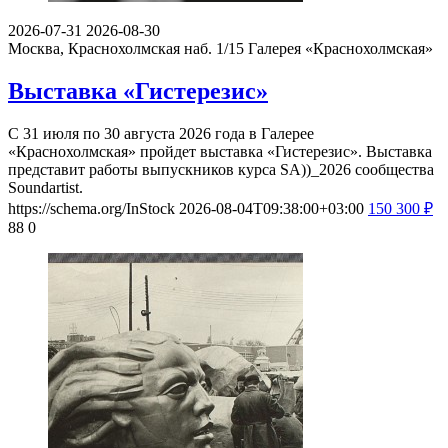
2026-07-31
2026-08-30
Москва, Краснохолмская наб. 1/15
Галерея «Краснохолмская»
Выставка «Гистерезис»
С 31 июля по 30 августа 2026 года в Галерее
«Краснохолмская» пройдет выставка «Гистерезис». Выставка
представит работы выпускников курса SA))_2026 сообщества
Soundartist.
https://schema.org/InStock
2026-08-04T09:38:00+03:00
150
300
₽
88
0