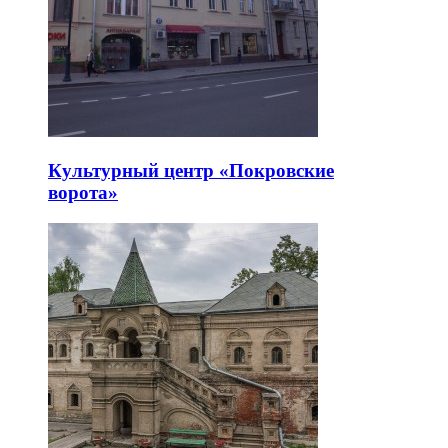
Культурный центр «Покровские
ворота»