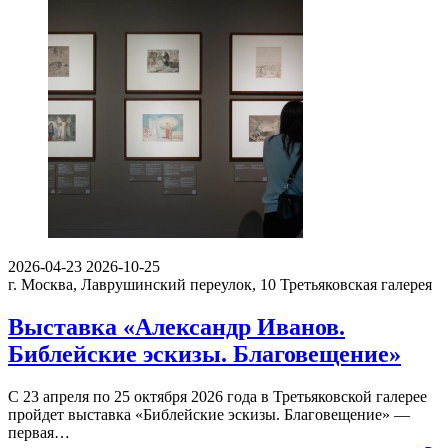
2026-04-23
2026-10-25
г. Москва, Лаврушинский переулок, 10
Третьяковская галерея
Выставка «Александр Иванов.
Библейские эскизы. Благовещение»
С 23 апреля по 25 октября 2026 года в Третьяковской галерее
пройдет выставка «Библейские эскизы. Благовещение» —
первая…