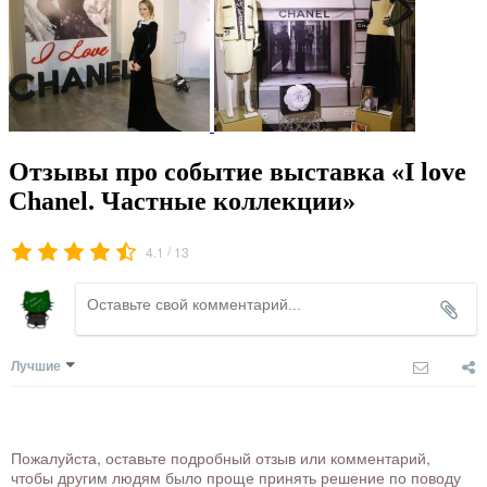
Отзывы про событие выставка «I love
Chanel. Частные коллекции»
/
4.1
13
Лучшие
Пожалуйста, оставьте подробный отзыв или комментарий,
чтобы другим людям было проще принять решение по поводу