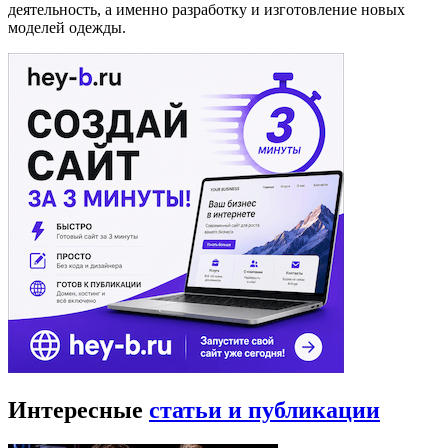
деятельность, а именно разработку и изготовление новых
моделей одежды.
Интересные
статьи и публикации