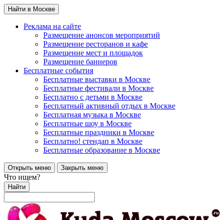
Найти в Москве
Реклама на сайте
Размещение анонсов мероприятий
Размещение ресторанов и кафе
Размещение мест и площадок
Размещение баннеров
Бесплатные события
Бесплатные выставки в Москве
Бесплатные фестивали в Москве
Бесплатно с детьми в Москве
Бесплатный активный отдых в Москве
Бесплатная музыка в Москве
Бесплатные шоу в Москве
Бесплатные праздники в Москве
Бесплатно! стендап в Москве
Бесплатные образование в Москве
Открыть меню
Закрыть меню
Что ищем?
Найти