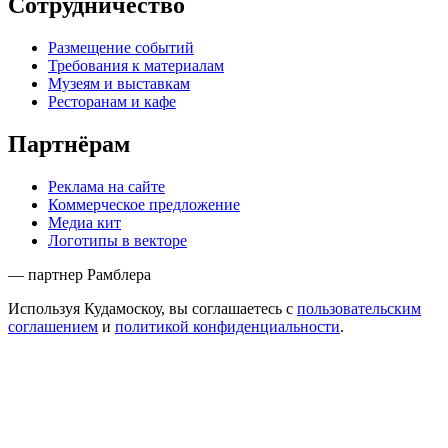
Сотрудничество
Размещение событий
Требования к материалам
Музеям и выставкам
Ресторанам и кафе
Партнёрам
Реклама на сайте
Коммерческое предложение
Медиа кит
Логотипы в векторе
— партнер Рамблера
Используя Кудамоскоу, вы соглашаетесь с
пользовательским
соглашением
и
политикой конфиденциальности
.