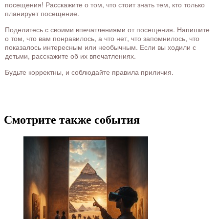
посещения! Расскажите о том, что стоит знать тем, кто только
планирует посещение.
Поделитесь с своими впечатлениями от посещения. Напишите
о том, что вам понравилось, а что нет, что запомнилось, что
показалось интересным или необычным. Если вы ходили с
детьми, расскажите об их впечатлениях.
Будьте корректны, и соблюдайте правила приличия.
Смотрите также события