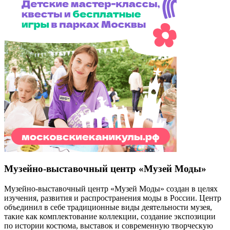
Музейно-выставочный центр «Музей Моды»
Музейно-выставочный центр «Музей Моды» создан в целях
изучения, развития и распространения моды в России. Центр
объединил в себе традиционные виды деятельности музея,
такие как комплектование коллекции, создание экспозиции
по истории костюма, выставок и современную творческую