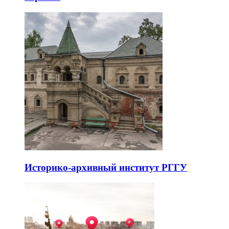
Историко-архивный институт РГГУ