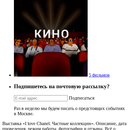
5 фильмов
Подпишетесь на почтовую рассылку?
Подписаться
Раз в неделю мы будем писать о предстоящих событиях
в Москве.
Выставка «I love Chanel. Частные коллекции». Описание, дата
проведения, режим работы, фотографии и отзывы. Всё о