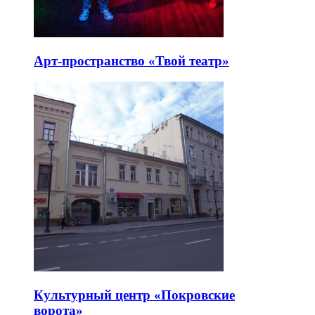
Арт-пространство «Твой театр»
Культурный центр «Покровские
ворота»