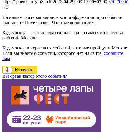
https://schema.org/InStock
2026-04-29T09:15:00+03:00
350
700
₽
5
0
На нашем сайте вы найдете всю информацию про событие
выставка «I love Chanel. Частные коллекции».
Кудамоскоу — это интерактивная афиша самых интересных
событий Москвы.
Кудамоскоу в курсе всех событий, которые пройдут в Москве.
Если вы знаете о событии, которого нет на сайте,
сообщите
нам
!
Напомнить
Вы организатор этого события?