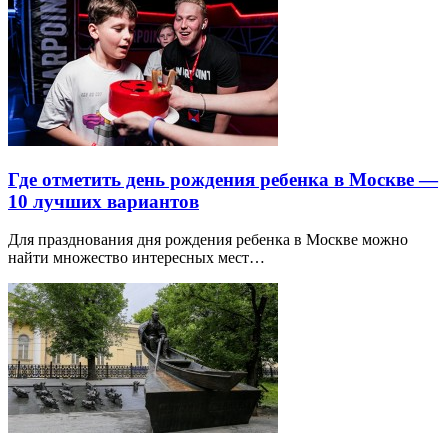
Где отметить день рождения ребенка в Москве —
10 лучших вариантов
Для празднования дня рождения ребенка в Москве можно
найти множество интересных мест…