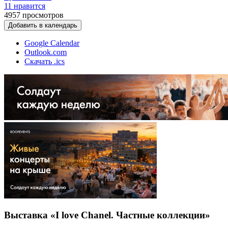
11 нравится
4957
просмотров
Добавить в календарь
Google Calendar
Outlook.com
Скачать .ics
Выставка «I love Chanel. Частные коллекции»