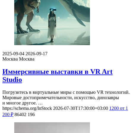
2025-09-04
2026-09-17
Москва
Москва
Иммерсивные выставки в VR Art
Studio
Погрузитесь в виртуальные миры с помощью VR технологий.
Мировые достопримечательности, искусство, динозавры
и многое другое. …
https://schema.org/InStock
2026-07-30T17:30:00+03:00
1200
от 1
200
₽
86402
196