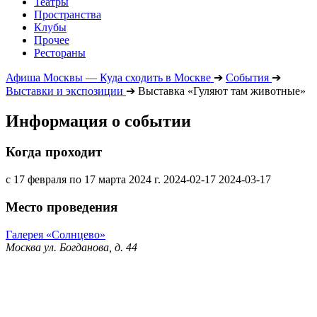
Театры
Пространства
Клубы
Прочее
Рестораны
Афиша Москвы — Куда сходить в Москве
➔
События
➔
Выставки и экспозиции
➔
Выставка «Гуляют там животные»
Информация о событии
Когда проходит
с 17 февраля по 17 марта 2024 г.
2024-02-17
2024-03-17
Место проведения
Галерея «Солнцево»
Москва ул. Богданова, д. 44