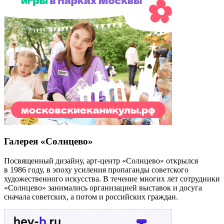
Галерея «Солнцево»
Посвященный дизайну, арт-центр «Солнцево» открылся
в 1986 году, в эпоху усиления пропаганды советского
художественного искусства. В течение многих лет сотрудники
«Солнцево» занимались организацией выставок и досуга
сначала советских, а потом и российских граждан.