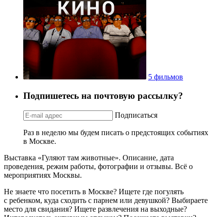
5 фильмов
Подпишетесь на почтовую рассылку?
Подписаться
Раз в неделю мы будем писать о предстоящих событиях
в Москве.
Выставка «Гуляют там животные». Описание, дата
проведения, режим работы, фотографии и отзывы. Всё о
мероприятиях Москвы.
Не знаете что посетить в Москве? Ищете где погулять
с ребенком, куда сходить с парнем или девушкой? Выбираете
место для свидания? Ищете развлечения на выходные?