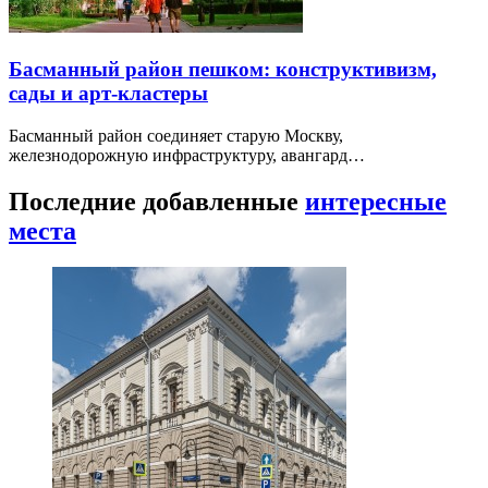
Басманный район пешком: конструктивизм,
сады и арт-кластеры
Басманный район соединяет старую Москву,
железнодорожную инфраструктуру, авангард…
Последние добавленные
интересные
места