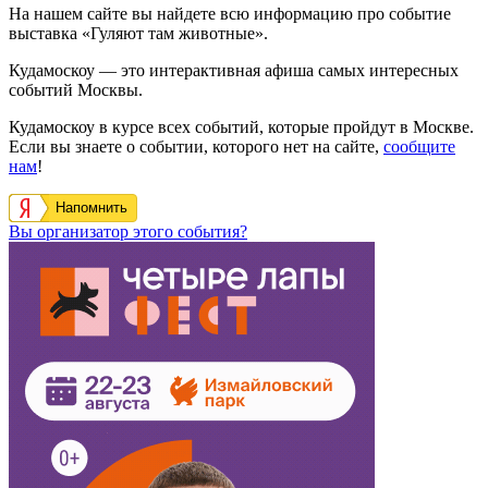
На нашем сайте вы найдете всю информацию про событие
выставка «Гуляют там животные».
Кудамоскоу — это интерактивная афиша самых интересных
событий Москвы.
Кудамоскоу в курсе всех событий, которые пройдут в Москве.
Если вы знаете о событии, которого нет на сайте,
сообщите
нам
!
Напомнить
Вы организатор этого события?