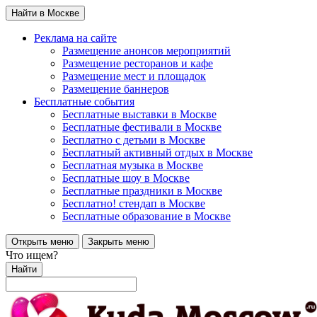
Найти в Москве
Реклама на сайте
Размещение анонсов мероприятий
Размещение ресторанов и кафе
Размещение мест и площадок
Размещение баннеров
Бесплатные события
Бесплатные выставки в Москве
Бесплатные фестивали в Москве
Бесплатно с детьми в Москве
Бесплатный активный отдых в Москве
Бесплатная музыка в Москве
Бесплатные шоу в Москве
Бесплатные праздники в Москве
Бесплатно! стендап в Москве
Бесплатные образование в Москве
Открыть меню
Закрыть меню
Что ищем?
Найти