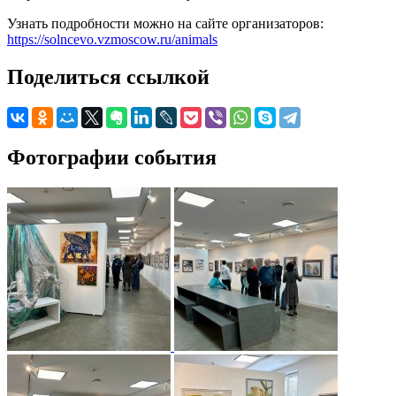
Узнать подробности можно на сайте организаторов:
https://solncevo.vzmoscow.ru/animals
Поделиться ссылкой
Фотографии события