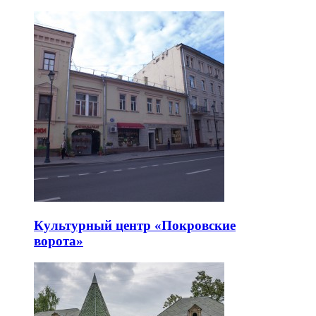
Культурный центр «Покровские
ворота»