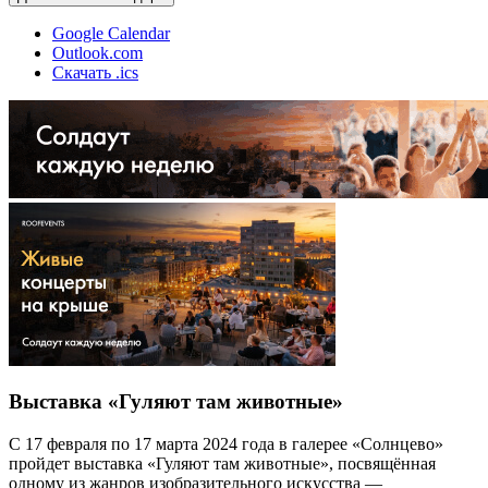
Google Calendar
Outlook.com
Скачать .ics
Выставка «Гуляют там животные»
С 17 февраля по 17 марта 2024 года в галерее «Солнцево»
пройдет выставка «Гуляют там животные», посвящённая
одному из жанров изобразительного искусства —