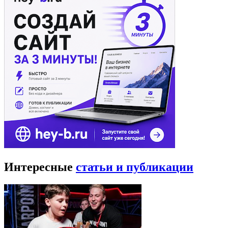
Интересные
статьи и публикации