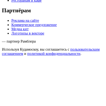
Ресторанам и кафе
Партнёрам
Реклама на сайте
Коммерческое предложение
Медиа кит
Логотипы в векторе
— партнер Рамблера
Используя Кудамоскоу, вы соглашаетесь с
пользовательским
соглашением
и
политикой конфиденциальности
.