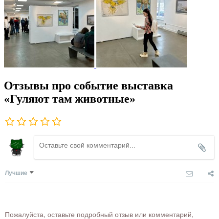
Отзывы про событие выставка
«Гуляют там животные»
Лучшие
Пожалуйста, оставьте подробный отзыв или комментарий,