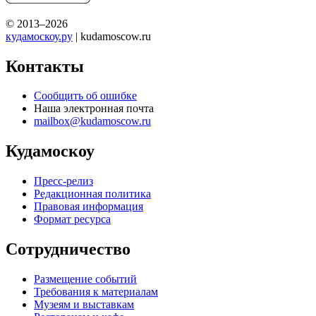
© 2013–2026
кудамоскоу.ру
| kudamoscow.ru
Контакты
Сообщить об ошибке
Наша электронная почта
mailbox@kudamoscow.ru
Кудамоскоу
Пресс-релиз
Редакционная политика
Правовая информация
Формат ресурса
Сотрудничество
Размещение событий
Требования к материалам
Музеям и выставкам