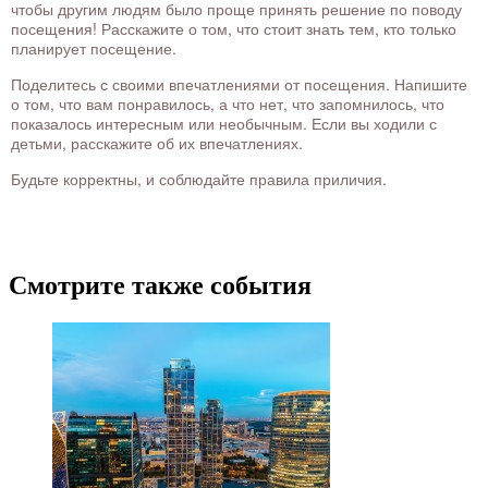
чтобы другим людям было проще принять решение по поводу
посещения! Расскажите о том, что стоит знать тем, кто только
планирует посещение.
Поделитесь с своими впечатлениями от посещения. Напишите
о том, что вам понравилось, а что нет, что запомнилось, что
показалось интересным или необычным. Если вы ходили с
детьми, расскажите об их впечатлениях.
Будьте корректны, и соблюдайте правила приличия.
Смотрите также события