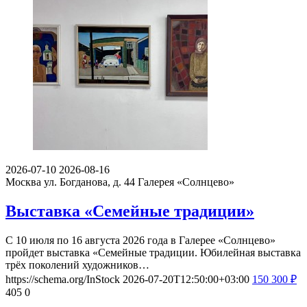
2026-07-10
2026-08-16
Москва ул. Богданова, д. 44
Галерея «Солнцево»
Выставка «Семейные традиции»
С 10 июля по 16 августа 2026 года в Галерее «Солнцево»
пройдет выставка «Семейные традиции. Юбилейная выставка
трёх поколений художников…
https://schema.org/InStock
2026-07-20T12:50:00+03:00
150
300
₽
405
0