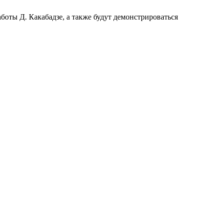
оты Д. Какабадзе, а также будут демонстрироваться