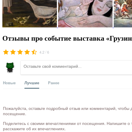
Отзывы про событие выставка «Грузинс
/
4.2
6
Новые
Лучшие
Ранее
Пожалуйста, оставьте подробный отзыв или комментарий, чтобы д
посещение.
Поделитесь с своими впечатлениями от посещения. Напишите о то
расскажите об их впечатлениях.