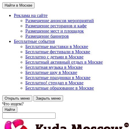
Найти в Москве
Реклама на сайте
Размещение анонсов мероприятий
Размещение ресторанов и кафе
Размещение мест и площадок
Размещение баннеров
Бесплатные события
Бесплатные выставки в Москве
Бесплатные фестивали в Москве
Бесплатно с детьми в Москве
Бесплатный активный отдых в Москве
Бесплатная музыка в Москве
Бесплатные шоу в Москве
Бесплатные праздники в Москве
Бесплатно! стендап в Москве
Бесплатные образование в Москве
Открыть меню
Закрыть меню
Что ищем?
Найти