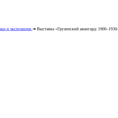
вки и экспозиции
➔
Выставка «Грузинский авангард: 1900–1930