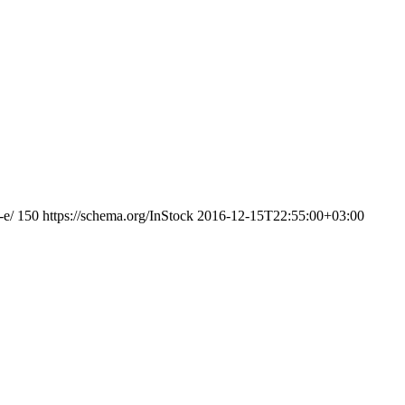
-e/
150
https://schema.org/InStock
2016-12-15T22:55:00+03:00