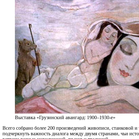
Выставка «Грузинский авангард: 1900–1930-е»
Всего собрано более 200 произведений живописи, станковой 
подчеркнуть важность диалога между двумя странами, чьи исто