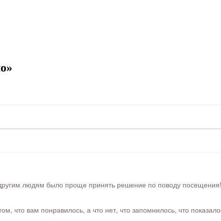
о»
ругим людям было проще принять решение по поводу посещения! Ра
м, что вам понравилось, а что нет, что запомнилось, что показал