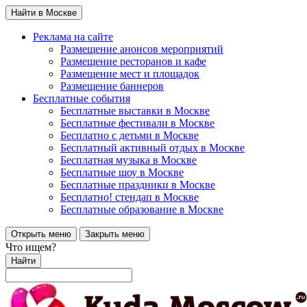
Найти в Москве
Реклама на сайте
Размещение анонсов мероприятий
Размещение ресторанов и кафе
Размещение мест и площадок
Размещение баннеров
Бесплатные события
Бесплатные выставки в Москве
Бесплатные фестивали в Москве
Бесплатно с детьми в Москве
Бесплатный активный отдых в Москве
Бесплатная музыка в Москве
Бесплатные шоу в Москве
Бесплатные праздники в Москве
Бесплатно! стендап в Москве
Бесплатные образование в Москве
Открыть меню
Закрыть меню
Что ищем?
Найти