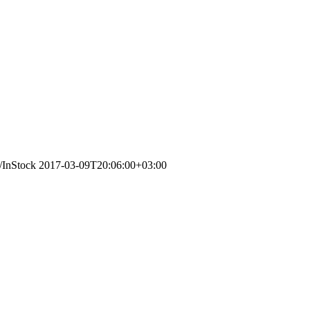
g/InStock
2017-03-09T20:06:00+03:00