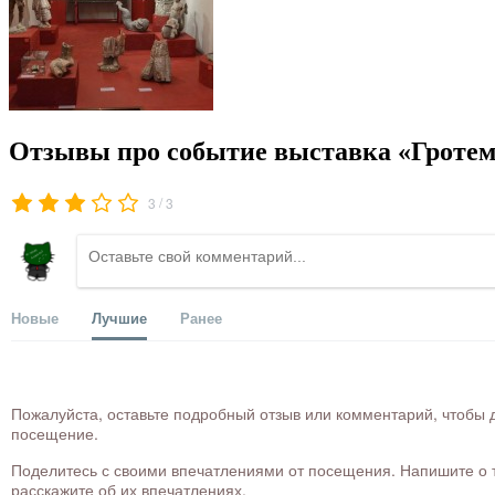
Отзывы про событие выставка «Гротем
/
3
3
Новые
Лучшие
Ранее
Пожалуйста, оставьте подробный отзыв или комментарий, чтобы д
посещение.
Поделитесь с своими впечатлениями от посещения. Напишите о то
расскажите об их впечатлениях.