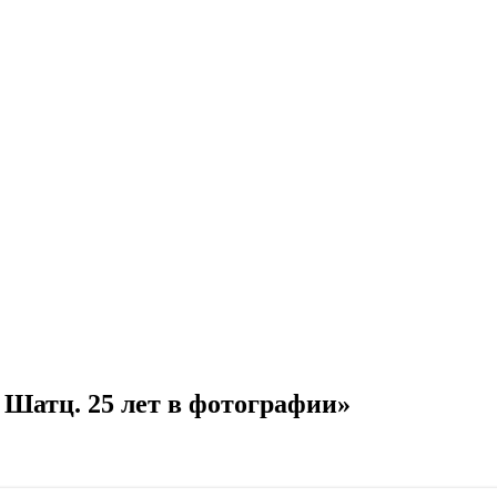
Шатц. 25 лет в фотографии»