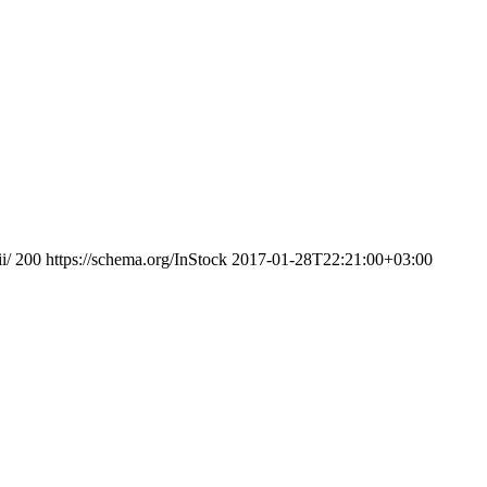
i/
200
https://schema.org/InStock
2017-01-28T22:21:00+03:00