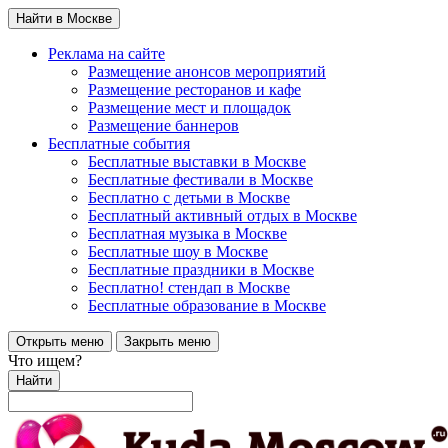
Найти в Москве
Реклама на сайте
Размещение анонсов мероприятий
Размещение ресторанов и кафе
Размещение мест и площадок
Размещение баннеров
Бесплатные события
Бесплатные выставки в Москве
Бесплатные фестивали в Москве
Бесплатно с детьми в Москве
Бесплатный активный отдых в Москве
Бесплатная музыка в Москве
Бесплатные шоу в Москве
Бесплатные праздники в Москве
Бесплатно! стендап в Москве
Бесплатные образование в Москве
Открыть меню
Закрыть меню
Что ищем?
Найти