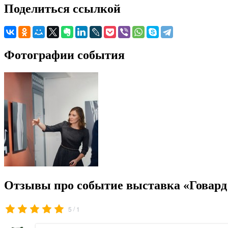
Поделиться ссылкой
Фотографии события
Отзывы про событие выставка «Говард 
/
5
1