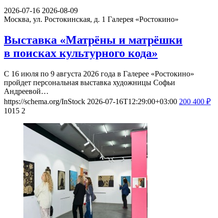
2026-07-16
2026-08-09
Москва, ул. Ростокинская, д. 1
Галерея «Ростокино»
Выставка «Матрёны и матрёшки
в поисках культурного кода»
С 16 июля по 9 августа 2026 года в Галерее «Ростокино»
пройдет персональная выставка художницы Софьи
Андреевой…
https://schema.org/InStock
2026-07-16T12:29:00+03:00
200
400
₽
1015
2