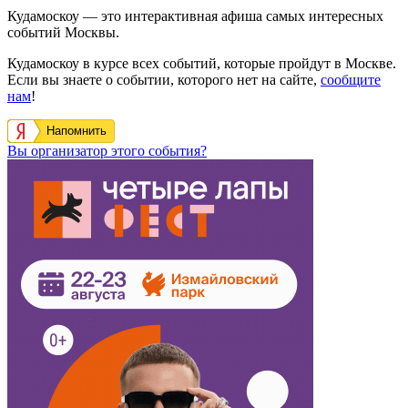
Кудамоскоу — это интерактивная афиша самых интересных
событий Москвы.
Кудамоскоу в курсе всех событий, которые пройдут в Москве.
Если вы знаете о событии, которого нет на сайте,
сообщите
нам
!
Напомнить
Вы организатор этого события?