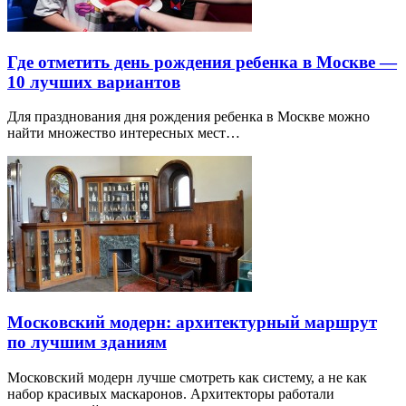
Где отметить день рождения ребенка в Москве —
10 лучших вариантов
Для празднования дня рождения ребенка в Москве можно
найти множество интересных мест…
Московский модерн: архитектурный маршрут
по лучшим зданиям
Московский модерн лучше смотреть как систему, а не как
набор красивых маскаронов. Архитекторы работали