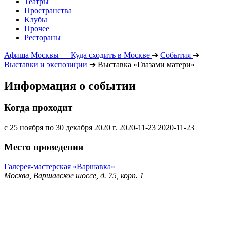
Театры
Пространства
Клубы
Прочее
Рестораны
Афиша Москвы — Куда сходить в Москве
➔
События
➔
Выставки и экспозиции
➔
Выставка «Глазами матери»
Информация о событии
Когда проходит
с 25 ноября по 30 декабря 2020 г.
2020-11-23
2020-11-23
Место проведения
Галерея-мастерская «Варшавка»
Москва, Варшавское шоссе, д. 75, корп. 1