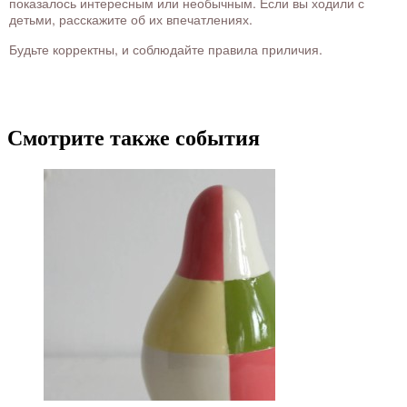
показалось интересным или необычным. Если вы ходили с
детьми, расскажите об их впечатлениях.
Будьте корректны, и соблюдайте правила приличия.
Смотрите также события