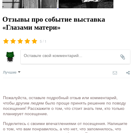
Отзывы про событие выставка
«Глазами матери»
/
5
1
Лучшие
Пожалуйста, оставьте подробный отзыв или комментарий,
чтобы другим людям было проще принять решение по поводу
посещения! Расскажите о том, что стоит знать тем, кто только
планирует посещение.
Поделитесь с своими впечатлениями от посещения. Напишите
о том, что вам понравилось, а что нет, что запомнилось, что