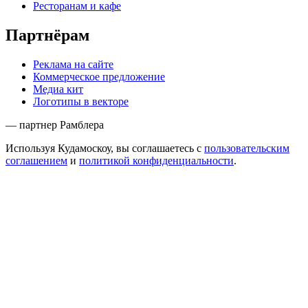
Ресторанам и кафе
Партнёрам
Реклама на сайте
Коммерческое предложение
Медиа кит
Логотипы в векторе
— партнер Рамблера
Используя Кудамоскоу, вы соглашаетесь с
пользовательским
соглашением
и
политикой конфиденциальности
.