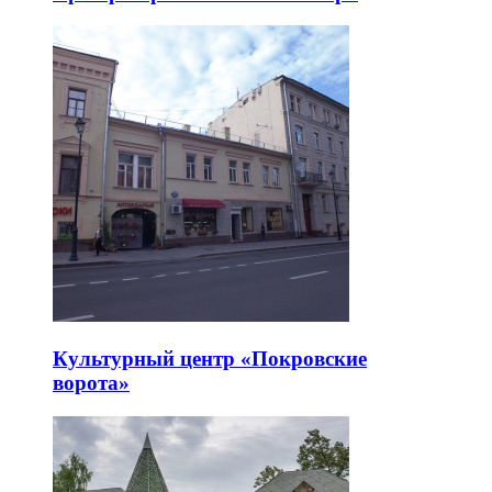
Культурный центр «Покровские
ворота»