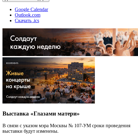
Google Calendar
Outlook.com
Скачать .ics
Выставка «Глазами матери»
В связи с указом мэра Москвы № 107-УМ сроки проведения
выставки будут изменены.