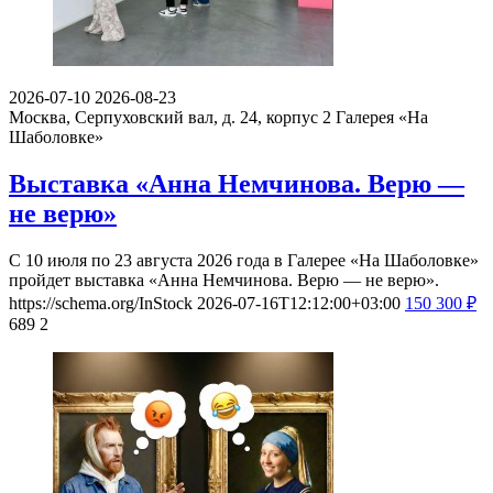
2026-07-10
2026-08-23
Москва, Серпуховский вал, д. 24, корпус 2
Галерея «На
Шаболовке»
Выставка «Анна Немчинова. Верю —
не верю»
С 10 июля по 23 августа 2026 года в Галерее «На Шаболовке»
пройдет выставка «Анна Немчинова. Верю — не верю».
https://schema.org/InStock
2026-07-16T12:12:00+03:00
150
300
₽
689
2