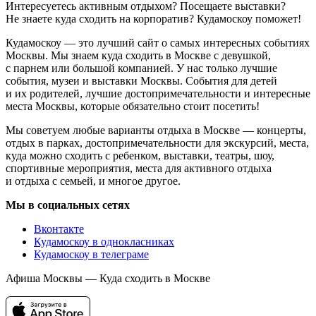
Интересуетесь активным отдыхом? Посещаете выставки?
Не знаете куда сходить на корпоратив? Кудамоскоу поможет!
Кудамоскоу — это лучший сайт о самых интересных событиях
Москвы. Мы знаем куда сходить в Москве с девушкой,
с парнем или большой компанией. У нас только лучшие
события, музеи и выставки Москвы. События для детей
и их родителей, лучшие достопримечательности и интересные
места Москвы, которые обязательно стоит посетить!
Мы советуем любые варианты отдыха в Москве — концерты,
отдых в парках, достопримечательности для экскурсий, места,
куда можно сходить с ребенком, выставки, театры, шоу,
спортивные мероприятия, места для активного отдыха
и отдыха с семьей, и многое другое.
Мы в социальных сетях
Вконтакте
Кудамоскоу в однокласниках
Кудамоскоу в телеграме
Афиша Москвы — Куда сходить в Москве