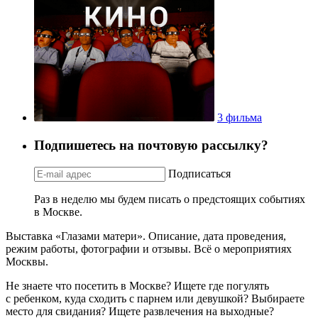
3 фильма
Подпишетесь на почтовую рассылку?
Подписаться
Раз в неделю мы будем писать о предстоящих событиях
в Москве.
Выставка «Глазами матери». Описание, дата проведения,
режим работы, фотографии и отзывы. Всё о мероприятиях
Москвы.
Не знаете что посетить в Москве? Ищете где погулять
с ребенком, куда сходить с парнем или девушкой? Выбираете
место для свидания? Ищете развлечения на выходные?