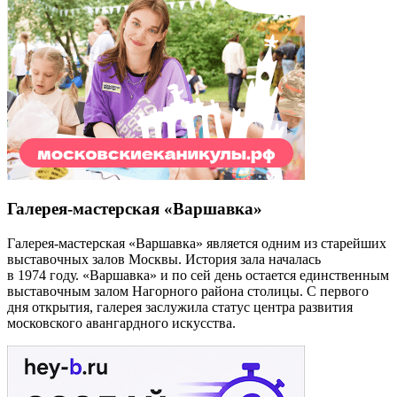
Галерея-мастерская «Варшавка»
Галерея-мастерская «Варшавка» является одним из старейших
выставочных залов Москвы. История зала началась
в 1974 году. «Варшавка» и по сей день остается единственным
выставочным залом Нагорного района столицы. С первого
дня открытия, галерея заслужила статус центра развития
московского авангардного искусства.