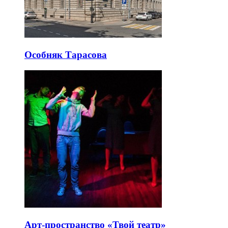
Особняк Тарасова
Арт-пространство «Твой театр»