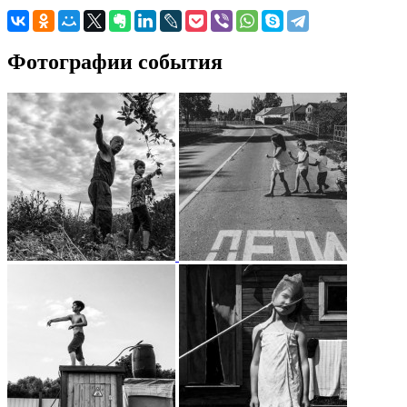
Фотографии события