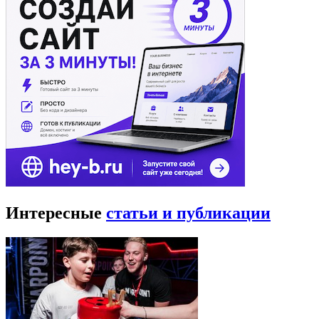
Интересные
статьи и публикации