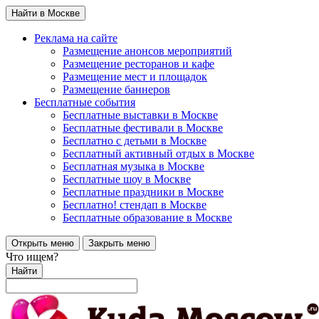
Найти в Москве
Реклама на сайте
Размещение анонсов мероприятий
Размещение ресторанов и кафе
Размещение мест и площадок
Размещение баннеров
Бесплатные события
Бесплатные выставки в Москве
Бесплатные фестивали в Москве
Бесплатно с детьми в Москве
Бесплатный активный отдых в Москве
Бесплатная музыка в Москве
Бесплатные шоу в Москве
Бесплатные праздники в Москве
Бесплатно! стендап в Москве
Бесплатные образование в Москве
Открыть меню
Закрыть меню
Что ищем?
Найти