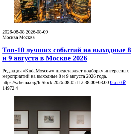
2026-08-08
2026-08-09
Москва
Москва
Топ-10 лучших событий на выходные 8
и 9 августа в Москве 2026
Редакция «KudaMoscow» представляет подборку интересных
мероприятий на выходные 8 и 9 августа 2026 года.
https://schema.org/InStock
2026-08-05T12:38:00+03:00
0
от 0
₽
14972
4