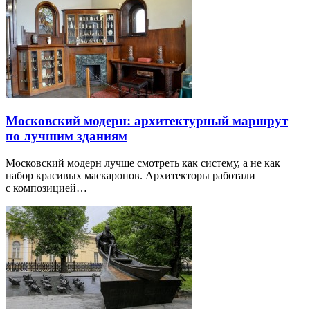
Московский модерн: архитектурный маршрут
по лучшим зданиям
Московский модерн лучше смотреть как систему, а не как
набор красивых маскаронов. Архитекторы работали
с композицией…