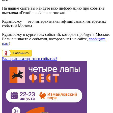
На нашем сайте вы найдете всю информацию про событие
выставка «Гений в юбке и ее эпоха».
Кудамоскоу — это интерактивная афиша самых интересных
событий Москвы.
Кудамоскоу в курсе всех событий, которые пройдут в Москве.
Если вы знаете о событии, которого нет на сайте,
сообщите
нам
!
Напомнить
Вы организатор этого события?