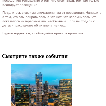
посещения! Расскажите о том, что стоит знать тем, кто только
планирует посещение.
Поделитесь с своими впечатлениями от посещения. Напишите
о том, что вам понравилось, а что нет, что запомнилось, что
показалось интересным или необычным. Если вы ходили с
детьми, расскажите об их впечатлениях.
Будьте корректны, и соблюдайте правила приличия.
Смотрите также события