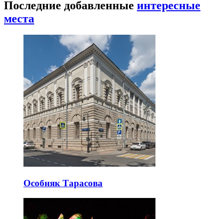
Последние добавленные
интересные
места
Особняк Тарасова