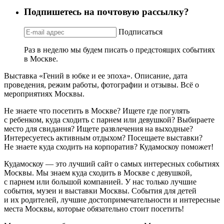
Подпишетесь на почтовую рассылку?
Подписаться
Раз в неделю мы будем писать о предстоящих событиях
в Москве.
Выставка «Гений в юбке и ее эпоха». Описание, дата
проведения, режим работы, фотографии и отзывы. Всё о
мероприятиях Москвы.
Не знаете что посетить в Москве? Ищете где погулять
с ребенком, куда сходить с парнем или девушкой? Выбираете
место для свидания? Ищете развлечения на выходные?
Интересуетесь активным отдыхом? Посещаете выставки?
Не знаете куда сходить на корпоратив? Кудамоскоу поможет!
Кудамоскоу — это лучший сайт о самых интересных событиях
Москвы. Мы знаем куда сходить в Москве с девушкой,
с парнем или большой компанией. У нас только лучшие
события, музеи и выставки Москвы. События для детей
и их родителей, лучшие достопримечательности и интересные
места Москвы, которые обязательно стоит посетить!