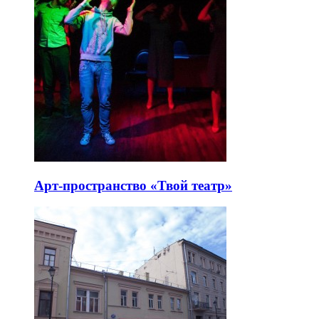
Арт-пространство «Твой театр»