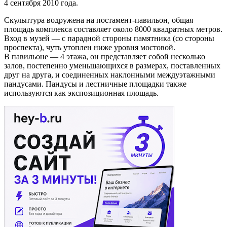
4 сентября 2010 года.
Скульптура водружена на постамент-павильон, общая
площадь комплекса составляет около 8000 квадратных метров.
Вход в музей — с парадной стороны памятника (со стороны
проспекта), чуть утоплен ниже уровня мостовой.
В павильоне — 4 этажа, он представляет собой несколько
залов, постепенно уменьшающихся в размерах, поставленных
друг на друга, и соединенных наклонными междуэтажными
пандусами. Пандусы и лестничные площадки также
используются как экспозиционная площадь.