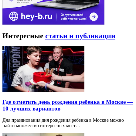
Интересные
статьи и публикации
Где отметить день рождения ребенка в Москве —
10 лучших вариантов
Для празднования дня рождения ребенка в Москве можно
найти множество интересных мест…