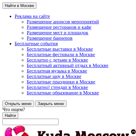
Найти в Москве
Реклама на сайте
Размещение анонсов мероприятий
Размещение ресторанов и кафе
Размещение мест и площадок
Размещение баннеров
Бесплатные события
Бесплатные выставки в Москве
Бесплатные фестивали в Москве
Бесплатно с детьми в Москве
Бесплатный активный отдых в Москве
Бесплатная музыка в Москве
Бесплатные шоу в Москве
Бесплатные праздники в Москве
Бесплатно! стендап в Москве
Бесплатные образование в Москве
Открыть меню
Закрыть меню
Что ищем?
Найти