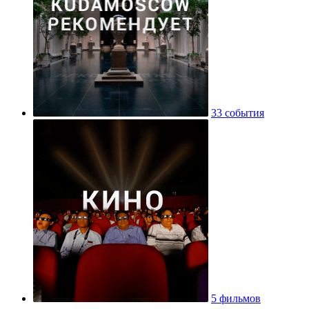
33 события
5 фильмов