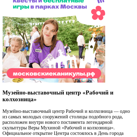
Музейно-выставочный центр «Рабочий и
колхозница»
Музейно-выставочный центр Рабочий и колхозница — одно
из самых молодых сооружений столицы подобного рода,
расположен внутри нового постамента легендарной
скульптуры Веры Мухиной «Рабочий и колхозница».
Официальное открытие Центра состоялось в День города