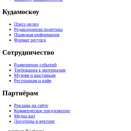
Кудамоскоу
Пресс-релиз
Редакционная политика
Правовая информация
Формат ресурса
Сотрудничество
Размещение событий
Требования к материалам
Музеям и выставкам
Ресторанам и кафе
Партнёрам
Реклама на сайте
Коммерческое предложение
Медиа кит
Логотипы в векторе