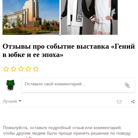
Отзывы про событие выставка «Гений
в юбке и ее эпоха»
Лучшие
Пожалуйста, оставьте подробный отзыв или комментарий,
чтобы другим людям было проще принять решение по поводу