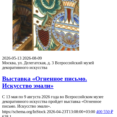
2026-05-13
2026-08-09
Москва, ул. Делегатская, д. 3
Всероссийский музей
декоративного искусства
Выставка «Огненное письмо.
Искусство эмали»
С 13 мая по 9 августа 2026 года во Всероссийском музее
декоративного искусства пройдет выставка «Огненное
письмо. Искусство эмали».
https://schema.org/InStock
2026-04-23T13:08:00+03:00
400
550
₽
628
1