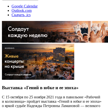
Google Calendar
Outlook.com
Скачать .ics
Выставка «Гений в юбке и ее эпоха»
С 15 октября по 25 ноября 2021 года в павильоне «Рабочий
и колхозница» пройдет выставка «Гений в юбке и ее эпоха»
о яркой судьбе Надежды Петровны Ламановой — великого