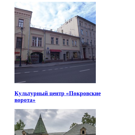
Культурный центр «Покровские
ворота»