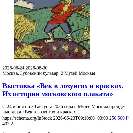
2026-06-24
2026-08-30
Москва, Зубовский бульвар, 2
Музей Москвы
Выставка «Век в лозунгах и красках.
Из истории московского плаката»
С 24 июня по 30 августа 2026 года в Музее Москвы пройдет
выставка «Век в лозунгах и красках…
https://schema.org/InStock
2026-06-23T09:10:00+03:00
250
500
₽
497
2