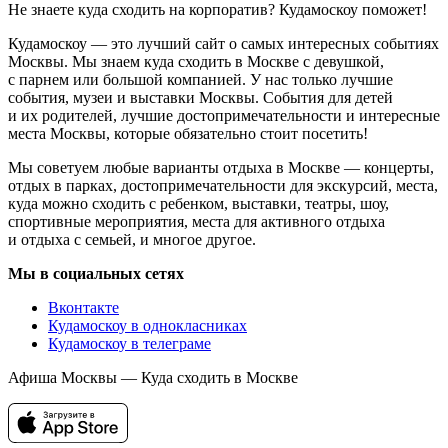
Не знаете куда сходить на корпоратив? Кудамоскоу поможет!
Кудамоскоу — это лучший сайт о самых интересных событиях
Москвы. Мы знаем куда сходить в Москве с девушкой,
с парнем или большой компанией. У нас только лучшие
события, музеи и выставки Москвы. События для детей
и их родителей, лучшие достопримечательности и интересные
места Москвы, которые обязательно стоит посетить!
Мы советуем любые варианты отдыха в Москве — концерты,
отдых в парках, достопримечательности для экскурсий, места,
куда можно сходить с ребенком, выставки, театры, шоу,
спортивные мероприятия, места для активного отдыха
и отдыха с семьей, и многое другое.
Мы в социальных сетях
Вконтакте
Кудамоскоу в однокласниках
Кудамоскоу в телеграме
Афиша Москвы — Куда сходить в Москве