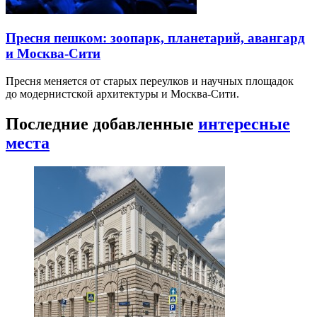
Пресня пешком: зоопарк, планетарий, авангард
и Москва-Сити
Пресня меняется от старых переулков и научных площадок
до модернистской архитектуры и Москва-Сити.
Последние добавленные
интересные
места