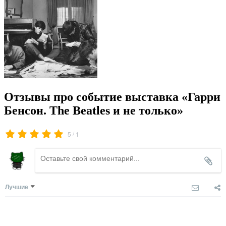
Отзывы про событие выставка «Гарри
Бенсон. The Beatles и не только»
/
5
1
Лучшие