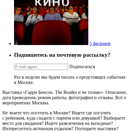
5 фильмов
Подпишетесь на почтовую рассылку?
Подписаться
Раз в неделю мы будем писать о предстоящих событиях
в Москве.
Выставка «Гарри Бенсон. The Beatles и не только». Описание,
дата проведения, режим работы, фотографии и отзывы. Всё о
мероприятиях Москвы.
Не знаете что посетить в Москве? Ищете где погулять
с ребенком, куда сходить с парнем или девушкой? Выбираете
место для свидания? Ищете развлечения на выходные?
Интересуетесь активным отдыхом? Посещаете выставки?