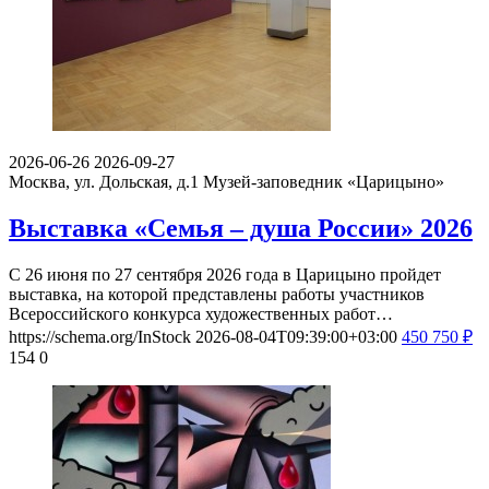
2026-06-26
2026-09-27
Москва, ул. Дольская, д.1
Музей-заповедник «Царицыно»
Выставка «Семья – душа России» 2026
С 26 июня по 27 сентября 2026 года в Царицыно пройдет
выставка, на которой представлены работы участников
Всероссийского конкурса художественных работ…
https://schema.org/InStock
2026-08-04T09:39:00+03:00
450
750
₽
154
0