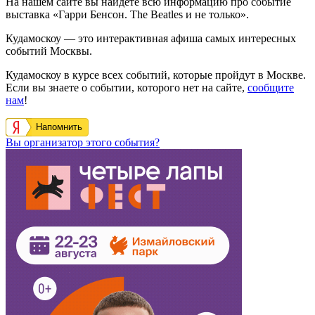
На нашем сайте вы найдете всю информацию про событие
выставка «Гарри Бенсон. The Beatles и не только».
Кудамоскоу — это интерактивная афиша самых интересных
событий Москвы.
Кудамоскоу в курсе всех событий, которые пройдут в Москве.
Если вы знаете о событии, которого нет на сайте,
сообщите
нам
!
Напомнить
Вы организатор этого события?