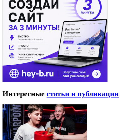
Интересные
статьи и публикации