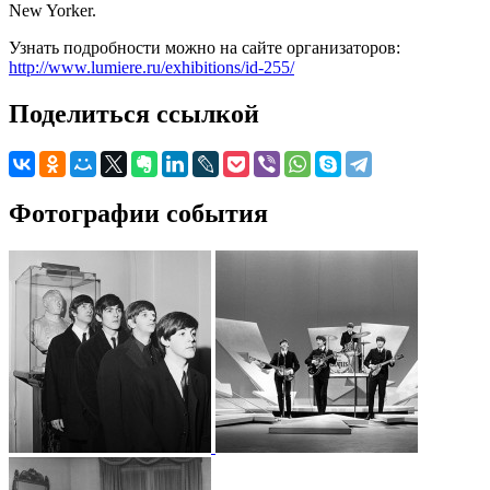
New Yorker.
Узнать подробности можно на сайте организаторов:
http://www.lumiere.ru/exhibitions/id-255/
Поделиться ссылкой
Фотографии события