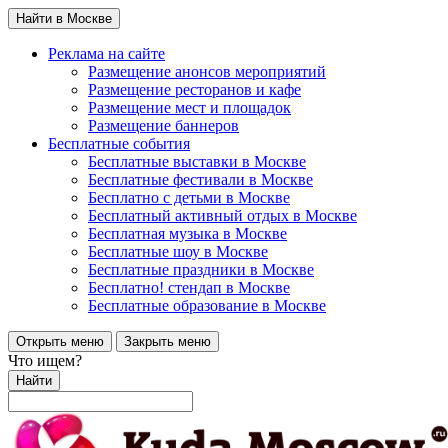
Найти в Москве
Реклама на сайте
Размещение анонсов мероприятий
Размещение ресторанов и кафе
Размещение мест и площадок
Размещение баннеров
Бесплатные события
Бесплатные выставки в Москве
Бесплатные фестивали в Москве
Бесплатно с детьми в Москве
Бесплатный активный отдых в Москве
Бесплатная музыка в Москве
Бесплатные шоу в Москве
Бесплатные праздники в Москве
Бесплатно! стендап в Москве
Бесплатные образование в Москве
Открыть меню
Закрыть меню
Что ищем?
Найти