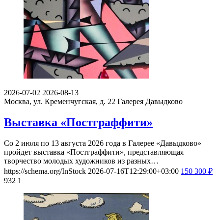
2026-07-02
2026-08-13
Москва, ул. Кременчугская, д. 22
Галерея Давыдково
Выставка «Постграффити»
Со 2 июля по 13 августа 2026 года в Галерее «Давыдково»
пройдет выставка «Постграффити», представляющая
творчество молодых художников из разных…
https://schema.org/InStock
2026-07-16T12:29:00+03:00
150
300
₽
932
1