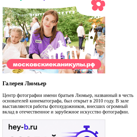
Галерея Люмьер
Центр фотографии имени братьев Люмьер, названный в честь
основателей кинематографа, был открыт в 2010 году. В зале
выставляются работы фотохудожников, внесших огромный
вклад в отечественное и зарубежное искусство фотографии.