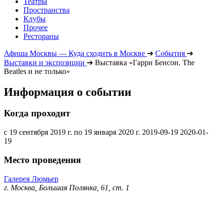
Театры
Пространства
Клубы
Прочее
Рестораны
Афиша Москвы — Куда сходить в Москве
➔
События
➔
Выставки и экспозиции
➔
Выставка «Гарри Бенсон. The
Beatles и не только»
Информация о событии
Когда проходит
с 19 сентября 2019 г. по 19 января 2020 г.
2019-09-19
2020-01-
19
Место проведения
Галерея Люмьер
г. Москва, Большая Полянка, 61, ст. 1