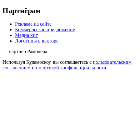
Партнёрам
Реклама на сайте
Коммерческое предложение
Медиа кит
Логотипы в векторе
— партнер Рамблера
Используя Кудамоскоу, вы соглашаетесь с
пользовательским
соглашением
и
политикой конфиденциальности
.