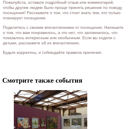
Пожалуйста, оставьте подробный отзыв или комментарий,
чтобы другим людям было проще принять решение по поводу
посещения! Расскажите о том, что стоит знать тем, кто только
планирует посещение.
Поделитесь с своими впечатлениями от посещения. Напишите
о том, что вам понравилось, а что нет, что запомнилось, что
показалось интересным или необычным. Если вы ходили с
детьми, расскажите об их впечатлениях.
Будьте корректны, и соблюдайте правила приличия.
Смотрите также события