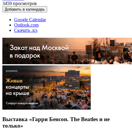
3459
просмотров
Добавить в календарь
Google Calendar
Outlook.com
Скачать .ics
Выставка «Гарри Бенсон. The Beatles и не
только»