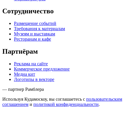
Сотрудничество
Размещение событий
Требования к материалам
Музеям и выставкам
Ресторанам и кафе
Партнёрам
Реклама на сайте
Коммерческое предложение
Медиа кит
Логотипы в векторе
— партнер Рамблера
Используя Кудамоскоу, вы соглашаетесь с
пользовательским
соглашением
и
политикой конфиденциальности
.