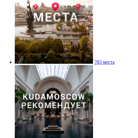
783 места