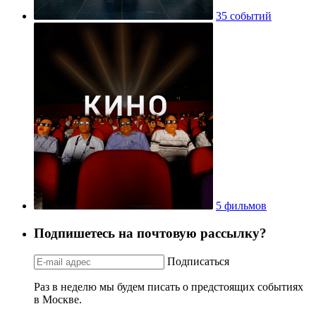
35 событий
5 фильмов
Подпишетесь на почтовую рассылку?
Подписаться
Раз в неделю мы будем писать о предстоящих событиях
в Москве.