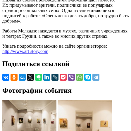
Их придумывают зрители, подписчики ее популярных
страниц в социальных сетях. Одна из запоминающихся
подписей к работе: «Очень легко делать добро, но трудно быть
добрым».
Работы Мелкадзе находятся в музеях, различных учреждениях
и театрах Грузии, а также во многих других странах.
Узнать подробности можно на сайте организаторов:
http://www.art-story.com
Поделиться ссылкой
Фотографии события