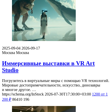
2025-09-04
2026-09-17
Москва
Москва
Иммерсивные выставки в VR Art
Studio
Погрузитесь в виртуальные миры с помощью VR технологий.
Мировые достопримечательности, искусство, динозавры
и многое другое. …
https://schema.org/InStock
2026-07-30T17:30:00+03:00
1200
от 1
200
₽
86410
196