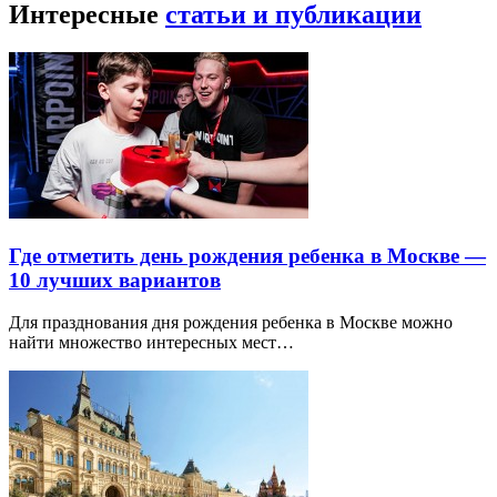
Интересные
статьи и публикации
Где отметить день рождения ребенка в Москве —
10 лучших вариантов
Для празднования дня рождения ребенка в Москве можно
найти множество интересных мест…