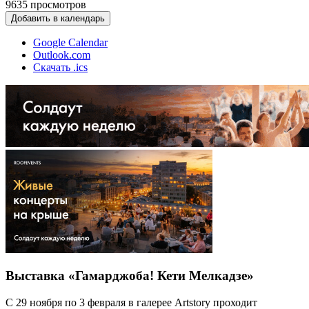
9635
просмотров
Добавить в календарь
Google Calendar
Outlook.com
Скачать .ics
Выставка «Гамарджоба! Кети Мелкадзе»
С 29 ноября по 3 февраля в галерее Artstory проходит