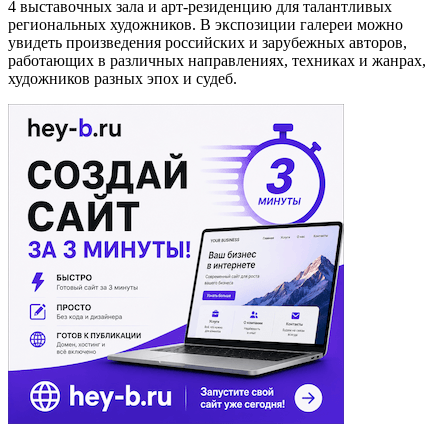
4 выставочных зала и арт-резиденцию для талантливых
региональных художников. В экспозиции галереи можно
увидеть произведения российских и зарубежных авторов,
работающих в различных направлениях, техниках и жанрах,
художников разных эпох и судеб.