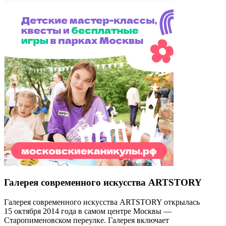
Галерея современного искусства ARTSTORY
Галерея современного искусства ARTSTORY открылась
15 октября 2014 года в самом центре Москвы —
Старопименовском переулке. Галерея включает