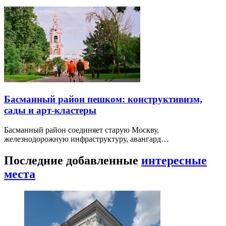
Басманный район пешком: конструктивизм,
сады и арт-кластеры
Басманный район соединяет старую Москву,
железнодорожную инфраструктуру, авангард…
Последние добавленные
интересные
места