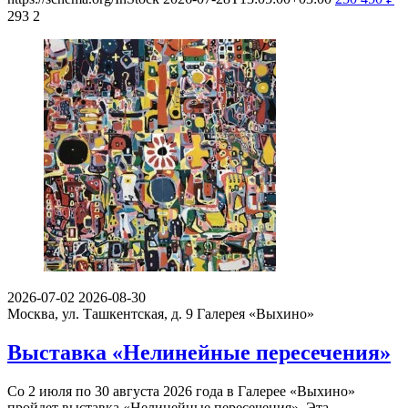
293
2
2026-07-02
2026-08-30
Москва, ул. Ташкентская, д. 9
Галерея «Выхино»
Выставка «Нелинейные пересечения»
Со 2 июля по 30 августа 2026 года в Галерее «Выхино»
пройдет выставка «Нелинейные пересечения». Эта