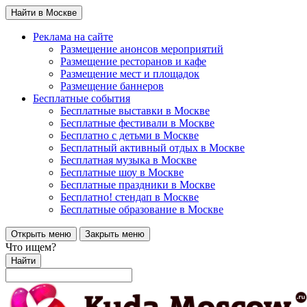
Найти в Москве
Реклама на сайте
Размещение анонсов мероприятий
Размещение ресторанов и кафе
Размещение мест и площадок
Размещение баннеров
Бесплатные события
Бесплатные выставки в Москве
Бесплатные фестивали в Москве
Бесплатно с детьми в Москве
Бесплатный активный отдых в Москве
Бесплатная музыка в Москве
Бесплатные шоу в Москве
Бесплатные праздники в Москве
Бесплатно! стендап в Москве
Бесплатные образование в Москве
Открыть меню
Закрыть меню
Что ищем?
Найти