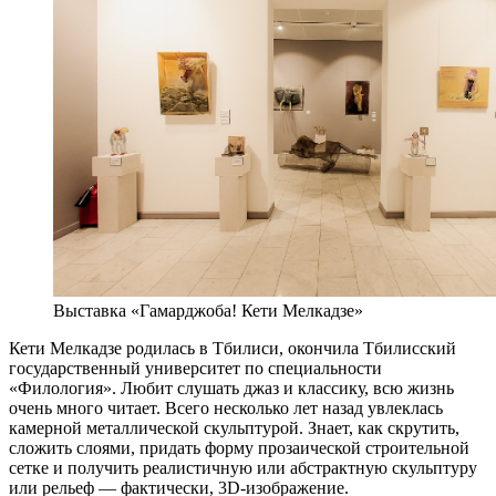
Выставка «Гамарджоба! Кети Мелкадзе»
Кети Мелкадзе родилась в Тбилиси, окончила Тбилисский
государственный университет по специальности
«Филология». Любит слушать джаз и классику, всю жизнь
очень много читает. Всего несколько лет назад увлеклась
камерной металлической скульптурой. Знает, как скрутить,
сложить слоями, придать форму прозаической строительной
сетке и получить реалистичную или абстрактную скульптуру
или рельеф — фактически, 3D-изображение.