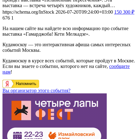
выставка — встреча четырёх художников, каждый…
https://schema.org/InStock
2026-07-20T09:24:00+03:00
150
300
₽
676
1
На нашем сайте вы найдете всю информацию про событие
выставка «Гамарджоба! Кети Мелкадзе».
Кудамоскоу — это интерактивная афиша самых интересных
событий Москвы.
Кудамоскоу в курсе всех событий, которые пройдут в Москве.
Если вы знаете о событии, которого нет на сайте,
сообщите
нам
!
Напомнить
Вы организатор этого события?