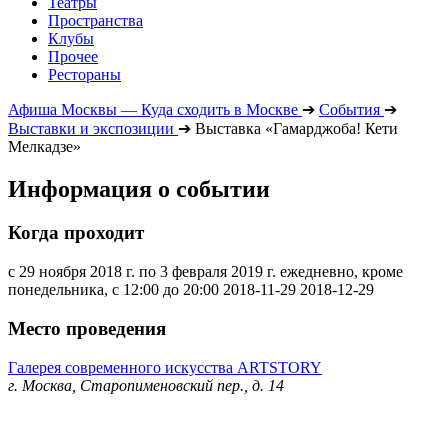
Театры
Пространства
Клубы
Прочее
Рестораны
Афиша Москвы — Куда сходить в Москве
➔
События
➔
Выставки и экспозиции
➔
Выставка «Гамарджоба! Кети
Мелкадзе»
Информация о событии
Когда проходит
с 29 ноября 2018 г. по 3 февраля 2019 г. ежедневно, кроме
понедельника, с 12:00 до 20:00
2018-11-29
2018-12-29
Место проведения
Галерея современного искусства ARTSTORY
г. Москва, Старопименовский пер., д. 14