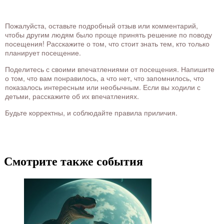
Пожалуйста, оставьте подробный отзыв или комментарий,
чтобы другим людям было проще принять решение по поводу
посещения! Расскажите о том, что стоит знать тем, кто только
планирует посещение.
Поделитесь с своими впечатлениями от посещения. Напишите
о том, что вам понравилось, а что нет, что запомнилось, что
показалось интересным или необычным. Если вы ходили с
детьми, расскажите об их впечатлениях.
Будьте корректны, и соблюдайте правила приличия.
Смотрите также события