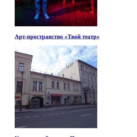
Арт-пространство «Твой театр»