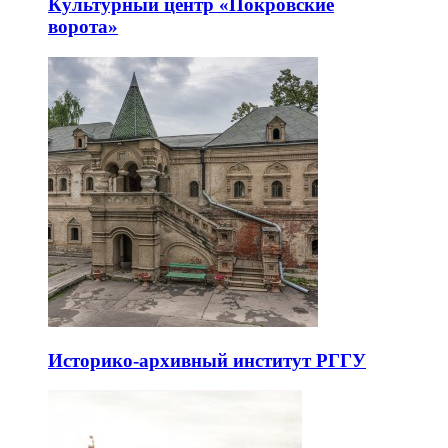
Культурный центр «Покровские
ворота»
Историко-архивный институт РГГУ