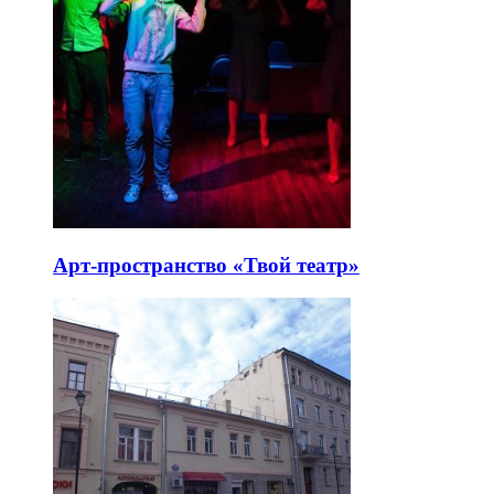
Арт-пространство «Твой театр»