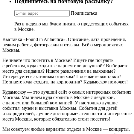
Подпишетесь на почтовую рассылку?
Подписаться
Раз в неделю мы будем писать о предстоящих событиях
в Москве.
Выставка «Found in Antarctica». Описание, дата проведения,
режим работы, фотографии и отзывы. Всё о мероприятиях
Москвы.
Не знаете что посетить в Москве? Ищете где погулять
с ребенком, куда сходить с парнем или девушкой? Выбираете
место для свидания? Ищете развлечения на выходные?
Интересуетесь активным отдыхом? Посещаете выставки?
Не знаете куда сходить на корпоратив? Кудамоскоу поможет!
Кудамоскоу — это лучший сайт о самых интересных событиях
Москвы. Мы знаем куда сходить в Москве с девушкой,
с парнем или большой компанией. У нас только лучшие
события, музеи и выставки Москвы. События для детей
и их родителей, лучшие достопримечательности и интересные
места Москвы, которые обязательно стоит посетить!
Мы советуем любые варианты отдыха в Москве — концерты,