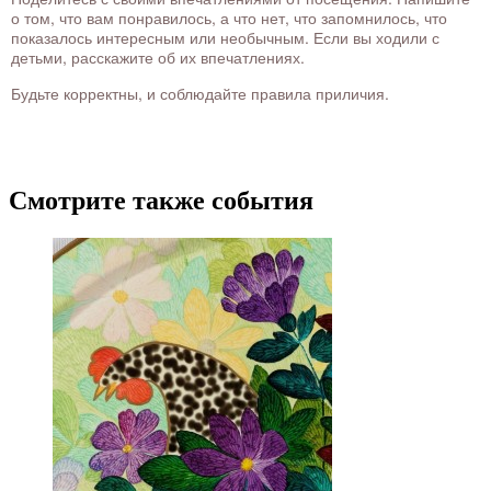
о том, что вам понравилось, а что нет, что запомнилось, что
показалось интересным или необычным. Если вы ходили с
детьми, расскажите об их впечатлениях.
Будьте корректны, и соблюдайте правила приличия.
Смотрите также события