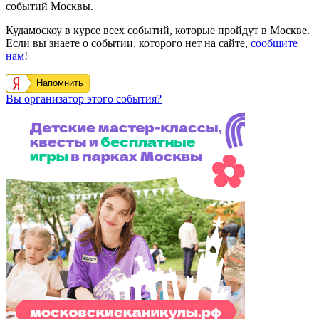
событий Москвы.
Кудамоскоу в курсе всех событий, которые пройдут в Москве.
Если вы знаете о событии, которого нет на сайте,
сообщите
нам
!
Напомнить
Вы организатор этого события?