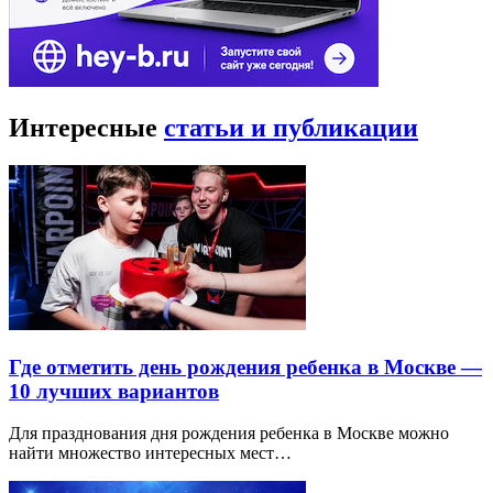
Интересные
статьи и публикации
Где отметить день рождения ребенка в Москве —
10 лучших вариантов
Для празднования дня рождения ребенка в Москве можно
найти множество интересных мест…