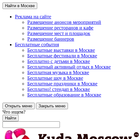
Найти в Москве
Реклама на сайте
Размещение анонсов мероприятий
Размещение ресторанов и кафе
Размещение мест и площадок
Размещение баннеров
Бесплатные события
Бесплатные выставки в Москве
Бесплатные фестивали в Москве
Бесплатно с детьми в Москве
Бесплатный активный отдых в Москве
Бесплатная музыка в Москве
Бесплатные шоу в Москве
Бесплатные праздники в Москве
Бесплатно! стендап в Москве
Бесплатные образование в Москве
Открыть меню
Закрыть меню
Что ищем?
Найти