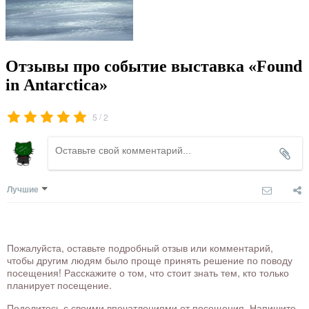
Отзывы про событие выставка «Found
in Antarctica»
/
5
2
Лучшие
Пожалуйста, оставьте подробный отзыв или комментарий,
чтобы другим людям было проще принять решение по поводу
посещения! Расскажите о том, что стоит знать тем, кто только
планирует посещение.
Поделитесь с своими впечатлениями от посещения. Напишите