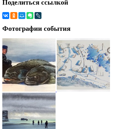
Поделиться ссылкой
Фотографии события