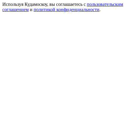
Используя Кудамоскоу, вы соглашаетесь с
пользовательским
соглашением
и
политикой конфиденциальности
.