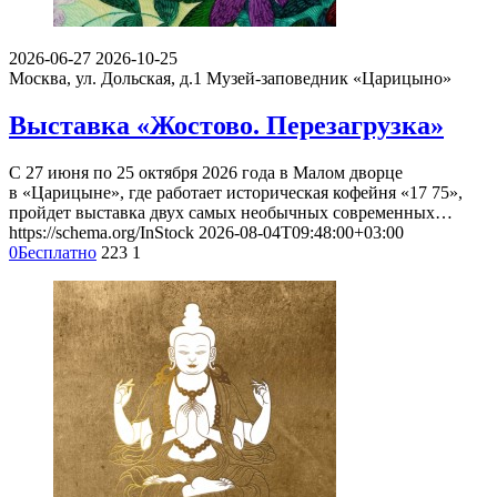
2026-06-27
2026-10-25
Москва, ул. Дольская, д.1
Музей-заповедник «Царицыно»
Выставка «Жостово. Перезагрузка»
С 27 июня по 25 октября 2026 года в Малом дворце
в «Царицыне», где работает историческая кофейня «17 75»,
пройдет выставка двух самых необычных современных…
https://schema.org/InStock
2026-08-04T09:48:00+03:00
0
Бесплатно
223
1