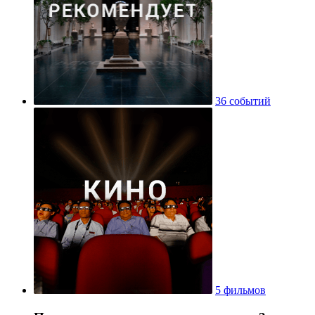
36 событий
5 фильмов