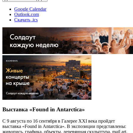
Google Calendar
Outlook.com
Скачать .ics
Выставка «Found in Antarctica»
С 9 августа по 16 сентября в Галерее XXI века пройдет
выставка «Found in Antarctica». В экспозиции представлены:
живопись, графика, объекты, деревянная скульптура, mail art,