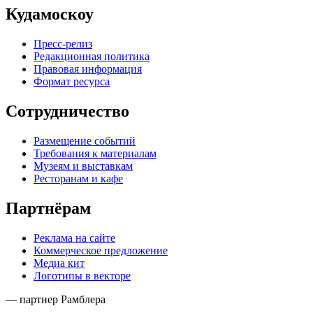
Кудамоскоу
Пресс-релиз
Редакционная политика
Правовая информация
Формат ресурса
Сотрудничество
Размещение событий
Требования к материалам
Музеям и выставкам
Ресторанам и кафе
Партнёрам
Реклама на сайте
Коммерческое предложение
Медиа кит
Логотипы в векторе
— партнер Рамблера