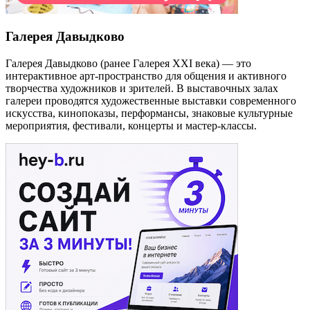
Галерея Давыдково
Галерея Давыдково (ранее Галерея XXI века) — это
интерактивное арт-пространство для общения и активного
творчества художников и зрителей. В выставочных залах
галереи проводятся художественные выставки современного
искусства, кинопоказы, перформансы, знаковые культурные
мероприятия, фестивали, концерты и мастер-классы.