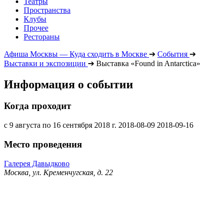
Театры
Пространства
Клубы
Прочее
Рестораны
Афиша Москвы — Куда сходить в Москве
➔
События
➔
Выставки и экспозиции
➔
Выставка «Found in Antarctica»
Информация о событии
Когда проходит
с 9 августа по 16 сентября 2018 г.
2018-08-09
2018-09-16
Место проведения
Галерея Давыдково
Москва, ул. Кременчугская, д. 22