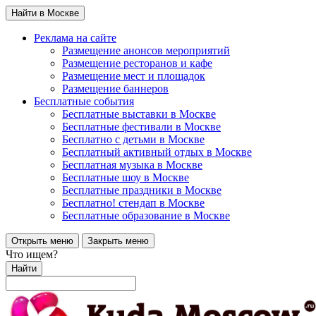
Найти в Москве
Реклама на сайте
Размещение анонсов мероприятий
Размещение ресторанов и кафе
Размещение мест и площадок
Размещение баннеров
Бесплатные события
Бесплатные выставки в Москве
Бесплатные фестивали в Москве
Бесплатно с детьми в Москве
Бесплатный активный отдых в Москве
Бесплатная музыка в Москве
Бесплатные шоу в Москве
Бесплатные праздники в Москве
Бесплатно! стендап в Москве
Бесплатные образование в Москве
Открыть меню
Закрыть меню
Что ищем?
Найти