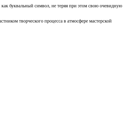
м как буквальный символ, не теряя при этом свою очевидную
астником творческого процесса в атмосфере мастерской