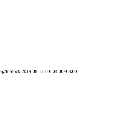
org/InStock
2019-08-12T16:04:00+03:00