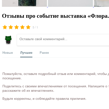
Отзывы про событие выставка «Флора
/
5
1
Новые
Лучшие
Ранее
Пожалуйста, оставьте подробный отзыв или комментарий, чтобы д
посещение.
Поделитесь с своими впечатлениями от посещения. Напишите о то
расскажите об их впечатлениях.
Будьте корректны, и соблюдайте правила приличия.