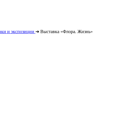
вки и экспозиции
➔
Выставка «Флора. Жизнь»