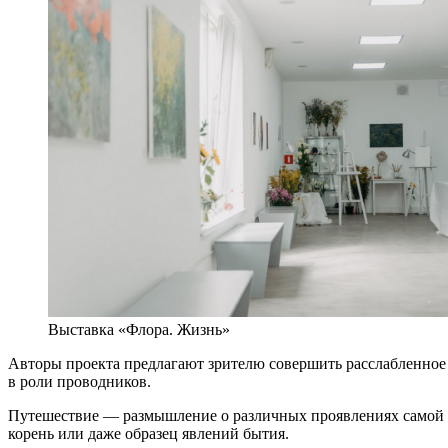
Выставка «Флора. Жизнь»
Авторы проекта предлагают зрителю совершить расслабленное 
в роли проводников.
Путешествие — размышление о различных проявлениях самой Жи
корень или даже образец явлений бытия.