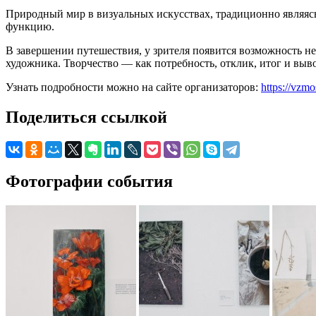
Природный мир в визуальных искусствах, традиционно являясь
функцию.
В завершении путешествия, у зрителя появится возможность не
художника. Творчество — как потребность, отклик, итог и вы
Узнать подробности можно на сайте организаторов:
https://vzmo
Поделиться ссылкой
Фотографии события