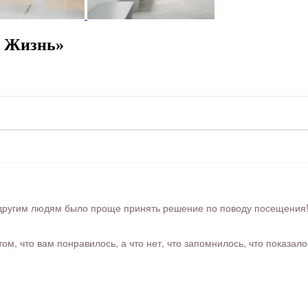
. Жизнь»
ругим людям было проще принять решение по поводу посещения! Ра
м, что вам понравилось, а что нет, что запомнилось, что показал