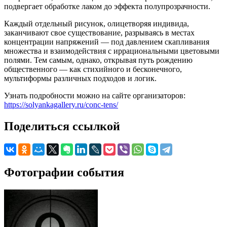
подвергает обработке лаком до эффекта полупрозрачности.
Каждый отдельный рисунок, олицетворяя индивида,
заканчивают свое существование, разрываясь в местах
концентрации напряжений — под давлением скапливания
множества и взаимодействия с иррациональными цветовыми
полями. Тем самым, однако, открывая путь рождению
общественного — как стихийного и бесконечного,
мультиформы различных подходов и логик.
Узнать подробности можно на сайте организаторов:
https://solyankagallery.ru/conc-tens/
Поделиться ссылкой
Фотографии события