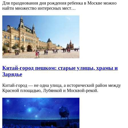
Для празднования дня рождения ребенка в Москве можно
найти множество интересных мест…
Китай-город пешком: старые улицы, храмы и
Зарядье
Китай-город — не одна улица, а исторический район между
Красной площадью, Лубянкой и Москвой-рекой.