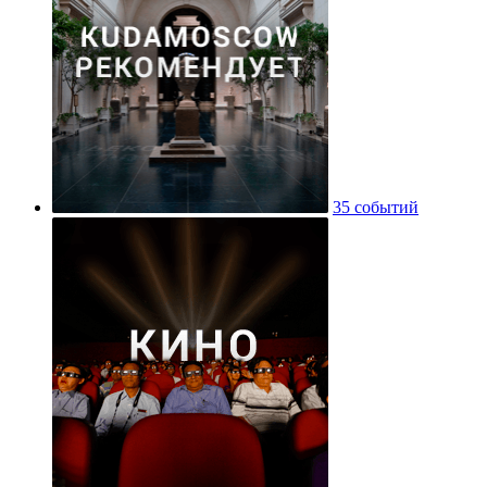
35 событий