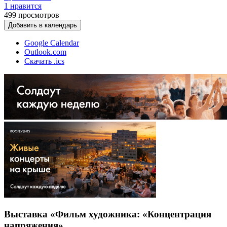
1 нравится
499
просмотров
Добавить в календарь
Google Calendar
Outlook.com
Скачать .ics
Выставка «Фильм художника: «Концентрация
напряжения»