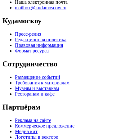
Наша электронная почта
mailbox@kudamoscow.ru
Кудамоскоу
Пресс-релиз
Редакционная политика
Правовая информация
Формат ресурса
Сотрудничество
Размещение событий
Требования к материалам
Музеям и выставкам
Ресторанам и кафе
Партнёрам
Реклама на сайте
Коммерческое предложение
Медиа кит
Логотипы в векторе