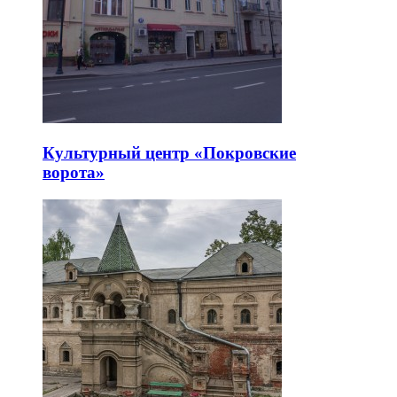
Культурный центр «Покровские
ворота»