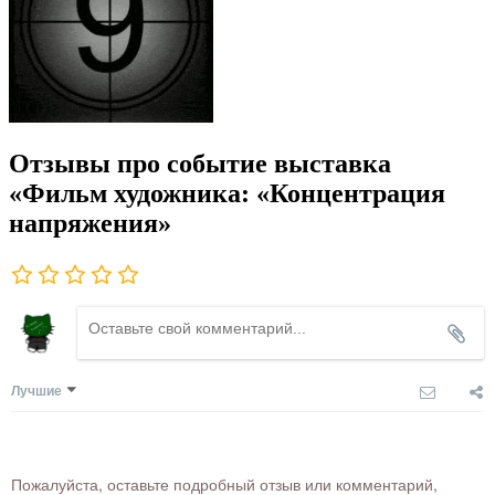
Отзывы про событие выставка
«Фильм художника: «Концентрация
напряжения»
Лучшие
Пожалуйста, оставьте подробный отзыв или комментарий,