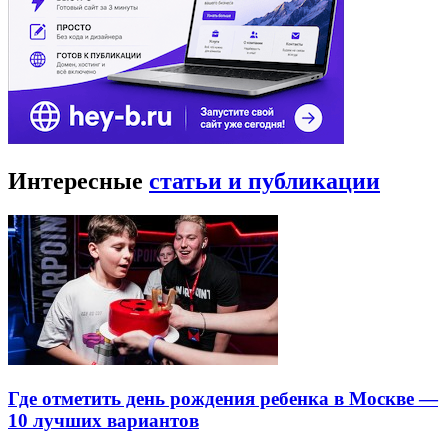
Интересные
статьи и публикации
Где отметить день рождения ребенка в Москве —
10 лучших вариантов