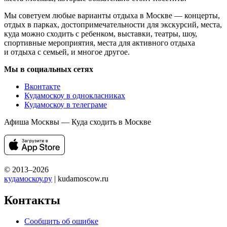
Мы советуем любые варианты отдыха в Москве — концерты,
отдых в парках, достопримечательности для экскурсий, места,
куда можно сходить с ребенком, выставки, театры, шоу,
спортивные мероприятия, места для активного отдыха
и отдыха с семьей, и многое другое.
Мы в социальных сетях
Вконтакте
Кудамоскоу в однокласниках
Кудамоскоу в телеграме
Афиша Москвы — Куда сходить в Москве
© 2013–2026
кудамоскоу.ру
| kudamoscow.ru
Контакты
Сообщить об ошибке