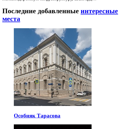
Последние добавленные
интересные
места
Особняк Тарасова