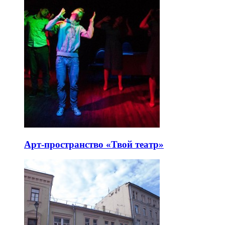
Арт-пространство «Твой театр»