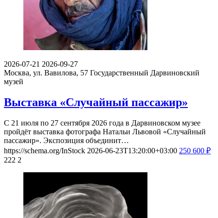
2026-07-21
2026-09-27
Москва, ул. Вавилова, 57
Государственный Дарвиновский
музей
Выставка «Случайный пассажир»
С 21 июля по 27 сентября 2026 года в Дарвиновском музее
пройдёт выставка фотографа Натальи Львовой «Случайный
пассажир». Экспозиция объединит…
https://schema.org/InStock
2026-06-23T13:20:00+03:00
250
600
₽
222
2