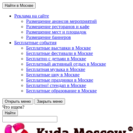
Найти в Москве
Реклама на сайте
Размещение анонсов мероприятий
Размещение ресторанов и кафе
Размещение мест и площадок
Размещение баннеров
Бесплатные события
Бесплатные выставки в Москве
Бесплатные фестивали в Москве
Бесплатно с детьми в Москве
Бесплатный активный отдых в Москве
Бесплатная музыка в Москве
Бесплатные шоу в Москве
Бесплатные праздники в Москве
Бесплатно! стендап в Москве
Бесплатные образование в Москве
Открыть меню
Закрыть меню
Что ищем?
Найти