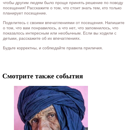
чтобы другим людям было проще принять решение по поводу
посещения! Расскажите о том, что стоит знать тем, кто только
планирует посещение.
Поделитесь с своими впечатлениями от посещения. Напишите
о том, что вам понравилось, а что нет, что запомнилось, что
показалось интересным или необычным. Если вы ходили с
детьми, расскажите об их впечатлениях.
Будьте корректны, и соблюдайте правила приличия.
Смотрите также события