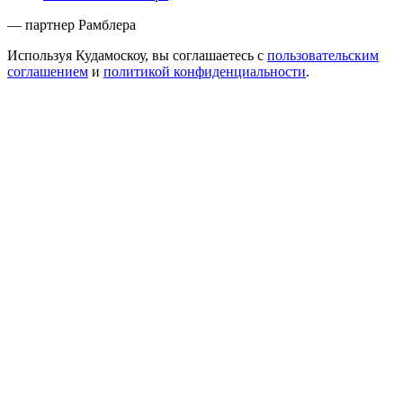
— партнер Рамблера
Используя Кудамоскоу, вы соглашаетесь с
пользовательским
соглашением
и
политикой конфиденциальности
.