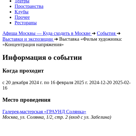
Театры
Пространства
Клубы
Прочее
Рестораны
Афиша Москвы — Куда сходить в Москве
➔
События
➔
Выставки и экспозиции
➔
Выставка «Фильм художника:
«Концентрация напряжения»
Информация о событии
Когда проходит
с 20 декабря 2024 г. по 16 февраля 2025 г.
2024-12-20
2025-02-
16
Место проведения
Галерея-мастерская «ГРАУНД Солянка»
Москва, ул. Солянка, 1/2, стр. 2 (вход с ул. Забелина)