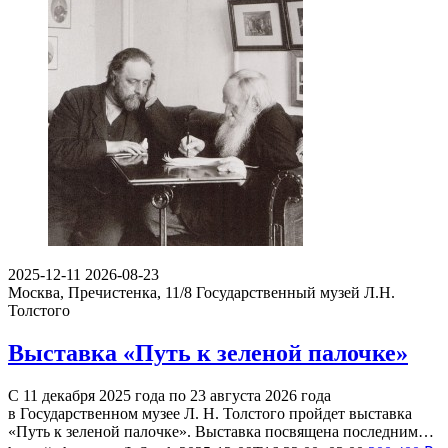
2025-12-11
2026-08-23
Москва, Пречистенка, 11/8
Государственный музей Л.Н.
Толстого
Выставка «Путь к зеленой палочке»
С 11 декабря 2025 года по 23 августа 2026 года
в Государственном музее Л. Н. Толстого пройдет выставка
«Путь к зеленой палочке». Выставка посвящена последним…