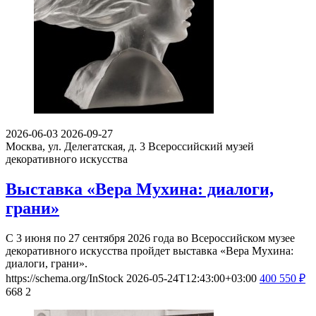
2026-06-03
2026-09-27
Москва, ул. Делегатская, д. 3
Всероссийский музей
декоративного искусства
Выставка «Вера Мухина: диалоги,
грани»
С 3 июня по 27 сентября 2026 года во Всероссийском музее
декоративного искусства пройдет выставка «Вера Мухина:
диалоги, грани».
https://schema.org/InStock
2026-05-24T12:43:00+03:00
400
550
₽
668
2