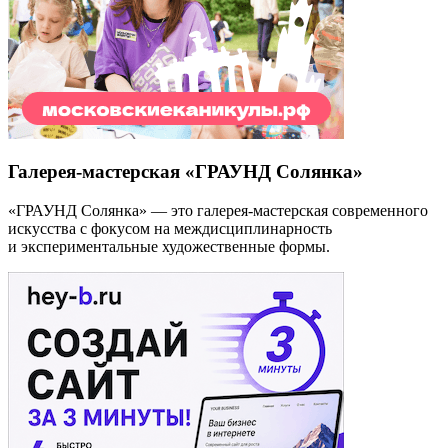
Галерея-мастерская «ГРАУНД Солянка»
«ГРАУНД Солянка» — это галерея-мастерская современного
искусства с фокусом на междисциплинарность
и экспериментальные художественные формы.