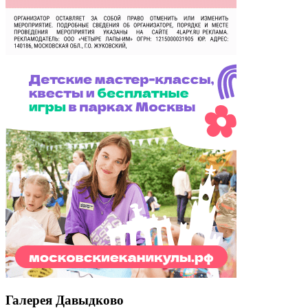
Галерея Давыдково