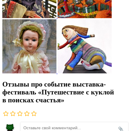
Отзывы про событие выставка-
фестиваль «Путешествие с куклой
в поисках счастья»