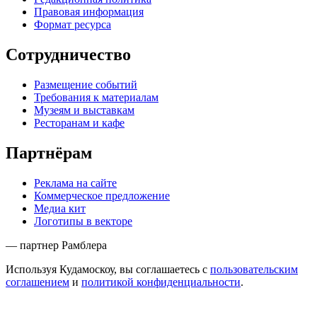
Правовая информация
Формат ресурса
Сотрудничество
Размещение событий
Требования к материалам
Музеям и выставкам
Ресторанам и кафе
Партнёрам
Реклама на сайте
Коммерческое предложение
Медиа кит
Логотипы в векторе
— партнер Рамблера
Используя Кудамоскоу, вы соглашаетесь с
пользовательским
соглашением
и
политикой конфиденциальности
.