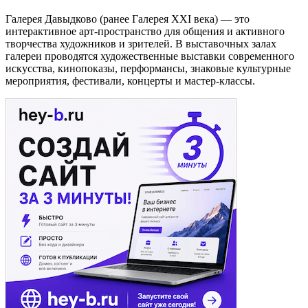
Галерея Давыдково (ранее Галерея XXI века) — это
интерактивное арт-пространство для общения и активного
творчества художников и зрителей. В выставочных залах
галереи проводятся художественные выставки современного
искусства, кинопоказы, перформансы, знаковые культурные
мероприятия, фестивали, концерты и мастер-классы.