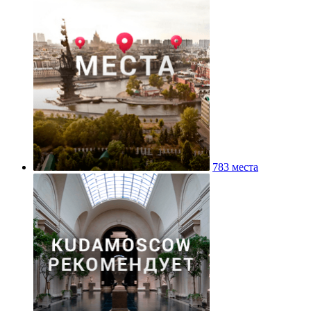
783 места