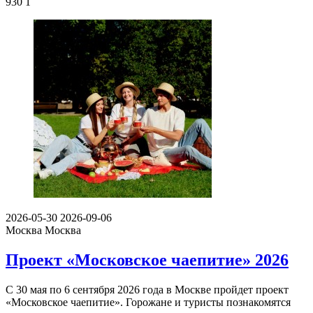
930
1
2026-05-30
2026-09-06
Москва
Москва
Проект «Московское чаепитие» 2026
С 30 мая по 6 сентября 2026 года в Москве пройдет проект
«Московское чаепитие». Горожане и туристы познакомятся