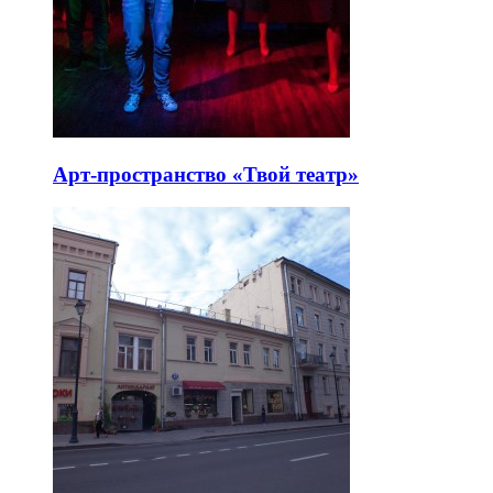
Арт-пространство «Твой театр»