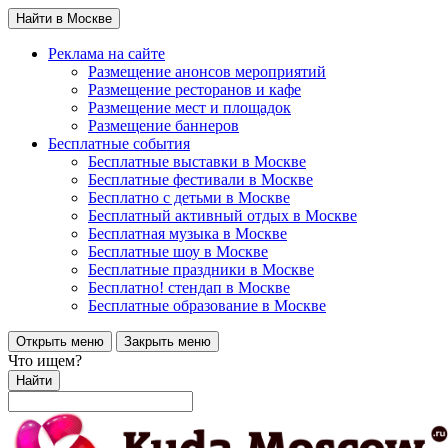
Найти в Москве
Реклама на сайте
Размещение анонсов мероприятий
Размещение ресторанов и кафе
Размещение мест и площадок
Размещение баннеров
Бесплатные события
Бесплатные выставки в Москве
Бесплатные фестивали в Москве
Бесплатно с детьми в Москве
Бесплатный активный отдых в Москве
Бесплатная музыка в Москве
Бесплатные шоу в Москве
Бесплатные праздники в Москве
Бесплатно! стендап в Москве
Бесплатные образование в Москве
Открыть меню
Закрыть меню
Что ищем?
Найти