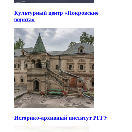
Культурный центр «Покровские
ворота»
Историко-архивный институт РГГУ