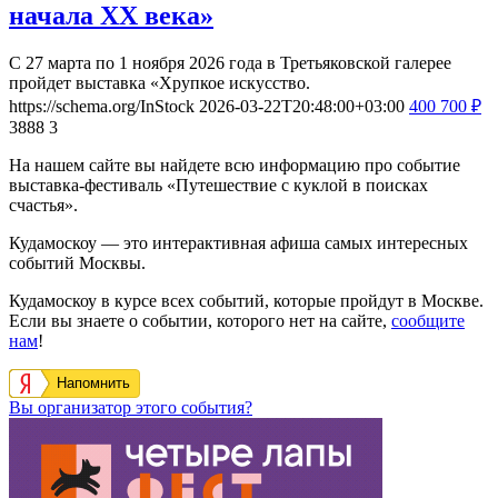
начала XX века»
С 27 марта по 1 ноября 2026 года в Третьяковской галерее
пройдет выставка «Хрупкое искусство.
https://schema.org/InStock
2026-03-22T20:48:00+03:00
400
700
₽
3888
3
На нашем сайте вы найдете всю информацию про событие
выставка-фестиваль «Путешествие с куклой в поисках
счастья».
Кудамоскоу — это интерактивная афиша самых интересных
событий Москвы.
Кудамоскоу в курсе всех событий, которые пройдут в Москве.
Если вы знаете о событии, которого нет на сайте,
сообщите
нам
!
Напомнить
Вы организатор этого события?