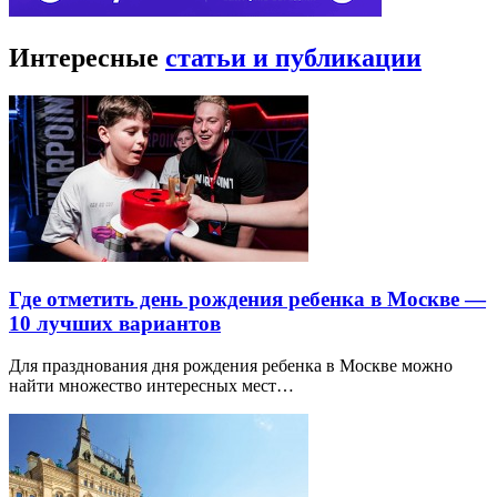
Интересные
статьи и публикации
Где отметить день рождения ребенка в Москве —
10 лучших вариантов
Для празднования дня рождения ребенка в Москве можно
найти множество интересных мест…