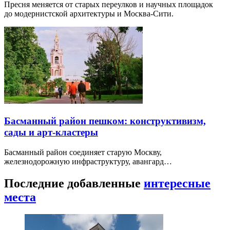
Пресня меняется от старых переулков и научных площадок
до модернистской архитектуры и Москва-Сити.
Басманный район пешком: конструктивизм,
сады и арт-кластеры
Басманный район соединяет старую Москву,
железнодорожную инфраструктуру, авангард…
Последние добавленные
интересные
места