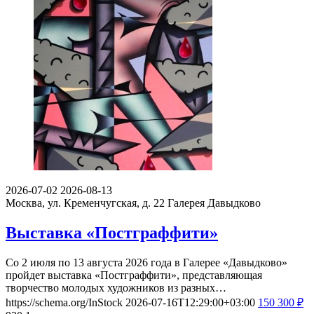
2026-07-02
2026-08-13
Москва, ул. Кременчугская, д. 22
Галерея Давыдково
Выставка «Постграффити»
Со 2 июля по 13 августа 2026 года в Галерее «Давыдково»
пройдет выставка «Постграффити», представляющая
творчество молодых художников из разных…
https://schema.org/InStock
2026-07-16T12:29:00+03:00
150
300
₽