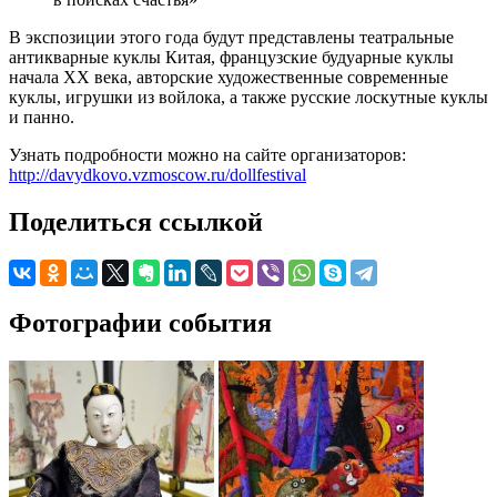
В экспозиции этого года будут представлены театральные
антикварные куклы Китая, французские будуарные куклы
начала XX века, авторские художественные современные
куклы, игрушки из войлока, а также русские лоскутные куклы
и панно.
Узнать подробности можно на сайте организаторов:
http://davydkovo.vzmoscow.ru/dollfestival
Поделиться ссылкой
Фотографии события