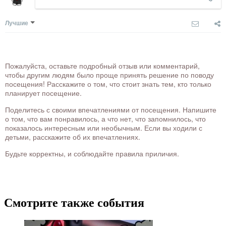
Лучшие
Пожалуйста, оставьте подробный отзыв или комментарий,
чтобы другим людям было проще принять решение по поводу
посещения! Расскажите о том, что стоит знать тем, кто только
планирует посещение.
Поделитесь с своими впечатлениями от посещения. Напишите
о том, что вам понравилось, а что нет, что запомнилось, что
показалось интересным или необычным. Если вы ходили с
детьми, расскажите об их впечатлениях.
Будьте корректны, и соблюдайте правила приличия.
Смотрите также события