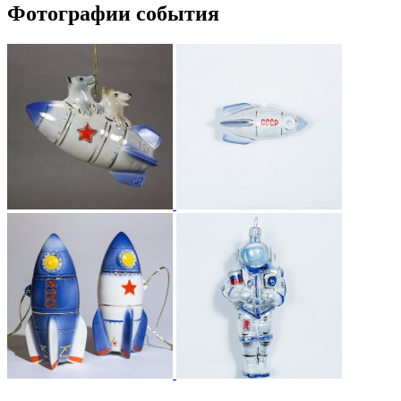
Фотографии события