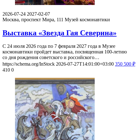
2026-07-24
2027-02-07
Москва, проспект Мира, 111
Музей космонавтики
Выставка «Звезда Гая Северина»
С 24 июля 2026 года по 7 февраля 2027 года в Музее
космонавтики пройдет выставка, посвященная 100-летию
со дня рождения советского и российского…
https://schema.org/InStock
2026-07-27T14:01:00+03:00
350
500
₽
410
0