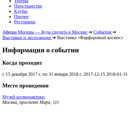
Театры
Пространства
Клубы
Прочее
Рестораны
Афиша Москвы — Куда сходить в Москве
➔
События
➔
Выставки и экспозиции
➔
Выставка «Фарфоровый космос»
Информация о событии
Когда проходит
с 15 декабря 2017 г. по 31 января 2018 г.
2017-12-15
2018-01-31
Место проведения
Музей космонавтики
Москва, проспект Мира, 111