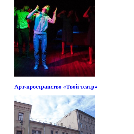
Арт-пространство «Твой театр»