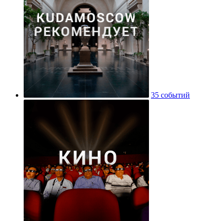
35 событий