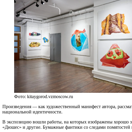
Фото: kitaygorod.vzmoscow.ru
Произведения — как художественный манифест автора, рассм
национальной идентичности.
В экспозицию вошли работы, на которых изображены хорошо 
«Дюшес» и другие. Бумажные фантики со следами помятостей 