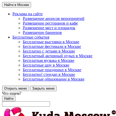
Найти в Москве
Реклама на сайте
Размещение анонсов мероприятий
Размещение ресторанов и кафе
Размещение мест и площадок
Размещение баннеров
Бесплатные события
Бесплатные выставки в Москве
Бесплатные фестивали в Москве
Бесплатно с детьми в Москве
Бесплатный активный отдых в Москве
Бесплатная музыка в Москве
Бесплатные шоу в Москве
Бесплатные праздники в Москве
Бесплатно! стендап в Москве
Бесплатные образование в Москве
Открыть меню
Закрыть меню
Что ищем?
Найти