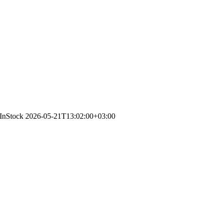
/InStock
2026-05-21T13:02:00+03:00